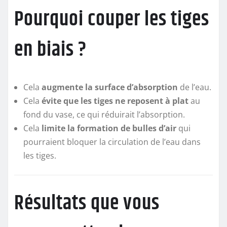
Pourquoi couper les tiges
en biais ?
Cela
augmente la surface d’absorption
de l’eau.
Cela
évite que les tiges ne reposent à plat
au
fond du vase, ce qui réduirait l’absorption.
Cela
limite la formation de bulles d’air
qui
pourraient bloquer la circulation de l’eau dans
les tiges.
Résultats que vous