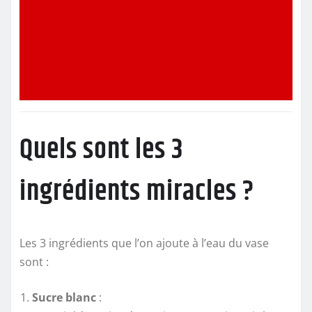
Quels sont les 3
ingrédients miracles ?
Les 3 ingrédients que l’on ajoute à l’eau du vase
sont :
Sucre blanc
: