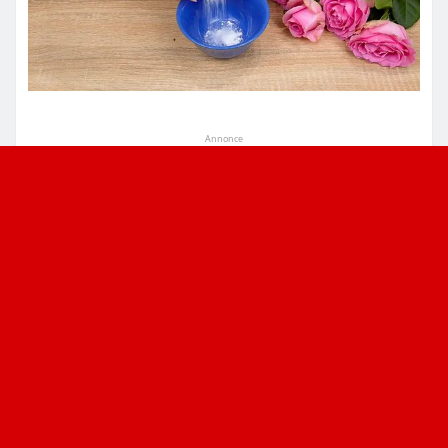
Annonce