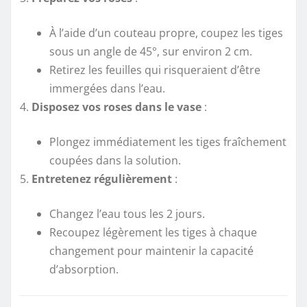
À l’aide d’un couteau propre, coupez les tiges
sous un angle de 45°, sur environ 2 cm.
Retirez les feuilles qui risqueraient d’être
immergées dans l’eau.
Disposez vos roses dans le vase
:
Plongez immédiatement les tiges fraîchement
coupées dans la solution.
Entretenez régulièrement
:
Changez l’eau tous les 2 jours.
Recoupez légèrement les tiges à chaque
changement pour maintenir la capacité
d’absorption.