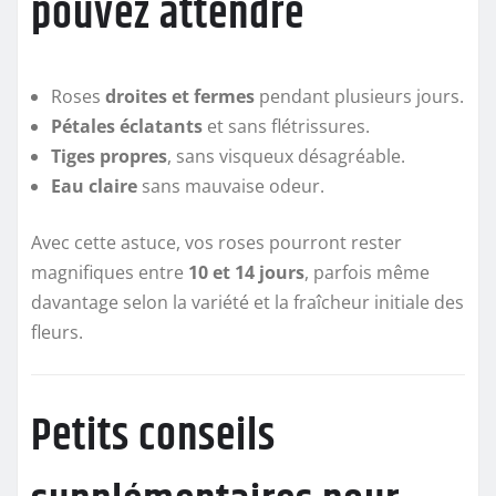
pouvez attendre
Roses
droites et fermes
pendant plusieurs jours.
Pétales éclatants
et sans flétrissures.
Tiges propres
, sans visqueux désagréable.
Eau claire
sans mauvaise odeur.
Avec cette astuce, vos roses pourront rester
magnifiques entre
10 et 14 jours
, parfois même
davantage selon la variété et la fraîcheur initiale des
fleurs.
Petits conseils