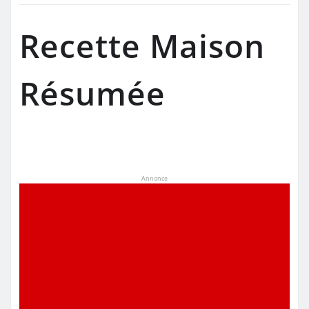
Recette Maison
Résumée
Annonce