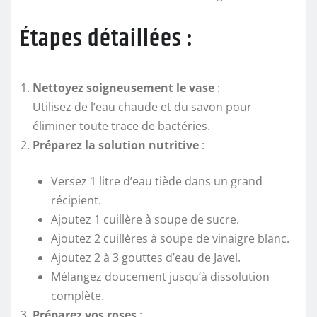
Étapes détaillées :
Nettoyez soigneusement le vase
:
Utilisez de l’eau chaude et du savon pour
éliminer toute trace de bactéries.
Préparez la solution nutritive
:
Versez 1 litre d’eau tiède dans un grand
récipient.
Ajoutez 1 cuillère à soupe de sucre.
Ajoutez 2 cuillères à soupe de vinaigre blanc.
Ajoutez 2 à 3 gouttes d’eau de Javel.
Mélangez doucement jusqu’à dissolution
complète.
Préparez vos roses
: