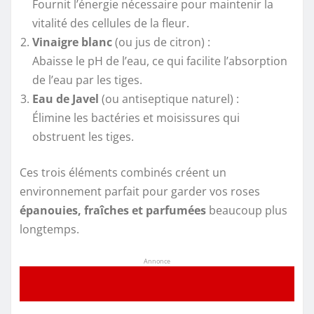
Fournit l’énergie nécessaire pour maintenir la
vitalité des cellules de la fleur.
Vinaigre blanc
(ou jus de citron) :
Abaisse le pH de l’eau, ce qui facilite l’absorption
de l’eau par les tiges.
Eau de Javel
(ou antiseptique naturel) :
Élimine les bactéries et moisissures qui
obstruent les tiges.
Ces trois éléments combinés créent un
environnement parfait pour garder vos roses
épanouies, fraîches et parfumées
beaucoup plus
longtemps.
Annonce