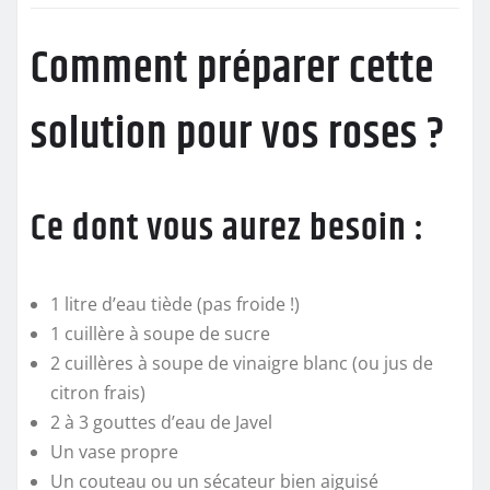
Comment préparer cette
solution pour vos roses ?
Ce dont vous aurez besoin :
1 litre d’eau tiède (pas froide !)
1 cuillère à soupe de sucre
2 cuillères à soupe de vinaigre blanc (ou jus de
citron frais)
2 à 3 gouttes d’eau de Javel
Un vase propre
Un couteau ou un sécateur bien aiguisé