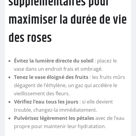
supplémentaires pour
maximiser la durée de vie
des roses
Évitez la lumière directe du soleil
: placez le
vase dans un endroit frais et ombragé.
Tenez le vase éloigné des fruits
: les fruits mûrs
dégagent de l’éthylène, un gaz qui accélère le
vieillissement des fleurs.
Vérifiez l’eau tous les jours
: si elle devient
trouble, changez-la immédiatement.
Pulvérisez légèrement les pétales
avec de l’eau
propre pour maintenir leur hydratation.