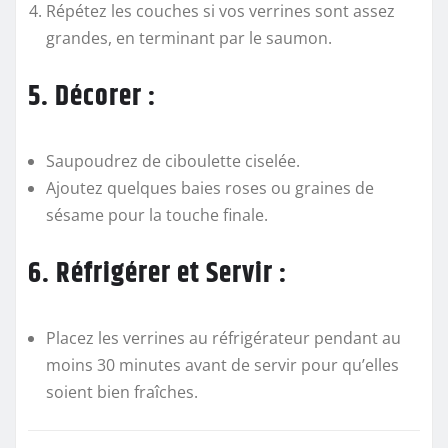
Répétez les couches si vos verrines sont assez
grandes, en terminant par le saumon.
5. Décorer :
Saupoudrez de ciboulette ciselée.
Ajoutez quelques baies roses ou graines de
sésame pour la touche finale.
6. Réfrigérer et Servir :
Placez les verrines au réfrigérateur pendant au
moins 30 minutes avant de servir pour qu’elles
soient bien fraîches.