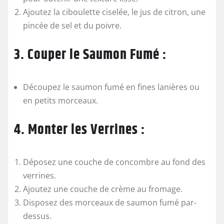
Ajoutez la ciboulette ciselée, le jus de citron, une
pincée de sel et du poivre.
3. Couper le Saumon Fumé :
Découpez le saumon fumé en fines lanières ou
en petits morceaux.
4. Monter les Verrines :
Déposez une couche de concombre au fond des
verrines.
Ajoutez une couche de crème au fromage.
Disposez des morceaux de saumon fumé par-
dessus.