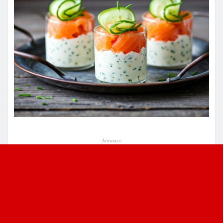
Annonce