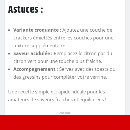
Astuces :
Variante croquante :
Ajoutez une couche de
crackers émiettés entre les couches pour une
texture supplémentaire.
Saveur acidulée :
Remplacez le citron par du
citron vert pour une touche plus fraîche.
Accompagnement :
Servez avec des toasts ou
des gressins pour compléter votre verrine.
Une recette simple et rapide, idéale pour les
amateurs de saveurs fraîches et équilibrées !
Annonce