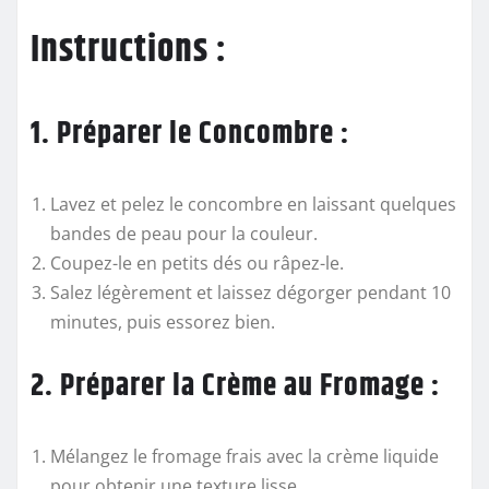
Instructions :
1. Préparer le Concombre :
Lavez et pelez le concombre en laissant quelques
bandes de peau pour la couleur.
Coupez-le en petits dés ou râpez-le.
Salez légèrement et laissez dégorger pendant 10
minutes, puis essorez bien.
2. Préparer la Crème au Fromage :
Mélangez le fromage frais avec la crème liquide
pour obtenir une texture lisse.