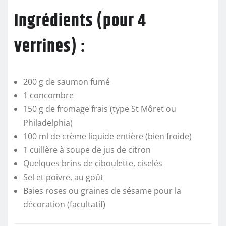
Ingrédients (pour 4
verrines) :
200 g de saumon fumé
1 concombre
150 g de fromage frais (type St Môret ou
Philadelphia)
100 ml de crème liquide entière (bien froide)
1 cuillère à soupe de jus de citron
Quelques brins de ciboulette, ciselés
Sel et poivre, au goût
Baies roses ou graines de sésame pour la
décoration (facultatif)