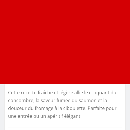
Cette recette fraîche et légère allie le croquant du
concombre, la saveur fumée du saumon et la
douceur du fromage à la ciboulette. Parfaite pour
une entrée ou un apéritif élégant.