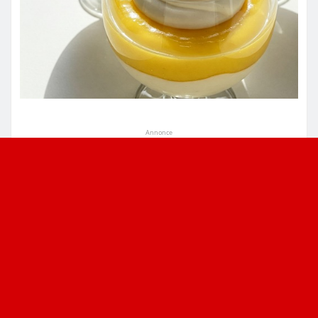
Annonce