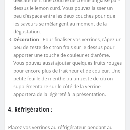
délicatement une couche de crème anglaise par-
dessus le lemon curd. Vous pouvez laisser un
peu d’espace entre les deux couches pour que
les saveurs se mélangent au moment de la
dégustation.
Décoration
: Pour finaliser vos verrines, râpez un
peu de zeste de citron frais sur le dessus pour
apporter une touche de couleur et d’arôme.
Vous pouvez aussi ajouter quelques fruits rouges
pour encore plus de fraîcheur et de couleur. Une
petite feuille de menthe ou un zeste de citron
supplémentaire sur le côté de la verrine
apportera de la légèreté à la présentation.
4. Réfrigération :
Placez vos verrines au réfrigérateur pendant au