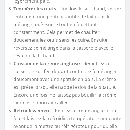
légèrement pâle.
Tempérer les œufs
: Une fois le lait chaud, versez
lentement une petite quantité de lait dans le
mélange œufs-sucre tout en fouettant
constamment. Cela permet de chauffer
doucement les œufs sans les cuire. Ensuite,
reversez ce mélange dans la casserole avec le
reste du lait chaud.
Cuisson de la crème anglaise
: Remettez la
casserole sur feu doux et continuez à mélanger
doucement avec une spatule en bois. La crème
est prête lorsqu’elle nappe le dos de la spatule.
Encore une fois, ne laissez pas bouillir la crème,
sinon elle pourrait cailler.
Refroidissement
: Retirez la crème anglaise du
feu et laissez-la refroidir à température ambiante
avant de la mettre au réfrigérateur pour qu’elle