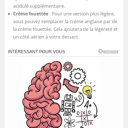
acidulé supplémentaire.
Crème fouettée
: Pour une version plus légère,
vous pouvez remplacer la crème anglaise par de
la crème fouettée. Cela ajoutera de la légèreté et
un côté aérien à votre dessert.