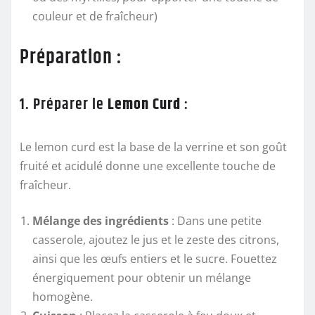
couleur et de fraîcheur)
Préparation :
1. Préparer le
Lemon Curd
:
Le lemon curd est la base de la verrine et son goût
fruité et acidulé donne une excellente touche de
fraîcheur.
Mélange des ingrédients
: Dans une petite
casserole, ajoutez le jus et le zeste des citrons,
ainsi que les œufs entiers et le sucre. Fouettez
énergiquement pour obtenir un mélange
homogène.