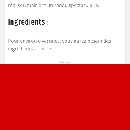
réaliser, mais ont un rendu spectaculaire.
Ingrédients :
Pour environ 6 verrines, vous aurez besoin des
ingrédients suivants :
Annonce