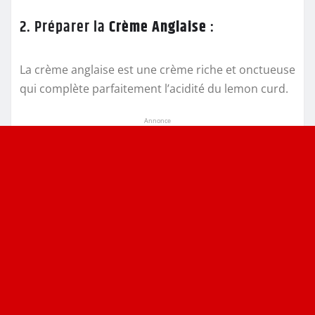
2. Préparer la
Crème Anglaise
:
La crème anglaise est une crème riche et onctueuse
qui complète parfaitement l’acidité du lemon curd.
Annonce