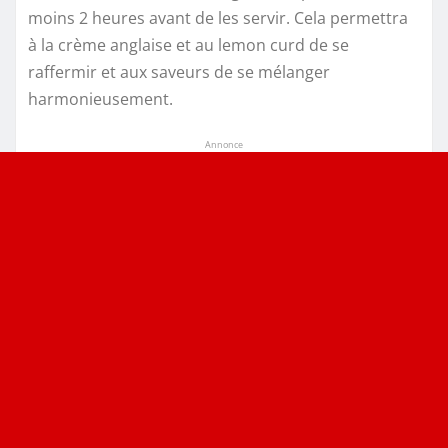
moins 2 heures avant de les servir. Cela permettra
à la crème anglaise et au lemon curd de se
raffermir et aux saveurs de se mélanger
harmonieusement.
Annonce