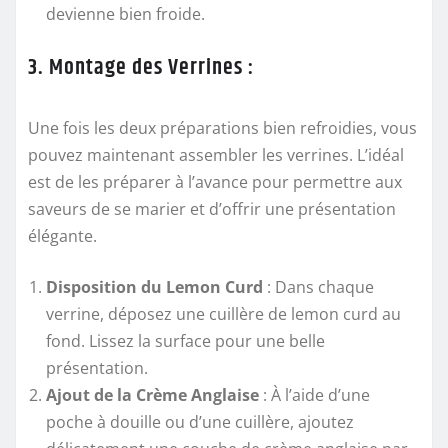
devienne bien froide.
3. Montage des Verrines :
Une fois les deux préparations bien refroidies, vous
pouvez maintenant assembler les verrines. L’idéal
est de les préparer à l’avance pour permettre aux
saveurs de se marier et d’offrir une présentation
élégante.
Disposition du Lemon Curd
: Dans chaque
verrine, déposez une cuillère de lemon curd au
fond. Lissez la surface pour une belle
présentation.
Ajout de la Crème Anglaise
: À l’aide d’une
poche à douille ou d’une cuillère, ajoutez