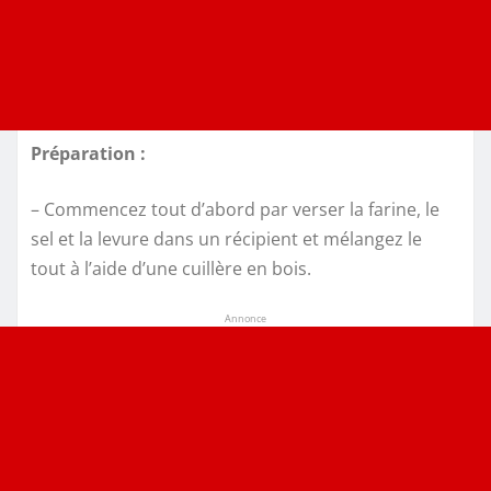
Préparation :
– Commencez tout d’abord par verser la farine, le
sel et la levure dans un récipient et mélangez le
tout à l’aide d’une cuillère en bois.
Annonce