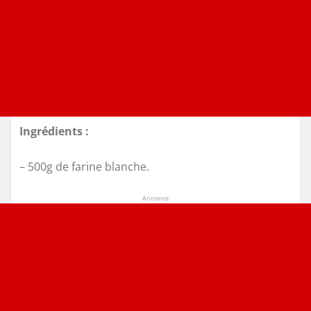
Ingrédients :
– 500g de farine blanche.
Annonce