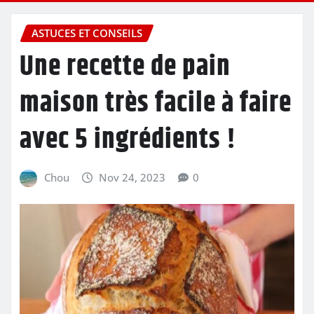
ASTUCES ET CONSEILS
Une recette de pain
maison très facile à faire
avec 5 ingrédients !
Chou
Nov 24, 2023
0