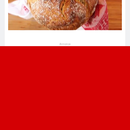
Annonce