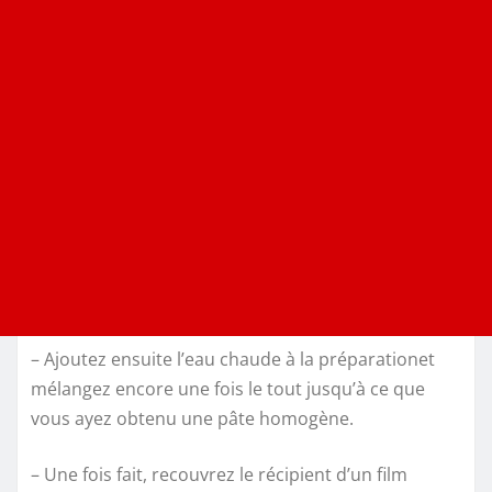
– Ajoutez ensuite l’eau chaude à la préparationet
mélangez encore une fois le tout jusqu’à ce que
vous ayez obtenu une pâte homogène.
– Une fois fait, recouvrez le récipient d’un film