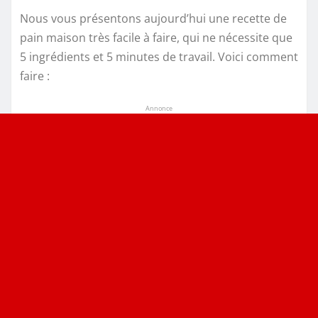
Nous vous présentons aujourd’hui une recette de
pain maison très facile à faire, qui ne nécessite que
5 ingrédients et 5 minutes de travail. Voici comment
faire :
Annonce