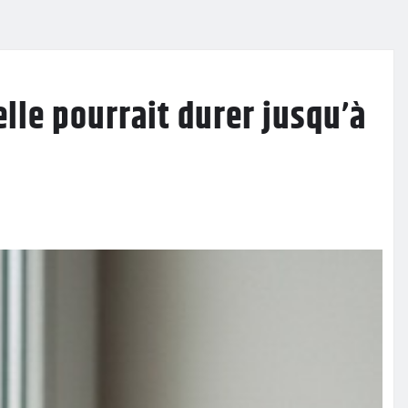
lle pourrait durer jusqu’à