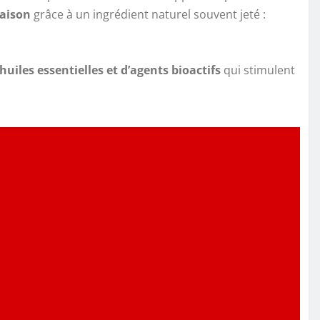
raison
grâce à un ingrédient naturel souvent jeté :
uiles essentielles et d’agents bioactifs
qui stimulent