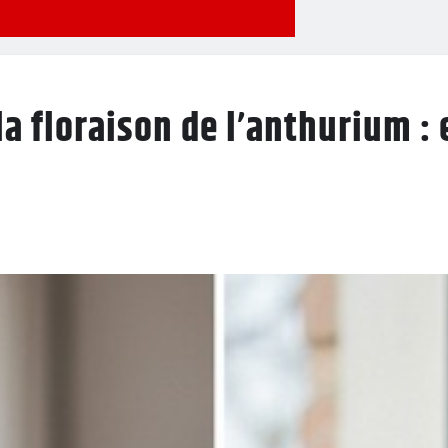
 floraison de l’anthurium : e