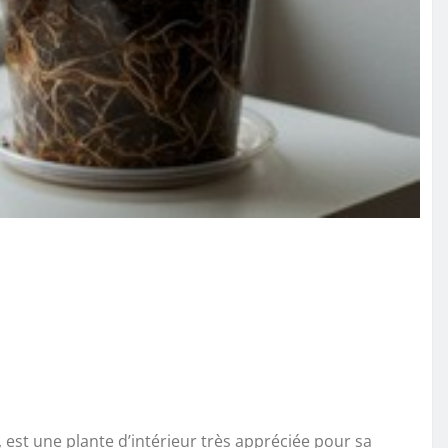
est une plante d’intérieur très appréciée pour sa