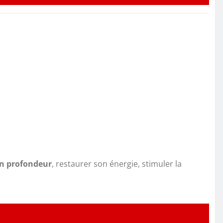
en profondeur
, restaurer son énergie, stimuler la