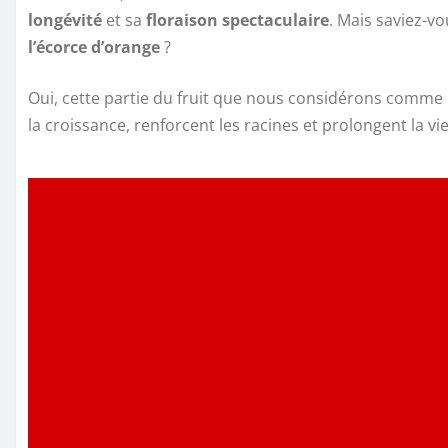
longévité
et sa
floraison spectaculaire
. Mais saviez-vo
l’écorce d’orange
?
Oui, cette partie du fruit que nous considérons comme
la croissance, renforcent les racines et prolongent la v