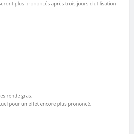
 seront plus prononcés après trois jours d’utilisation
les rende gras.
ituel pour un effet encore plus prononcé.