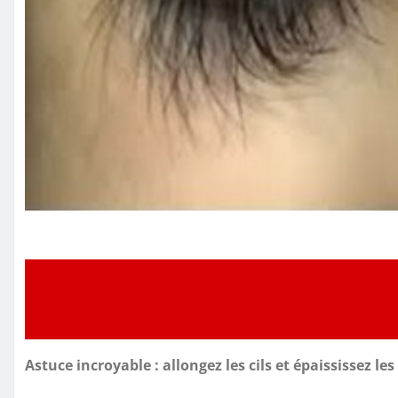
Astuce incroyable : allongez les cils et épaississez le