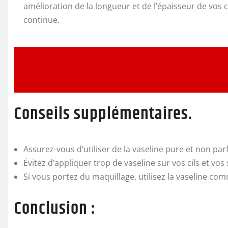
amélioration de la longueur et de l’épaisseur de vos ci
continue.
Conseils supplémentaires.
Assurez-vous d’utiliser de la vaseline pure et non par
Évitez d’appliquer trop de vaseline sur vos cils et vo
Si vous portez du maquillage, utilisez la vaseline c
Conclusion :