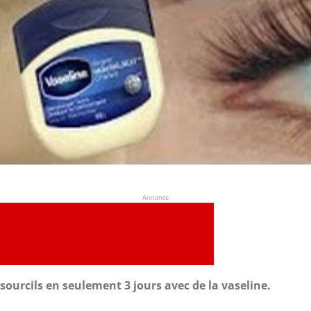
Annonce
s sourcils en seulement 3 jours avec de la vaseline.