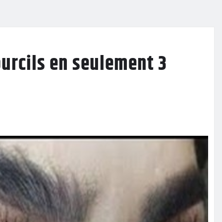
sourcils en seulement 3