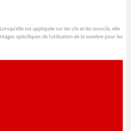
squ’elle est appliquée sur les cils et les sourcils, elle
tages spécifiques de l’utilisation de la vaseline pour les