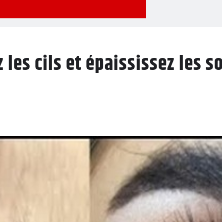
z les cils et épaississez les 