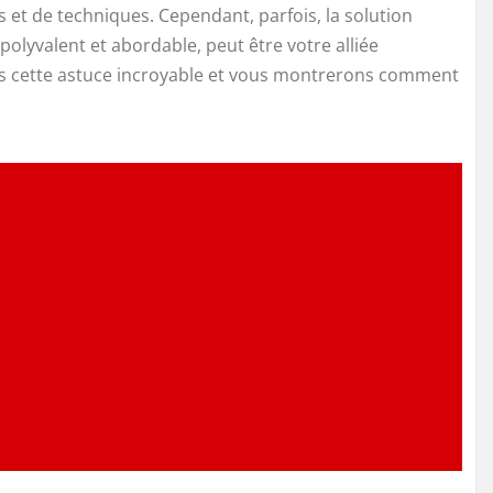
 et de techniques. Cependant, parfois, la solution
polyvalent et abordable, peut être votre alliée
ons cette astuce incroyable et vous montrerons comment