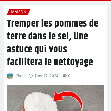
MAISON
Tremper les pommes de
terre dans le sel, Une
astuce qui vous
facilitera le nettoyage
Chou
Nov 17, 2024
0