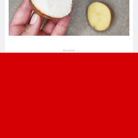
Annonce