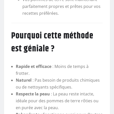
parfaitement propres et prêtes pour vos
recettes préférées.
Pourquoi cette méthode
est géniale ?
Rapide et efficace
: Moins de temps à
frotter.
Naturel
: Pas besoin de produits chimiques
ou de nettoyants spécifiques.
Respecte la peau
: La peau reste intacte,
idéale pour des pommes de terre rôties ou
en purée avec la peau.