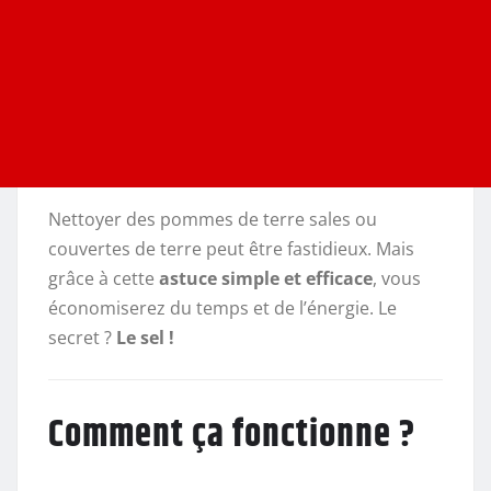
Nettoyer des pommes de terre sales ou
couvertes de terre peut être fastidieux. Mais
grâce à cette
astuce simple et efficace
, vous
économiserez du temps et de l’énergie. Le
secret ?
Le sel !
Comment ça fonctionne ?