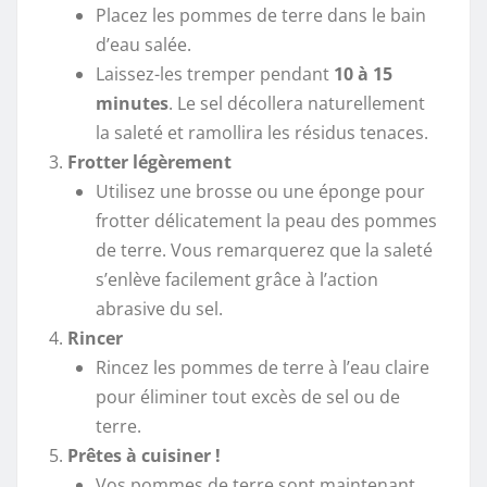
Placez les pommes de terre dans le bain
d’eau salée.
Laissez-les tremper pendant
10 à 15
minutes
. Le sel décollera naturellement
la saleté et ramollira les résidus tenaces.
Frotter légèrement
Utilisez une brosse ou une éponge pour
frotter délicatement la peau des pommes
de terre. Vous remarquerez que la saleté
s’enlève facilement grâce à l’action
abrasive du sel.
Rincer
Rincez les pommes de terre à l’eau claire
pour éliminer tout excès de sel ou de
terre.
Prêtes à cuisiner !
Vos pommes de terre sont maintenant