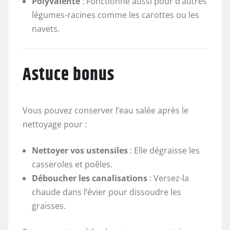
Polyvalente
: Fonctionne aussi pour d’autres
légumes-racines comme les carottes ou les
navets.
Astuce bonus
Vous pouvez conserver l’eau salée après le
nettoyage pour :
Nettoyer vos ustensiles
: Elle dégraisse les
casseroles et poêles.
Déboucher les canalisations
: Versez-la
chaude dans l’évier pour dissoudre les
graisses.