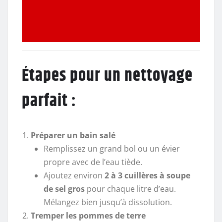
Étapes pour un nettoyage
parfait :
Préparer un bain salé
Remplissez un grand bol ou un évier
propre avec de l’eau tiède.
Ajoutez environ
2 à 3 cuillères à soupe
de sel gros
pour chaque litre d’eau.
Mélangez bien jusqu’à dissolution.
Tremper les pommes de terre