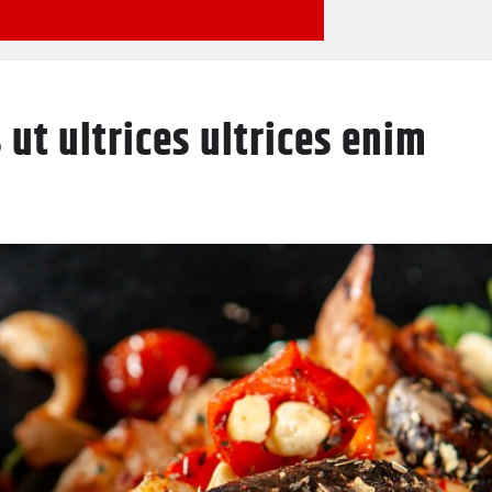
 ut ultrices ultrices enim