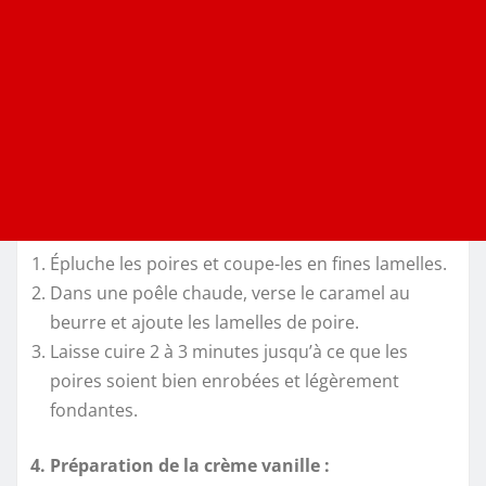
Épluche les poires et coupe-les en fines lamelles.
Dans une poêle chaude, verse le caramel au
beurre et ajoute les lamelles de poire.
Laisse cuire 2 à 3 minutes jusqu’à ce que les
poires soient bien enrobées et légèrement
fondantes.
4. Préparation de la crème vanille :