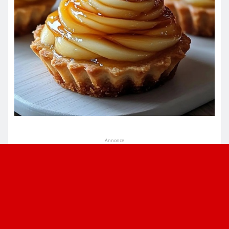
Annonce