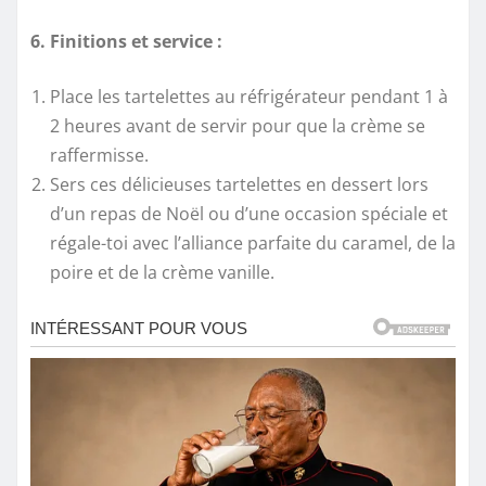
6. Finitions et service :
Place les tartelettes au réfrigérateur pendant 1 à
2 heures avant de servir pour que la crème se
raffermisse.
Sers ces délicieuses tartelettes en dessert lors
d’un repas de Noël ou d’une occasion spéciale et
régale-toi avec l’alliance parfaite du caramel, de la
poire et de la crème vanille.