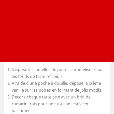
Dispose les lamelles de poires caramélisées sur
les fonds de tarte refroidis.
À l’aide d’une poche à douille, dépose la crème
vanille sur les poires en formant de jolis motifs.
Décore chaque tartelette avec un brin de
romarin frais pour une touche festive et
parfumée.