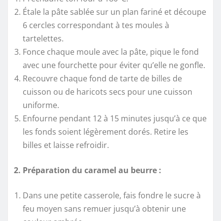
Étale la pâte sablée sur un plan fariné et découpe
6 cercles correspondant à tes moules à
tartelettes.
Fonce chaque moule avec la pâte, pique le fond
avec une fourchette pour éviter qu’elle ne gonfle.
Recouvre chaque fond de tarte de billes de
cuisson ou de haricots secs pour une cuisson
uniforme.
Enfourne pendant 12 à 15 minutes jusqu’à ce que
les fonds soient légèrement dorés. Retire les
billes et laisse refroidir.
2. Préparation du caramel au beurre :
Dans une petite casserole, fais fondre le sucre à
feu moyen sans remuer jusqu’à obtenir une