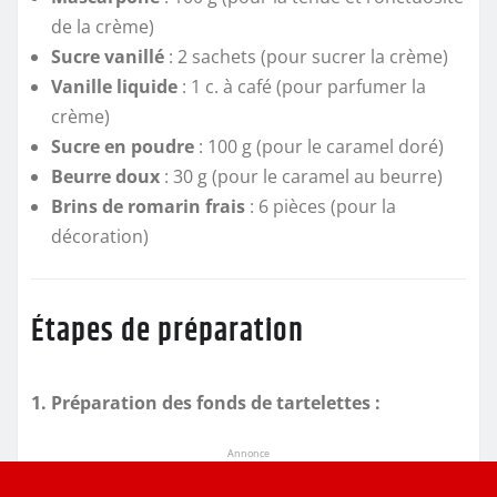
de la crème)
Sucre vanillé
: 2 sachets (pour sucrer la crème)
Vanille liquide
: 1 c. à café (pour parfumer la
crème)
Sucre en poudre
: 100 g (pour le caramel doré)
Beurre doux
: 30 g (pour le caramel au beurre)
Brins de romarin frais
: 6 pièces (pour la
décoration)
Étapes de préparation
1. Préparation des fonds de tartelettes :
Annonce