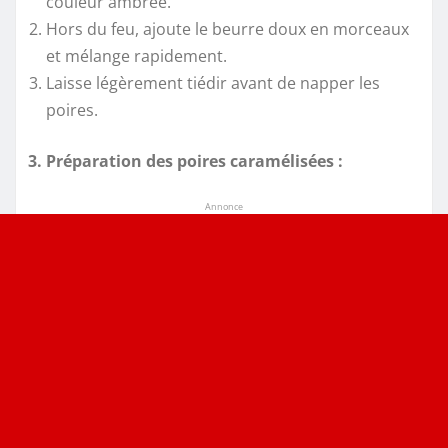
couleur ambrée.
Hors du feu, ajoute le beurre doux en morceaux
et mélange rapidement.
Laisse légèrement tiédir avant de napper les
poires.
3. Préparation des poires caramélisées :
Annonce