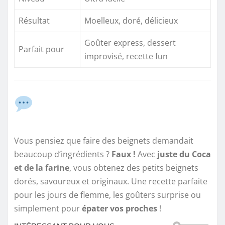
Résultat
Moelleux, doré, délicieux
Goûter express, dessert
Parfait pour
improvisé, recette fun
Vous pensiez que faire des beignets demandait
beaucoup d’ingrédients ?
Faux !
Avec
juste du Coca
et de la farine
, vous obtenez des petits beignets
dorés, savoureux et originaux. Une recette parfaite
pour les jours de flemme, les goûters surprise ou
simplement pour
épater vos proches
!