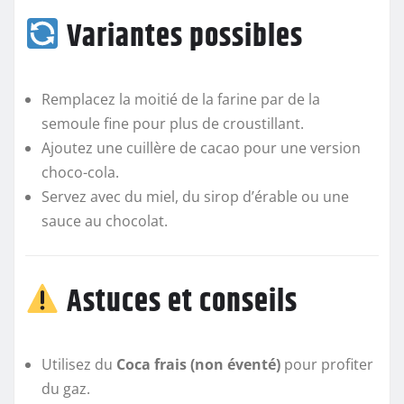
Variantes possibles
Remplacez la moitié de la farine par de la
semoule fine pour plus de croustillant.
Ajoutez une cuillère de cacao pour une version
choco-cola.
Servez avec du miel, du sirop d’érable ou une
sauce au chocolat.
Astuces et conseils
Utilisez du
Coca frais (non éventé)
pour profiter
du gaz.