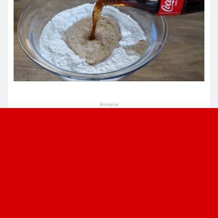
Annonce