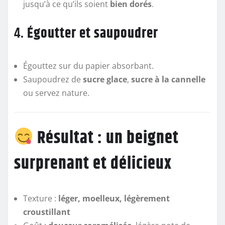
jusqu’à ce qu’ils soient
bien dorés
.
4.
Égoutter et saupoudrer
Égouttez sur du papier absorbant.
Saupoudrez de
sucre glace
,
sucre à la cannelle
ou servez nature.
Résultat : un beignet
surprenant et délicieux
Texture :
léger, moelleux, légèrement
croustillant