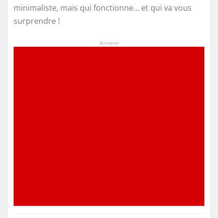
minimaliste, mais qui fonctionne… et qui va vous
surprendre !
Annonce