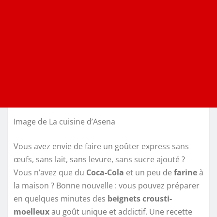
Image de La cuisine d’Asena
Vous avez envie de faire un goûter express sans
œufs, sans lait, sans levure, sans sucre ajouté ?
Vous n’avez que du
Coca-Cola
et un peu de
farine
à
la maison ? Bonne nouvelle : vous pouvez préparer
en quelques minutes des
beignets crousti-
moelleux
au goût unique et addictif. Une recette