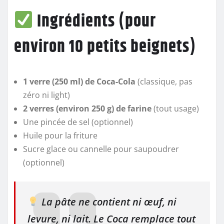
Ingrédients (pour
environ 10 petits beignets)
1 verre (250 ml) de Coca-Cola
(classique, pas
zéro ni light)
2 verres (environ 250 g) de farine
(tout usage)
Une pincée de sel (optionnel)
Huile pour la friture
Sucre glace ou cannelle pour saupoudrer
(optionnel)
La pâte ne contient ni œuf, ni
levure, ni lait. Le Coca remplace tout