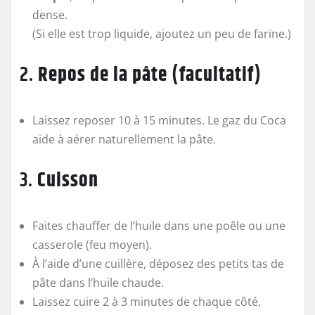
dense.
(Si elle est trop liquide, ajoutez un peu de farine.)
2.
Repos de la pâte (facultatif)
Laissez reposer 10 à 15 minutes. Le gaz du Coca
aide à aérer naturellement la pâte.
3.
Cuisson
Faites chauffer de l’huile dans une poêle ou une
casserole (feu moyen).
À l’aide d’une cuillère, déposez des petits tas de
pâte dans l’huile chaude.
Laissez cuire 2 à 3 minutes de chaque côté,