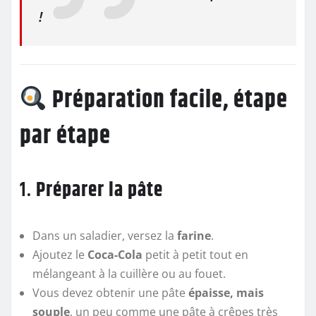
!
Préparation facile, étape
par étape
1.
Préparer la pâte
Dans un saladier, versez la
farine
.
Ajoutez le
Coca-Cola
petit à petit tout en
mélangeant à la cuillère ou au fouet.
Vous devez obtenir une pâte
épaisse, mais
souple
, un peu comme une pâte à crêpes très