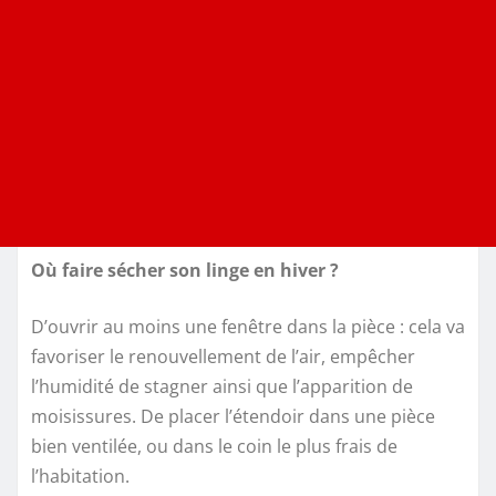
Où faire sécher son linge en hiver ?
D’ouvrir au moins une fenêtre dans la pièce : cela va
favoriser le renouvellement de l’air, empêcher
l’humidité de stagner ainsi que l’apparition de
moisissures. De placer l’étendoir dans une pièce
bien ventilée, ou dans le coin le plus frais de
l’habitation.