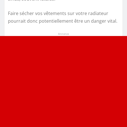
Faire sécher vos vêtements sur votre radiateur
pourrait donc potentiellement être un danger vital.
Annonce