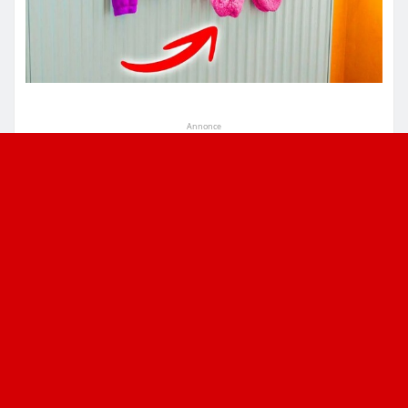
Annonce