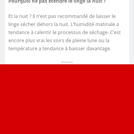
Pourquoi ne pas étendre le linge la nuit ?
Et la nuit ? Il n’est pas recommandé de laisser le
linge sécher dehors la nuit. L’humidité matinale a
tendance à ralentir le processus de séchage. C’est
encore plus vrai les soirs de pleine lune ou la
température a tendance à baisser davantage.
Annonce