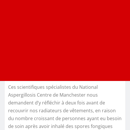
Ces scientifiques spécialistes du National
Aspergillosis Centre de Manchester nous
demandent d’y réfléchir à deux fois avant de
recouvrir nos radiateurs de vêtements, en raison
du nombre croissant de personnes ayant eu besoin
de soin après avoir inhalé des spores fongiques