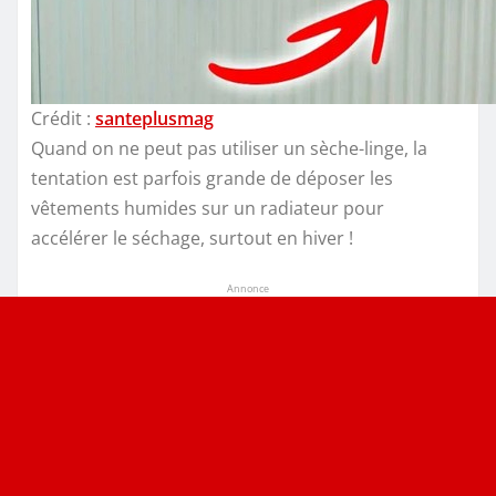
Crédit :
santeplusmag
Quand on ne peut pas utiliser un sèche-linge, la
tentation est parfois grande de déposer les
vêtements humides sur un radiateur pour
accélérer le séchage, surtout en hiver !
Annonce