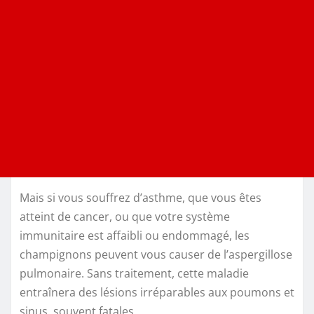
Mais si vous souffrez d’asthme, que vous êtes
atteint de cancer, ou que votre système
immunitaire est affaibli ou endommagé, les
champignons peuvent vous causer de l’aspergillose
pulmonaire. Sans traitement, cette maladie
entraînera des lésions irréparables aux poumons et
sinus, souvent fatales.