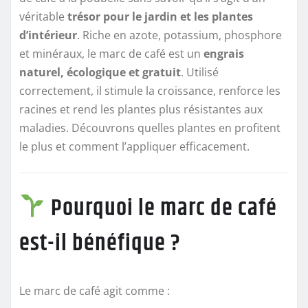
véritable
trésor pour le jardin et les plantes
d’intérieur
. Riche en azote, potassium, phosphore
et minéraux, le marc de café est un
engrais
naturel, écologique et gratuit
. Utilisé
correctement, il stimule la croissance, renforce les
racines et rend les plantes plus résistantes aux
maladies. Découvrons quelles plantes en profitent
le plus et comment l’appliquer efficacement.
Pourquoi le marc de café
est-il bénéfique ?
Le marc de café agit comme :