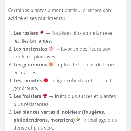
Certaines plantes aiment particulièrement son
acidité et ses nutriments :
Les rosiers
→ floraison plus abondante et
feuilles brillantes.
Les hortensias
→ favorise des fleurs aux
couleurs plus vives.
Les géraniums
→ plus de force et de fleurs
éclatantes.
Les tomates
→ tiges robustes et production
généreuse.
Les fraisiers
→ fruits plus sucrés et plantes
plus résistantes.
Les plantes vertes d’intérieur (fougères,
philodendrons, monstera)
→ feuillage plus
dense et plus vert.