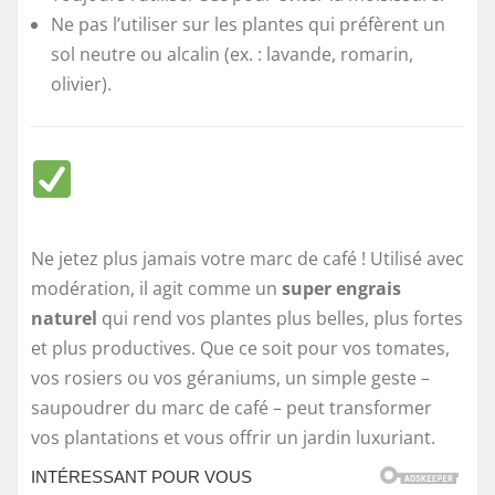
Ne pas l’utiliser sur les plantes qui préfèrent un
sol neutre ou alcalin (ex. : lavande, romarin,
olivier).
Ne jetez plus jamais votre marc de café ! Utilisé avec
modération, il agit comme un
super engrais
naturel
qui rend vos plantes plus belles, plus fortes
et plus productives. Que ce soit pour vos tomates,
vos rosiers ou vos géraniums, un simple geste –
saupoudrer du marc de café – peut transformer
vos plantations et vous offrir un jardin luxuriant.