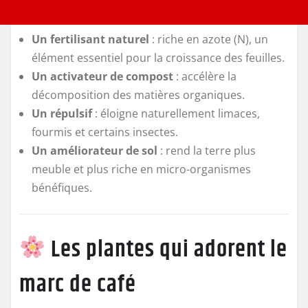
Un fertilisant naturel
: riche en azote (N), un
élément essentiel pour la croissance des feuilles.
Un activateur de compost
: accélère la
décomposition des matières organiques.
Un répulsif
: éloigne naturellement limaces,
fourmis et certains insectes.
Un améliorateur de sol
: rend la terre plus
meuble et plus riche en micro-organismes
bénéfiques.
Les plantes qui adorent le
marc de café