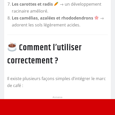
Les carottes et radis
→ un développement
racinaire amélioré.
Les camélias, azalées et rhododendrons
→
adorent les sols légèrement acides.
Comment l’utiliser
correctement ?
Il existe plusieurs façons simples d’intégrer le marc
de café :
Annonce