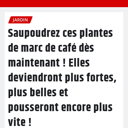
JARDIN
Saupoudrez ces plantes
de marc de café dès
maintenant ! Elles
deviendront plus fortes,
plus belles et
pousseront encore plus
vite !