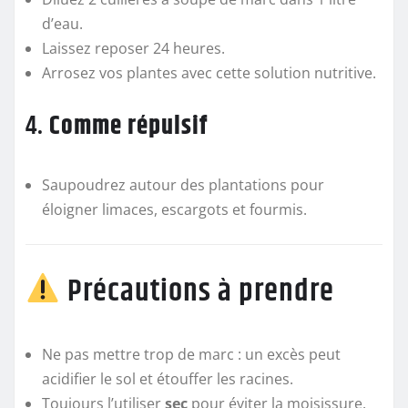
d’eau.
Laissez reposer 24 heures.
Arrosez vos plantes avec cette solution nutritive.
4.
Comme répulsif
Saupoudrez autour des plantations pour
éloigner limaces, escargots et fourmis.
Précautions à prendre
Ne pas mettre trop de marc : un excès peut
acidifier le sol et étouffer les racines.
Toujours l’utiliser
sec
pour éviter la moisissure.