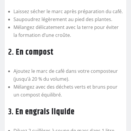
Laissez sécher le marc après préparation du café.
Saupoudrez légèrement au pied des plantes.
Mélangez délicatement avec la terre pour éviter
la formation d’une croûte.
2.
En compost
Ajoutez le marc de café dans votre composteur
(jusqu’à 20 % du volume).
Mélangez avec des déchets verts et bruns pour
un compost équilibré.
3.
En engrais liquide
Diluez 2 cuillères à soupe de marc dans 1 litre