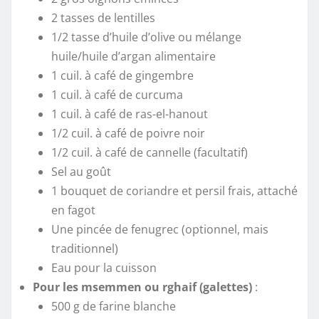
2 tasses de lentilles
1/2 tasse d’huile d’olive ou mélange
huile/huile d’argan alimentaire
1 cuil. à café de gingembre
1 cuil. à café de curcuma
1 cuil. à café de ras-el-hanout
1/2 cuil. à café de poivre noir
1/2 cuil. à café de cannelle (facultatif)
Sel au goût
1 bouquet de coriandre et persil frais, attaché
en fagot
Une pincée de fenugrec (optionnel, mais
traditionnel)
Eau pour la cuisson
Pour les msemmen ou rghaif (galettes)
:
500 g de farine blanche