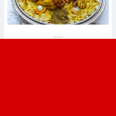
Annonce