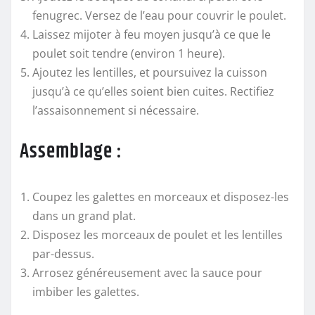
fenugrec. Versez de l’eau pour couvrir le poulet.
Laissez mijoter à feu moyen jusqu’à ce que le
poulet soit tendre (environ 1 heure).
Ajoutez les lentilles, et poursuivez la cuisson
jusqu’à ce qu’elles soient bien cuites. Rectifiez
l’assaisonnement si nécessaire.
Assemblage :
Coupez les galettes en morceaux et disposez-les
dans un grand plat.
Disposez les morceaux de poulet et les lentilles
par-dessus.
Arrosez généreusement avec la sauce pour
imbiber les galettes.