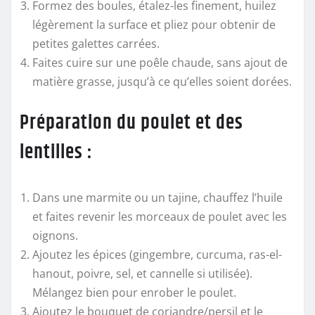
Formez des boules, étalez-les finement, huilez
légèrement la surface et pliez pour obtenir de
petites galettes carrées.
Faites cuire sur une poêle chaude, sans ajout de
matière grasse, jusqu’à ce qu’elles soient dorées.
Préparation du poulet et des
lentilles :
Dans une marmite ou un tajine, chauffez l’huile
et faites revenir les morceaux de poulet avec les
oignons.
Ajoutez les épices (gingembre, curcuma, ras-el-
hanout, poivre, sel, et cannelle si utilisée).
Mélangez bien pour enrober le poulet.
Ajoutez le bouquet de coriandre/persil et le