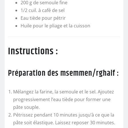
200 g de semoule fine
1/2 cuil. à café de sel
Eau tiède pour pétrir
Huile pour le pliage et la cuisson
Instructions :
Préparation des msemmen/rghaif :
Mélangez la farine, la semoule et le sel. Ajoutez
progressivement l’eau tiède pour former une
pâte souple.
Pétrissez pendant 10 minutes jusqu’à ce que la
pâte soit élastique. Laissez reposer 30 minutes.