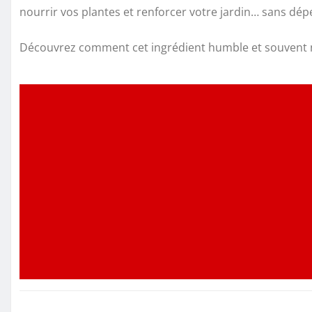
nourrir vos plantes et renforcer votre jardin… sans dép
Découvrez comment cet ingrédient humble et souvent nég