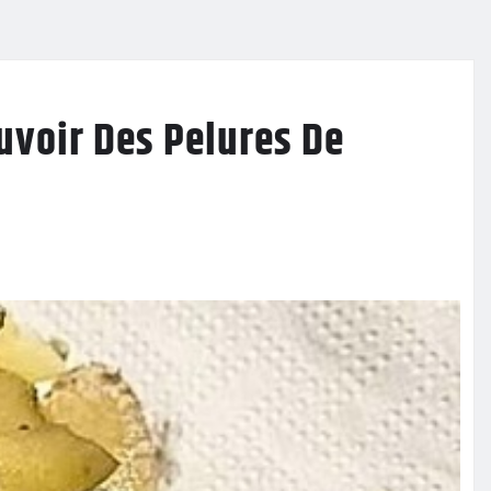
ouvoir Des Pelures De