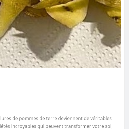
pelures de pommes de terre deviennent de véritables
iétés incroyables qui peuvent transformer votre sol,