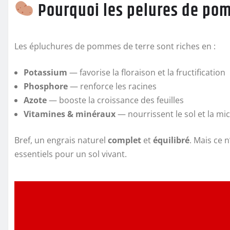
Pourquoi les pelures de pom
Les épluchures de pommes de terre sont riches en :
Potassium
— favorise la floraison et la fructification
Phosphore
— renforce les racines
Azote
— booste la croissance des feuilles
Vitamines & minéraux
— nourrissent le sol et la mi
Bref, un engrais naturel
complet
et
équilibré
. Mais ce n
essentiels pour un sol vivant.