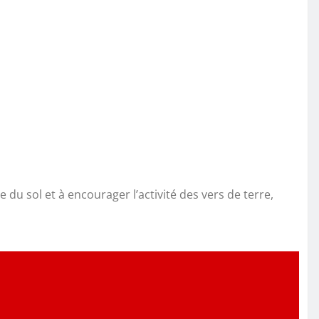
e du sol et à encourager l’activité des vers de terre,