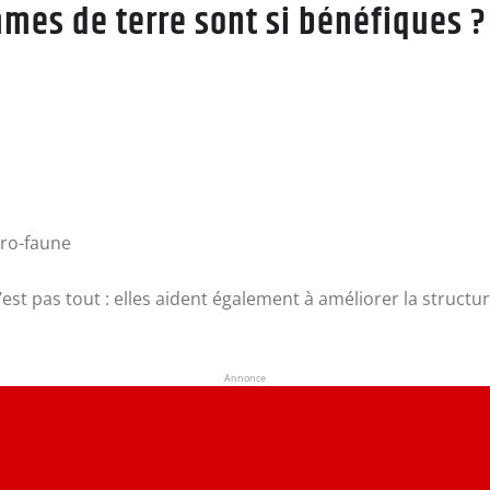
mes de terre sont si bénéfiques ?
cro-faune
’est pas tout : elles aident également à améliorer la structur
Annonce