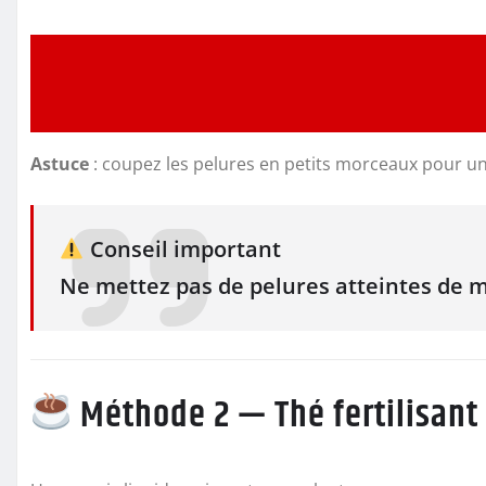
Astuce
: coupez les pelures en petits morceaux pour u
Conseil important
Ne mettez pas de pelures atteintes de m
Méthode 2 — Thé fertilisant