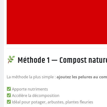
Méthode 1 — Compost natur
La méthode la plus simple :
ajoutez les pelures au co
Apporte nutriments
Accélère la décomposition
Idéal pour potager, arbustes, plantes fleuries