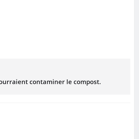
pourraient contaminer le compost.