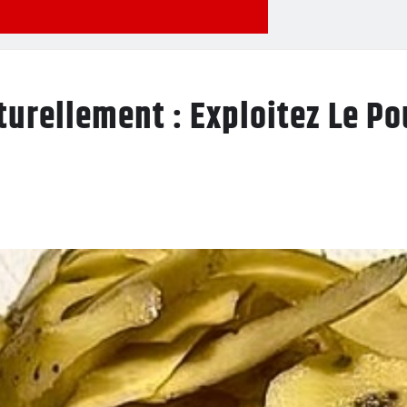
turellement : Exploitez Le P