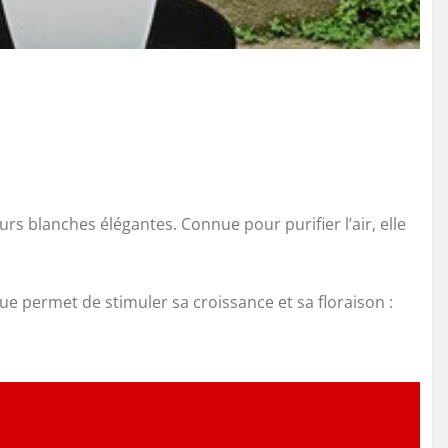
eurs blanches élégantes. Connue pour purifier l’air, elle
ue permet de stimuler sa croissance et sa floraison :