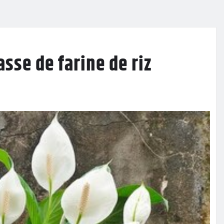
asse de farine de riz