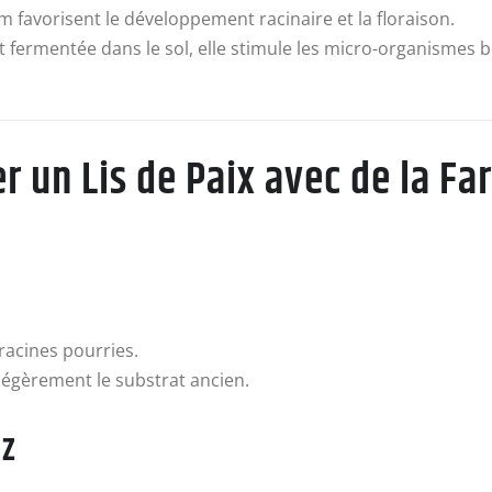
 favorisent le développement racinaire et la floraison.
nt fermentée dans le sol, elle stimule les micro-organismes 
 un Lis de Paix avec de la Far
 racines pourries.
légèrement le substrat ancien.
iz