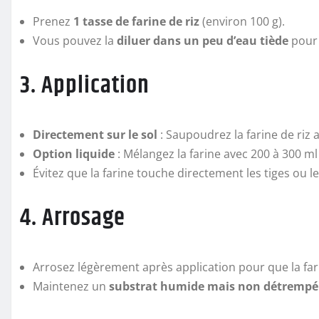
Prenez
1 tasse de farine de riz
(environ 100 g).
Vous pouvez la
diluer dans un peu d’eau tiède
pour 
3. Application
Directement sur le sol
: Saupoudrez la farine de riz 
Option liquide
: Mélangez la farine avec 200 à 300 m
Évitez que la farine touche directement les tiges ou 
4. Arrosage
Arrosez légèrement après application pour que la fari
Maintenez un
substrat humide mais non détrempé