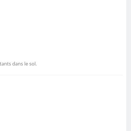
tants dans le sol.