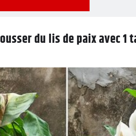
ousser du lis de paix avec 1 t