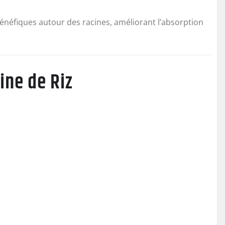
bénéfiques autour des racines, améliorant l’absorption
ine de Riz