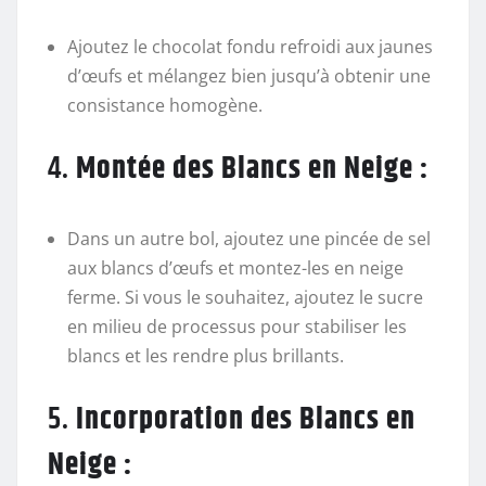
Ajoutez le chocolat fondu refroidi aux jaunes
d’œufs et mélangez bien jusqu’à obtenir une
consistance homogène.
4.
Montée des Blancs en Neige :
Dans un autre bol, ajoutez une pincée de sel
aux blancs d’œufs et montez-les en neige
ferme. Si vous le souhaitez, ajoutez le sucre
en milieu de processus pour stabiliser les
blancs et les rendre plus brillants.
5.
Incorporation des Blancs en
Neige :