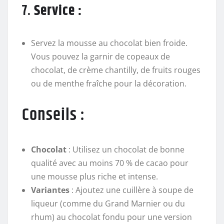
7.
Service :
Servez la mousse au chocolat bien froide.
Vous pouvez la garnir de copeaux de
chocolat, de crème chantilly, de fruits rouges
ou de menthe fraîche pour la décoration.
Conseils :
Chocolat
: Utilisez un chocolat de bonne
qualité avec au moins 70 % de cacao pour
une mousse plus riche et intense.
Variantes
: Ajoutez une cuillère à soupe de
liqueur (comme du Grand Marnier ou du
rhum) au chocolat fondu pour une version