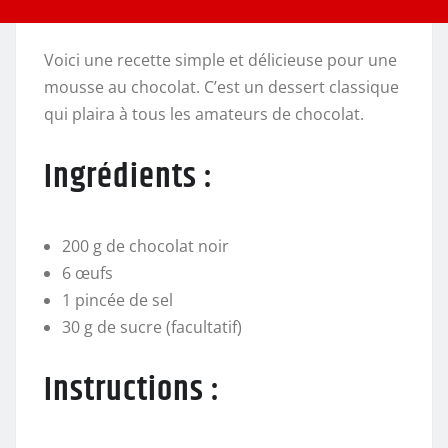
Voici une recette simple et délicieuse pour une
mousse au chocolat. C’est un dessert classique
qui plaira à tous les amateurs de chocolat.
Ingrédients :
200 g de chocolat noir
6 œufs
1 pincée de sel
30 g de sucre (facultatif)
Instructions :