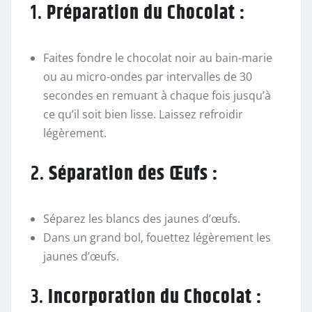
1.
Préparation du Chocolat :
Faites fondre le chocolat noir au bain-marie
ou au micro-ondes par intervalles de 30
secondes en remuant à chaque fois jusqu’à
ce qu’il soit bien lisse. Laissez refroidir
légèrement.
2.
Séparation des Œufs :
Séparez les blancs des jaunes d’œufs.
Dans un grand bol, fouettez légèrement les
jaunes d’œufs.
3.
Incorporation du Chocolat :