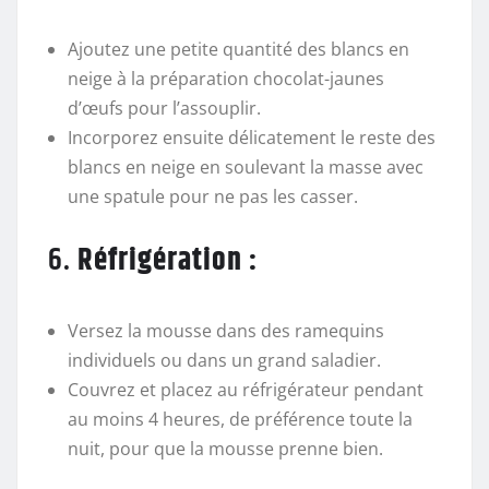
Ajoutez une petite quantité des blancs en
neige à la préparation chocolat-jaunes
d’œufs pour l’assouplir.
Incorporez ensuite délicatement le reste des
blancs en neige en soulevant la masse avec
une spatule pour ne pas les casser.
6.
Réfrigération :
Versez la mousse dans des ramequins
individuels ou dans un grand saladier.
Couvrez et placez au réfrigérateur pendant
au moins 4 heures, de préférence toute la
nuit, pour que la mousse prenne bien.