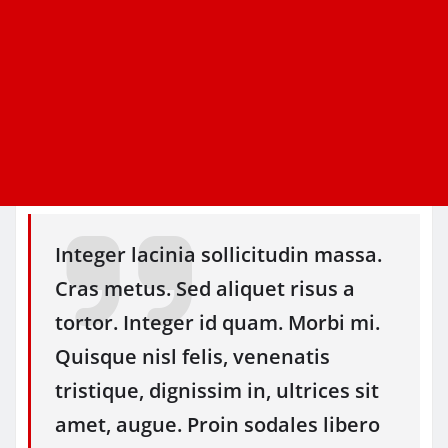
Integer lacinia sollicitudin massa.
Cras metus. Sed aliquet risus a
tortor. Integer id quam. Morbi mi.
Quisque nisl felis, venenatis
tristique, dignissim in, ultrices sit
amet, augue. Proin sodales libero