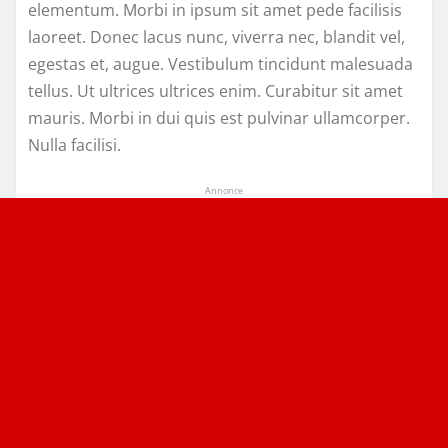
elementum. Morbi in ipsum sit amet pede facilisis
laoreet. Donec lacus nunc, viverra nec, blandit vel,
egestas et, augue. Vestibulum tincidunt malesuada
tellus. Ut ultrices ultrices enim. Curabitur sit amet
mauris. Morbi in dui quis est pulvinar ullamcorper.
Nulla facilisi.
Annonce