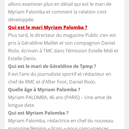
allons examiner plus en détail qui est le mari de
Myriam Palomba et comment la relation s’est
développée.
Qui est le mari Myriam Palomba ?
Plus tard, le directeur du magazine Public s’en est
pris à Géraldine Maillet et son compagnon Daniel
Riolo, écrivain à TMC dans l’émission Estelle Midi et
Estelle Denis.
Qui est le mari de Géraldine de Tpmp ?
Il est l’ami du journaliste sportif et rédacteur en
chef de RMC et d’After Foot, Daniel Riolo.
Quelle âge à Myriam Palomba ?
Myriam PALOMBA, 46 ans (PARIS) – Une amie de
longue date.
Qui est Myriam Palomba ?
Myriam Palomba, rédactrice en chef du nouveau
magazine féminin « Stars » pour concurrencer