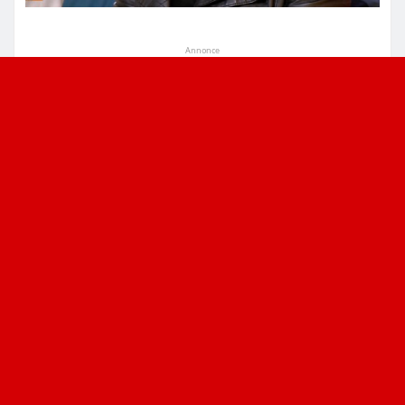
Annonce