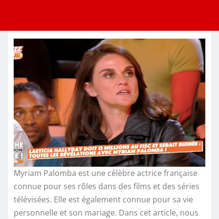
Myriam Palomba est une célèbre actrice française
connue pour ses rôles dans des films et des séries
télévisées. Elle est également connue pour sa vie
personnelle et son mariage. Dans cet article, nous