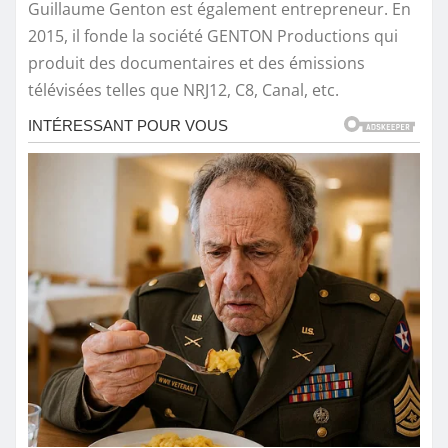
Guillaume Genton est également entrepreneur. En
2015, il fonde la société GENTON Productions qui
produit des documentaires et des émissions
télévisées telles que NRJ12, C8, Canal, etc.