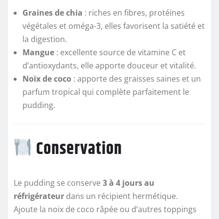
Graines de chia
: riches en fibres, protéines
végétales et oméga-3, elles favorisent la satiété et
la digestion.
Mangue
: excellente source de vitamine C et
d’antioxydants, elle apporte douceur et vitalité.
Noix de coco
: apporte des graisses saines et un
parfum tropical qui complète parfaitement le
pudding.
Conservation
Le pudding se conserve
3 à 4 jours au
réfrigérateur
dans un récipient hermétique.
Ajoute la noix de coco râpée ou d’autres toppings