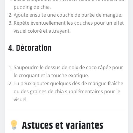
pudding de chia.
Ajoute ensuite une couche de purée de mangue.
Répète éventuellement les couches pour un effet
visuel coloré et attrayant.
4. Décoration
Saupoudre le dessus de noix de coco râpée pour
le croquant et la touche exotique.
Tu peux ajouter quelques dés de mangue fraîche
ou des graines de chia supplémentaires pour le
visuel.
Astuces et variantes