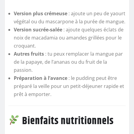
Version plus crémeuse
: ajoute un peu de yaourt
végétal ou du mascarpone à la purée de mangue.
Version sucrée-salée
: ajoute quelques éclats de
noix de macadamia ou amandes grillées pour le
croquant.
Autres fruits
: tu peux remplacer la mangue par
de la papaye, de l’ananas ou du fruit de la
passion.
Préparation à l’avance
: le pudding peut être
préparé la veille pour un petit-déjeuner rapide et
prêt à emporter.
Bienfaits nutritionnels