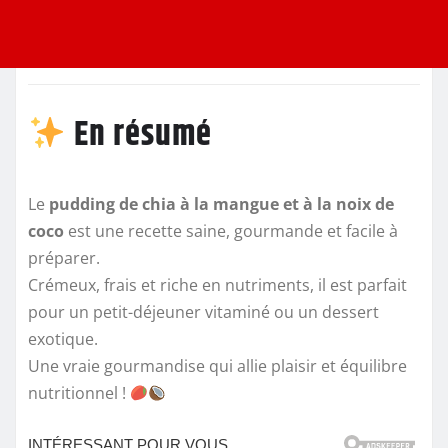
En résumé
Le
pudding de chia à la mangue et à la noix de
coco
est une recette saine, gourmande et facile à
préparer.
Crémeux, frais et riche en nutriments, il est parfait
pour un petit-déjeuner vitaminé ou un dessert
exotique.
Une vraie gourmandise qui allie plaisir et équilibre
nutritionnel !