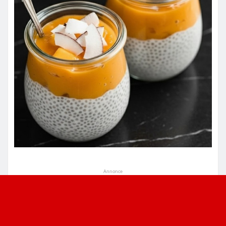
Annonce