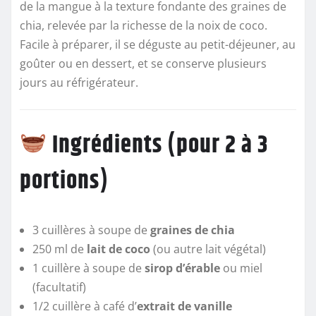
de la mangue à la texture fondante des graines de
chia, relevée par la richesse de la noix de coco.
Facile à préparer, il se déguste au petit-déjeuner, au
goûter ou en dessert, et se conserve plusieurs
jours au réfrigérateur.
Ingrédients (pour 2 à 3
portions)
3 cuillères à soupe de
graines de chia
250 ml de
lait de coco
(ou autre lait végétal)
1 cuillère à soupe de
sirop d’érable
ou miel
(facultatif)
1/2 cuillère à café d’
extrait de vanille