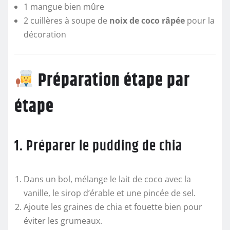
1 mangue bien mûre
2 cuillères à soupe de
noix de coco râpée
pour la
décoration
Préparation étape par
étape
1. Préparer le pudding de chia
Dans un bol, mélange le lait de coco avec la
vanille, le sirop d’érable et une pincée de sel.
Ajoute les graines de chia et fouette bien pour
éviter les grumeaux.