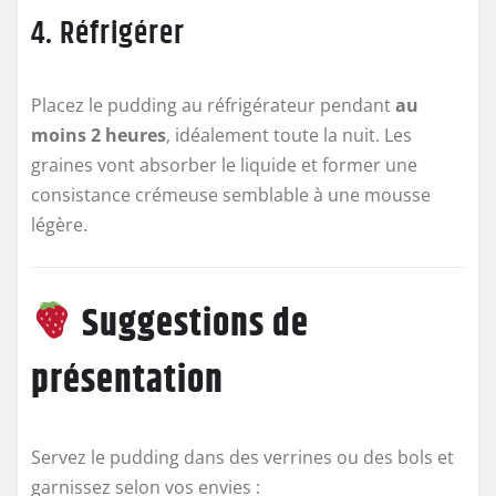
4. Réfrigérer
Placez le pudding au réfrigérateur pendant
au
moins 2 heures
, idéalement toute la nuit. Les
graines vont absorber le liquide et former une
consistance crémeuse semblable à une mousse
légère.
Suggestions de
présentation
Servez le pudding dans des verrines ou des bols et
garnissez selon vos envies :