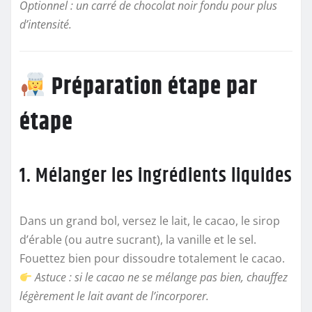
Optionnel : un carré de chocolat noir fondu pour plus
d’intensité.
Préparation étape par
étape
1. Mélanger les ingrédients liquides
Dans un grand bol, versez le lait, le cacao, le sirop
d’érable (ou autre sucrant), la vanille et le sel.
Fouettez bien pour dissoudre totalement le cacao.
Astuce : si le cacao ne se mélange pas bien, chauffez
légèrement le lait avant de l’incorporer.