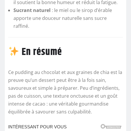
il soutient la bonne humeur et réduit la fatigue.
Sucrant naturel
: le miel ou le sirop d’érable
apporte une douceur naturelle sans sucre
raffiné.
En résumé
Ce pudding au chocolat et aux graines de chia est la
preuve qu’un dessert peut être à la fois sain,
savoureux et simple à préparer. Peu d’ingrédients,
pas de cuisson, une texture onctueuse et un goût
intense de cacao : une véritable gourmandise
équilibrée à savourer sans culpabilité.