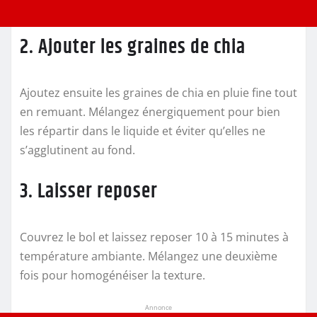
2. Ajouter les graines de chia
Ajoutez ensuite les graines de chia en pluie fine tout
en remuant. Mélangez énergiquement pour bien
les répartir dans le liquide et éviter qu’elles ne
s’agglutinent au fond.
3. Laisser reposer
Couvrez le bol et laissez reposer 10 à 15 minutes à
température ambiante. Mélangez une deuxième
fois pour homogénéiser la texture.
Annonce