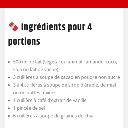
Ingrédients pour 4
portions
500 ml de lait (végétal ou animal : amande, coco,
soja ou lait de vache)
3 cuillères à soupe de cacao en poudre non sucré
3 à 4 cuillères à soupe de sirop d’érable, de miel
ou de dattes mixées
1 cuillère à café d’extrait de vanille
1 pincée de sel
6 cuillères à soupe de graines de chia