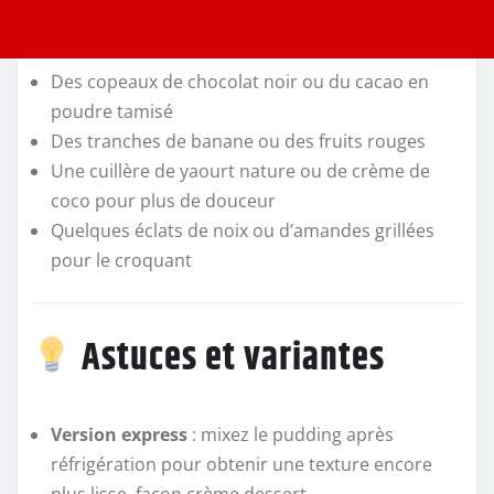
Des copeaux de chocolat noir ou du cacao en
poudre tamisé
Des tranches de banane ou des fruits rouges
Une cuillère de yaourt nature ou de crème de
coco pour plus de douceur
Quelques éclats de noix ou d’amandes grillées
pour le croquant
Astuces et variantes
Version express
: mixez le pudding après
réfrigération pour obtenir une texture encore