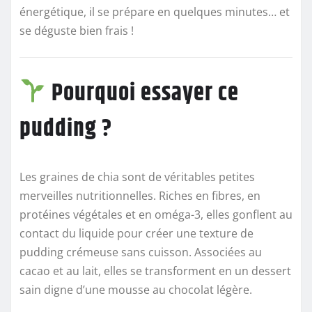
énergétique, il se prépare en quelques minutes… et
se déguste bien frais !
Pourquoi essayer ce
pudding ?
Les graines de chia sont de véritables petites
merveilles nutritionnelles. Riches en fibres, en
protéines végétales et en oméga-3, elles gonflent au
contact du liquide pour créer une texture de
pudding crémeuse sans cuisson. Associées au
cacao et au lait, elles se transforment en un dessert
sain digne d’une mousse au chocolat légère.