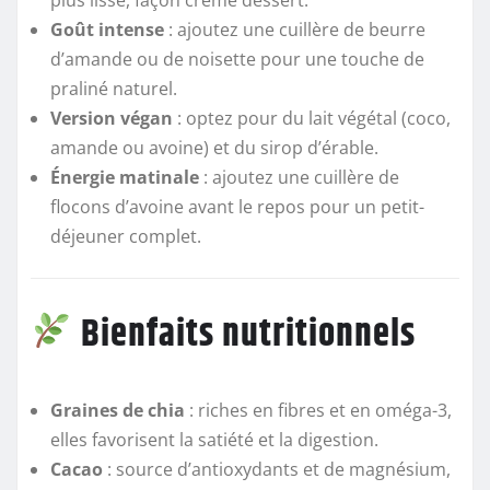
plus lisse, façon crème dessert.
Goût intense
: ajoutez une cuillère de beurre
d’amande ou de noisette pour une touche de
praliné naturel.
Version végan
: optez pour du lait végétal (coco,
amande ou avoine) et du sirop d’érable.
Énergie matinale
: ajoutez une cuillère de
flocons d’avoine avant le repos pour un petit-
déjeuner complet.
Bienfaits nutritionnels
Graines de chia
: riches en fibres et en oméga-3,
elles favorisent la satiété et la digestion.
Cacao
: source d’antioxydants et de magnésium,