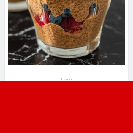
Annonce