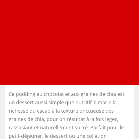
Ce pudding au chocolat et aux graines de chia est
un dessert aussi simple que nutritif. Il marie la
richesse du cacao à la texture onctueuse des
graines de chia, pour un résultat à la fois léger,
rassasiant et naturellement sucré. Parfait pour le
petit-déjeuner, le dessert ou une collation