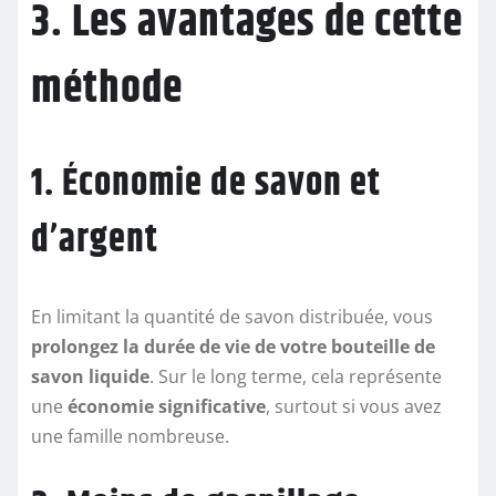
3. Les avantages de cette
méthode
1. Économie de savon et
d’argent
En limitant la quantité de savon distribuée, vous
prolongez la durée de vie de votre bouteille de
savon liquide
. Sur le long terme, cela représente
une
économie significative
, surtout si vous avez
une famille nombreuse.