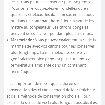
les citrons pour les conserver plus longtemps.
Pour ce faire, coupez-les en rondelles ou en
quartiers et placez-les dans un sac en plastique
ou dans un contenant hermétique avant de les
mettre au congélateur. Les citrons congelés
peuvent se conserver pendant plusieurs mois.
Marmelade :
Vous pouvez également faire de la
marmelade avec vos citrons pour les conserver
plus longtemps. La marmelade se conserve
généralement bien pendant plusieurs mois à
température ambiante dans un contenant
hermétique.
Il est important de noter que la durée de
conservation des citrons dépend de leur fraîcheur
et de la méthode de conservation choisie. Pour
assurer la durée de vie la plus longue possible, il est