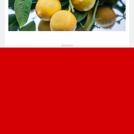
Annonce