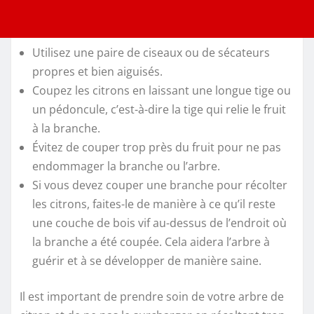
Utilisez une paire de ciseaux ou de sécateurs
propres et bien aiguisés.
Coupez les citrons en laissant une longue tige ou
un pédoncule, c’est-à-dire la tige qui relie le fruit
à la branche.
Évitez de couper trop près du fruit pour ne pas
endommager la branche ou l’arbre.
Si vous devez couper une branche pour récolter
les citrons, faites-le de manière à ce qu’il reste
une couche de bois vif au-dessus de l’endroit où
la branche a été coupée. Cela aidera l’arbre à
guérir et à se développer de manière saine.
Il est important de prendre soin de votre arbre de