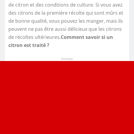
de citron et des conditions de culture. Si vous avez
des citrons de la première récolte qui sont mûrs et
de bonne qualité, vous pouvez les manger, mais ils
peuvent ne pas être aussi délicieux que les citrons
de récoltes ultérieures.
Comment savoir si un
citron est traité ?
Annonce