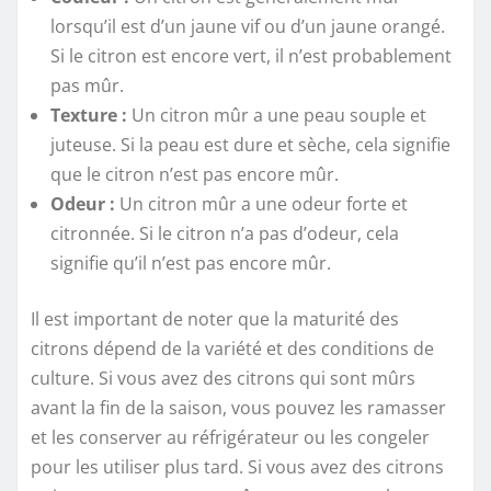
lorsqu’il est d’un jaune vif ou d’un jaune orangé.
Si le citron est encore vert, il n’est probablement
pas mûr.
Texture :
Un citron mûr a une peau souple et
juteuse. Si la peau est dure et sèche, cela signifie
que le citron n’est pas encore mûr.
Odeur :
Un citron mûr a une odeur forte et
citronnée. Si le citron n’a pas d’odeur, cela
signifie qu’il n’est pas encore mûr.
Il est important de noter que la maturité des
citrons dépend de la variété et des conditions de
culture. Si vous avez des citrons qui sont mûrs
avant la fin de la saison, vous pouvez les ramasser
et les conserver au réfrigérateur ou les congeler
pour les utiliser plus tard. Si vous avez des citrons