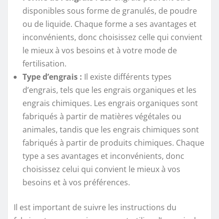
disponibles sous forme de granulés, de poudre
ou de liquide. Chaque forme a ses avantages et
inconvénients, donc choisissez celle qui convient
le mieux à vos besoins et à votre mode de
fertilisation.
Type d’engrais :
Il existe différents types
d’engrais, tels que les engrais organiques et les
engrais chimiques. Les engrais organiques sont
fabriqués à partir de matières végétales ou
animales, tandis que les engrais chimiques sont
fabriqués à partir de produits chimiques. Chaque
type a ses avantages et inconvénients, donc
choisissez celui qui convient le mieux à vos
besoins et à vos préférences.
Il est important de suivre les instructions du