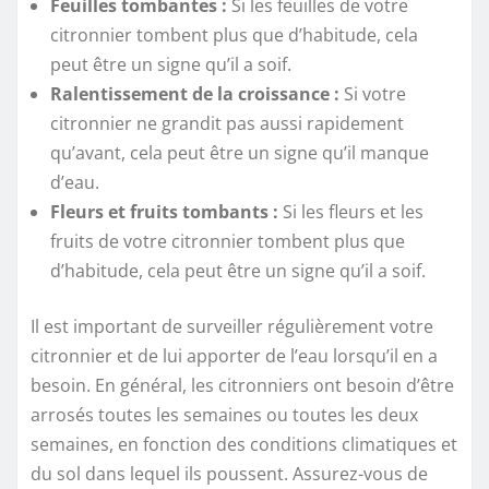
Feuilles tombantes :
Si les feuilles de votre
citronnier tombent plus que d’habitude, cela
peut être un signe qu’il a soif.
Ralentissement de la croissance :
Si votre
citronnier ne grandit pas aussi rapidement
qu’avant, cela peut être un signe qu’il manque
d’eau.
Fleurs et fruits tombants :
Si les fleurs et les
fruits de votre citronnier tombent plus que
d’habitude, cela peut être un signe qu’il a soif.
Il est important de surveiller régulièrement votre
citronnier et de lui apporter de l’eau lorsqu’il en a
besoin. En général, les citronniers ont besoin d’être
arrosés toutes les semaines ou toutes les deux
semaines, en fonction des conditions climatiques et
du sol dans lequel ils poussent. Assurez-vous de