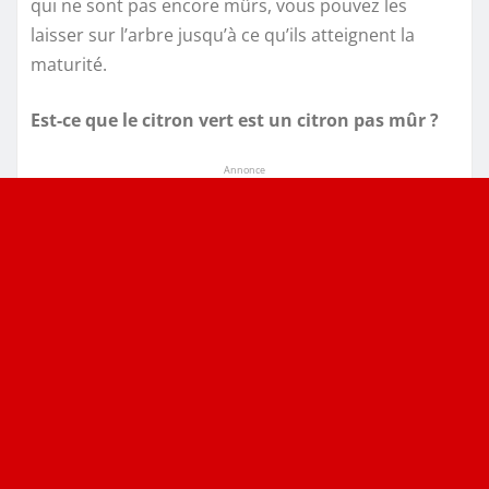
qui ne sont pas encore mûrs, vous pouvez les
laisser sur l’arbre jusqu’à ce qu’ils atteignent la
maturité.
Est-ce que le citron vert est un citron pas mûr ?
Annonce