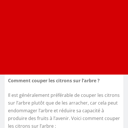
Comment couper les citrons sur l’arbre ?
Il est généralement préférable de couper les citrons
sur l’arbre plutôt que de les arracher, car cela peut
endommager l’arbre et réduire sa capacité à
produire des fruits à l’avenir. Voici comment couper
les citrons sur l’arbre :