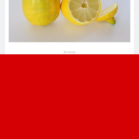
Annonce