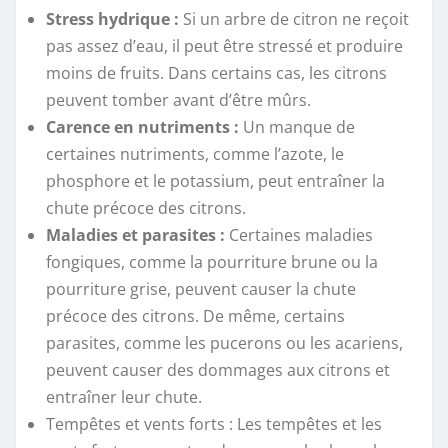
Stress hydrique :
Si un arbre de citron ne reçoit
pas assez d’eau, il peut être stressé et produire
moins de fruits. Dans certains cas, les citrons
peuvent tomber avant d’être mûrs.
Carence en nutriments :
Un manque de
certaines nutriments, comme l’azote, le
phosphore et le potassium, peut entraîner la
chute précoce des citrons.
Maladies et parasites :
Certaines maladies
fongiques, comme la pourriture brune ou la
pourriture grise, peuvent causer la chute
précoce des citrons. De même, certains
parasites, comme les pucerons ou les acariens,
peuvent causer des dommages aux citrons et
entraîner leur chute.
Tempêtes et vents forts : Les tempêtes et les