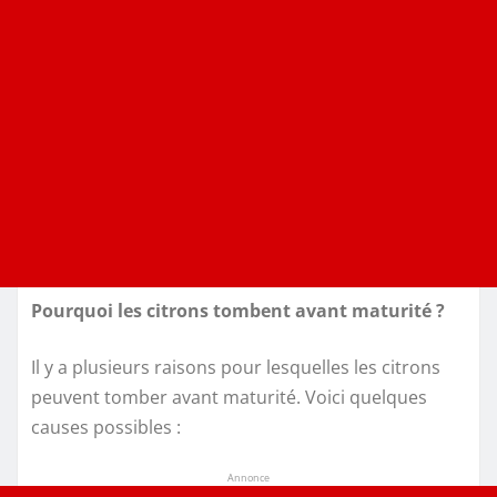
Pourquoi les citrons tombent avant maturité ?
Il y a plusieurs raisons pour lesquelles les citrons
peuvent tomber avant maturité. Voici quelques
causes possibles :
Annonce