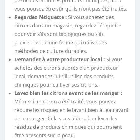
pesticides et autres produits chimiques, donc
vous pouvez être sûr qu’ils n’ont pas été traités.
Regardez l’étiquette :
Si vous achetez des
citrons dans un magasin, regardez l’étiquette
pour voir s’ils sont biologiques ou s’ils
proviennent d’une ferme qui utilise des
méthodes de culture durables.
Demandez à votre producteur local :
Si vous
achetez des citrons auprès d’un producteur
local, demandez-lui s’il utilise des produits
chimiques pour cultiver ses citrons.
Lavez bien les citrons avant de les manger :
Même si un citron a été traité, vous pouvez
réduire les risques en le lavant bien à l’eau avant
de le manger. Cela vous aidera à enlever les
résidus de produits chimiques qui pourraient
être présents sur la peau.