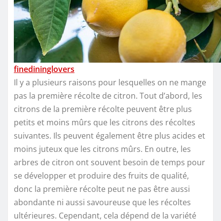
finedininglovers
Il y a plusieurs raisons pour lesquelles on ne mange
pas la première récolte de citron. Tout d’abord, les
citrons de la première récolte peuvent être plus
petits et moins mûrs que les citrons des récoltes
suivantes. Ils peuvent également être plus acides et
moins juteux que les citrons mûrs. En outre, les
arbres de citron ont souvent besoin de temps pour
se développer et produire des fruits de qualité,
donc la première récolte peut ne pas être aussi
abondante ni aussi savoureuse que les récoltes
ultérieures. Cependant, cela dépend de la variété