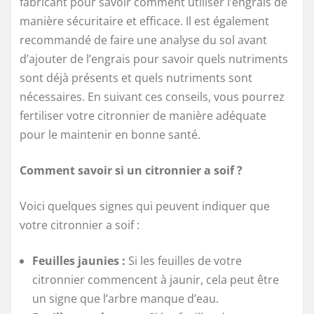
fabricant pour savoir comment utiliser l’engrais de
manière sécuritaire et efficace. Il est également
recommandé de faire une analyse du sol avant
d’ajouter de l’engrais pour savoir quels nutriments
sont déjà présents et quels nutriments sont
nécessaires. En suivant ces conseils, vous pourrez
fertiliser votre citronnier de manière adéquate
pour le maintenir en bonne santé.
Comment savoir si un citronnier a soif ?
Voici quelques signes qui peuvent indiquer que
votre citronnier a soif :
Feuilles jaunies :
Si les feuilles de votre
citronnier commencent à jaunir, cela peut être
un signe que l’arbre manque d’eau.