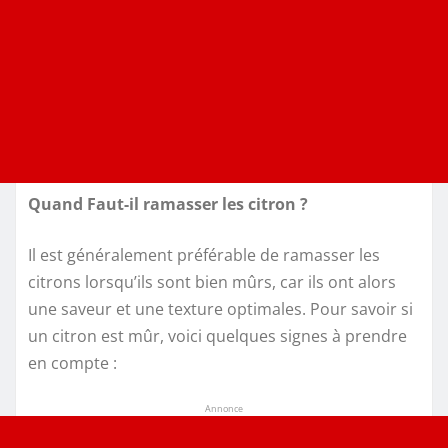
Quand Faut-il ramasser les citron ?
Il est généralement préférable de ramasser les
citrons lorsqu’ils sont bien mûrs, car ils ont alors
une saveur et une texture optimales. Pour savoir si
un citron est mûr, voici quelques signes à prendre
en compte :
Annonce