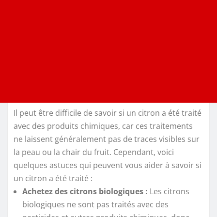
Il peut être difficile de savoir si un citron a été traité
avec des produits chimiques, car ces traitements
ne laissent généralement pas de traces visibles sur
la peau ou la chair du fruit. Cependant, voici
quelques astuces qui peuvent vous aider à savoir si
un citron a été traité :
Achetez des citrons biologiques :
Les citrons
biologiques ne sont pas traités avec des