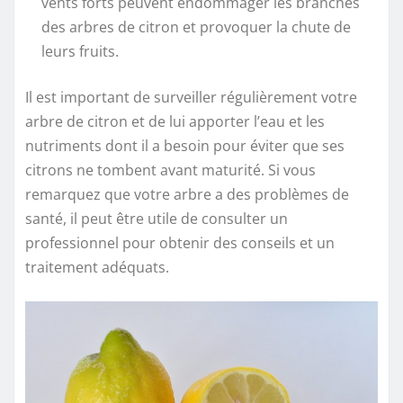
vents forts peuvent endommager les branches
des arbres de citron et provoquer la chute de
leurs fruits.
Il est important de surveiller régulièrement votre
arbre de citron et de lui apporter l’eau et les
nutriments dont il a besoin pour éviter que ses
citrons ne tombent avant maturité. Si vous
remarquez que votre arbre a des problèmes de
santé, il peut être utile de consulter un
professionnel pour obtenir des conseils et un
traitement adéquats.