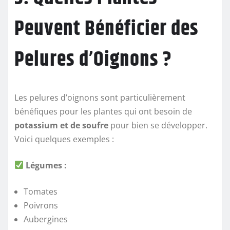
Peuvent Bénéficier des
Pelures d’Oignons ?
Les pelures d’oignons sont particulièrement
bénéfiques pour les plantes qui ont besoin de
potassium et de soufre
pour bien se développer.
Voici quelques exemples :
Légumes :
Tomates
Poivrons
Aubergines