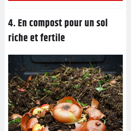
4. En compost pour un sol
riche et fertile