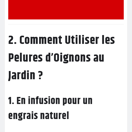
2. Comment Utiliser les
Pelures d’Oignons au
Jardin ?
1. En infusion pour un
engrais naturel