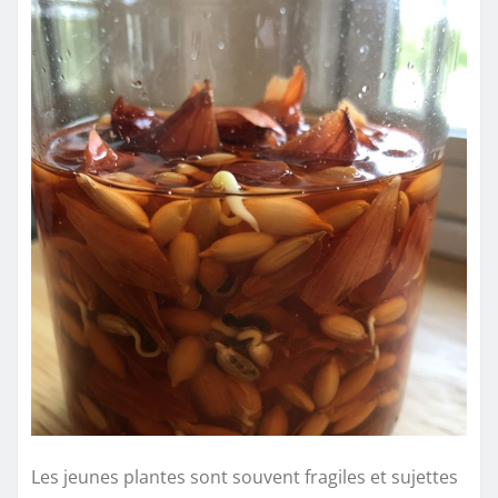
Les jeunes plantes sont souvent fragiles et sujettes