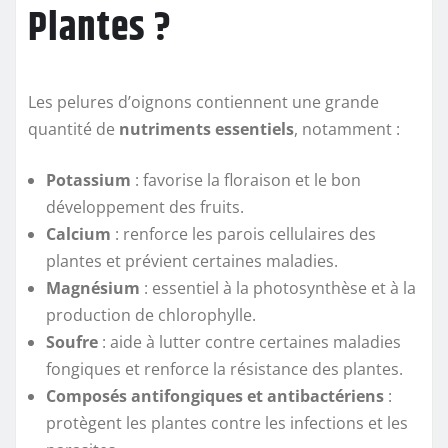
Plantes ?
Les pelures d’oignons contiennent une grande
quantité de
nutriments essentiels
, notamment :
Potassium
: favorise la floraison et le bon
développement des fruits.
Calcium
: renforce les parois cellulaires des
plantes et prévient certaines maladies.
Magnésium
: essentiel à la photosynthèse et à la
production de chlorophylle.
Soufre
: aide à lutter contre certaines maladies
fongiques et renforce la résistance des plantes.
Composés antifongiques et antibactériens
:
protègent les plantes contre les infections et les