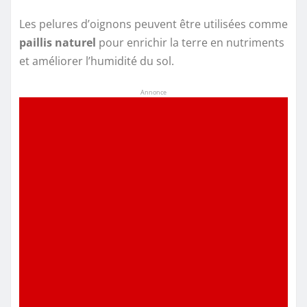
Les pelures d’oignons peuvent être utilisées comme
paillis naturel
pour enrichir la terre en nutriments
et améliorer l’humidité du sol.
Annonce