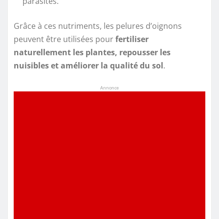
parasites.
Grâce à ces nutriments, les pelures d’oignons
peuvent être utilisées pour
fertiliser
naturellement les plantes, repousser les
nuisibles et améliorer la qualité du sol
.
Annonce