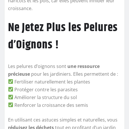
haricots et les pois, car elles peuvent inhiber leur
croissance.
Ne Jetez Plus les Pelures
d’Oignons !
Les pelures d’oignons sont
une ressource
précieuse
pour les jardiniers. Elles permettent de :
Fertiliser naturellement les plantes
Protéger contre les parasites
Améliorer la structure du sol
Renforcer la croissance des semis
En utilisant ces astuces simples et naturelles, vous
réduisez les déchets
tout en profitant d’un jardin