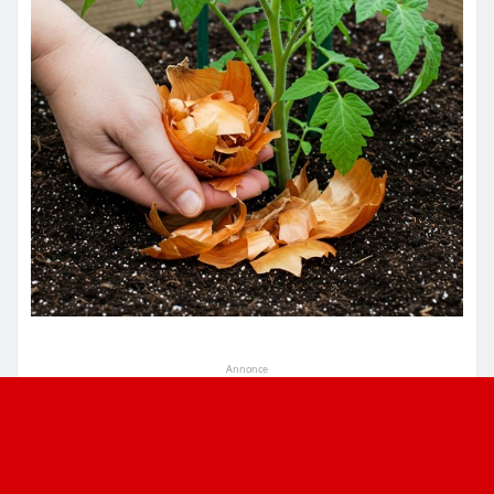
Annonce