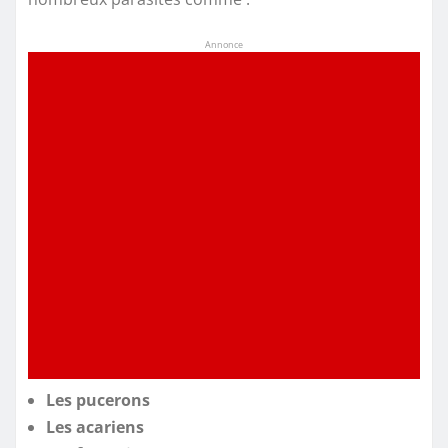
Annonce
Les pucerons
Les acariens