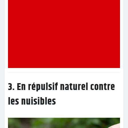
3. En répulsif naturel contre
les nuisibles