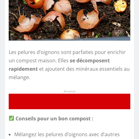
Les pelures d’oignons sont parfaites pour enrichir
un compost maison. Elles
se décomposent
rapidement
et ajoutent des minéraux essentiels au
mélange.
Annonce
Conseils pour un bon compost :
Mélangez les pelures d’oignons avec d’autres