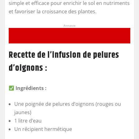
simple et efficace pour enrichir le sol en nutriments
et favoriser la croissance des plantes.
Annonce
Recette de l’infusion de pelures
d’oignons :
Ingrédients :
Une poignée de pelures d’oignons (rouges ou
jaunes)
1 litre d’eau
Un récipient hermétique