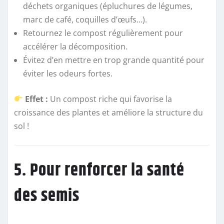
déchets organiques (épluchures de légumes,
marc de café, coquilles d’œufs…).
Retournez le compost régulièrement pour
accélérer la décomposition.
Évitez d’en mettre en trop grande quantité pour
éviter les odeurs fortes.
Effet :
Un compost riche qui favorise la
croissance des plantes et améliore la structure du
sol !
5. Pour renforcer la santé
des semis