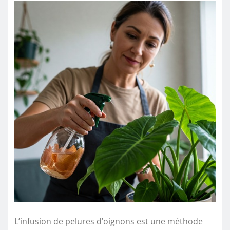
L’infusion de pelures d’oignons est une méthode