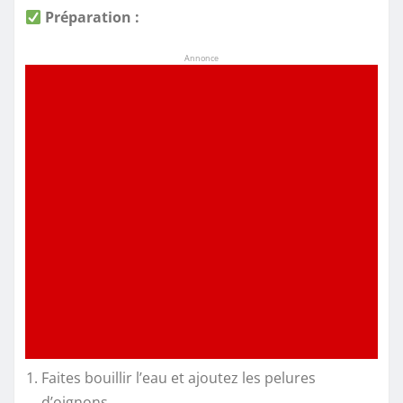
Préparation :
Annonce
Faites bouillir l’eau et ajoutez les pelures
d’oignons.