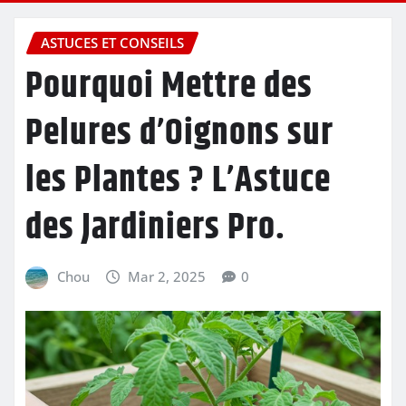
ASTUCES ET CONSEILS
Pourquoi Mettre des
Pelures d’Oignons sur
les Plantes ? L’Astuce
des Jardiniers Pro.
Chou
Mar 2, 2025
0