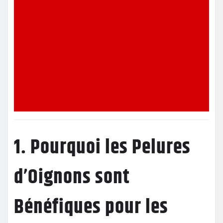
1. Pourquoi les Pelures
d’Oignons sont
Bénéfiques pour les