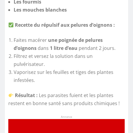
Les fourmis
Les mouches blanches
Recette du répulsif aux pelures d’oignons :
Faites macérer
une poignée de pelures
d’oignons
dans
1 litre d’eau
pendant 2 jours.
Filtrez et versez la solution dans un
pulvérisateur.
Vaporisez sur les feuilles et tiges des plantes
infestées.
Résultat :
Les parasites fuient et les plantes
restent en bonne santé sans produits chimiques !
Annonce