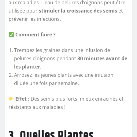
aux maladies. L’eau de pelures d’oignons peut être
utilisée pour
stimuler la croissance des semis
et
prévenir les infections.
Comment faire ?
Trempez les graines dans une infusion de
pelures d’oignons pendant
30 minutes avant de
les planter
.
Arrosez les jeunes plants avec une infusion
diluée une fois par semaine.
Effet :
Des semis plus forts, mieux enracinés et
résistants aux maladies !
3. Quelles Plantes