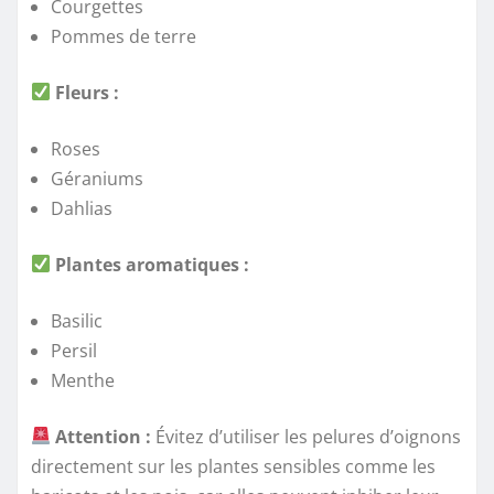
Courgettes
Pommes de terre
Fleurs :
Roses
Géraniums
Dahlias
Plantes aromatiques :
Basilic
Persil
Menthe
Attention :
Évitez d’utiliser les pelures d’oignons
directement sur les plantes sensibles comme les