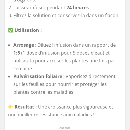
Laissez infuser pendant
24 heures
.
Filtrez la solution et conservez-la dans un flacon.
Utilisation :
Arrosage
: Diluez l’infusion dans un rapport de
1:5
(1 dose d’infusion pour 5 doses d’eau) et
utilisez-la pour arroser les plantes une fois par
semaine.
Pulvérisation foliaire
: Vaporisez directement
sur les feuilles pour nourrir et protéger les
plantes contre les maladies.
Résultat :
Une croissance plus vigoureuse et
une meilleure résistance aux maladies !
Annonce