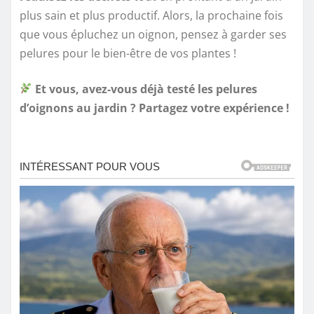
plus sain et plus productif. Alors, la prochaine fois
que vous épluchez un oignon, pensez à garder ses
pelures pour le bien-être de vos plantes !
Et vous, avez-vous déjà testé les pelures
d’oignons au jardin ? Partagez votre expérience !