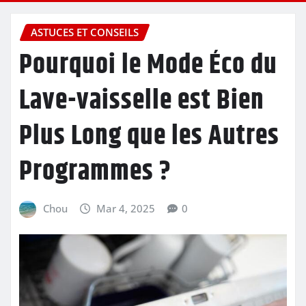
ASTUCES ET CONSEILS
Pourquoi le Mode Éco du
Lave-vaisselle est Bien
Plus Long que les Autres
Programmes ?
Chou
Mar 4, 2025
0