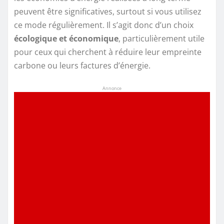
peuvent être significatives, surtout si vous utilisez
ce mode régulièrement. Il s’agit donc d’un choix
écologique et économique
, particulièrement utile
pour ceux qui cherchent à réduire leur empreinte
carbone ou leurs factures d’énergie.
Annonce