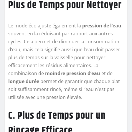
Plus de Temps pour Nettoyer
Le mode éco ajuste également la
pression de l’eau
,
souvent en la réduisant par rapport aux autres
cycles. Cela permet de diminuer la consommation
d’eau, mais cela signifie aussi que l’eau doit passer
plus de temps sur la vaisselle pour nettoyer
efficacement les résidus alimentaires. La
combinaison de
moindre pression d’eau
et de
longue durée
permet de garantir que chaque plat
soit suffisamment rincé, même si l’eau n’est pas
utilisée avec une pression élevée.
C. Plus de Temps pour un
Rincage Efficace