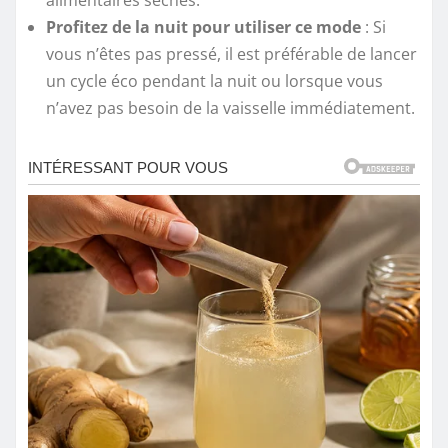
alimentaires séchés.
Profitez de la nuit pour utiliser ce mode
: Si
vous n’êtes pas pressé, il est préférable de lancer
un cycle éco pendant la nuit ou lorsque vous
n’avez pas besoin de la vaisselle immédiatement.