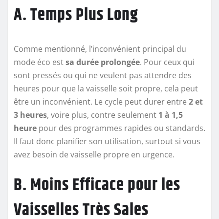
A. Temps Plus Long
Comme mentionné, l’inconvénient principal du
mode éco est
sa durée prolongée
. Pour ceux qui
sont pressés ou qui ne veulent pas attendre des
heures pour que la vaisselle soit propre, cela peut
être un inconvénient. Le cycle peut durer entre
2 et
3 heures
, voire plus, contre seulement
1 à 1,5
heure
pour des programmes rapides ou standards.
Il faut donc planifier son utilisation, surtout si vous
avez besoin de vaisselle propre en urgence.
B. Moins Efficace pour les
Vaisselles Très Sales