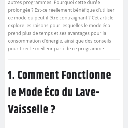
autres programmes. Pourquoi cette durée
prolongée ? Est-ce réellement bénéfique d’utiliser
ce mode ou peut-il être contraignant ? Cet article
explore les raisons pour lesquelles le mode éco
prend plus de temps et ses avantages pour la
consommation d’énergie, ainsi que des conseils
pour tirer le meilleur parti de ce programme.
1. Comment Fonctionne
le Mode Éco du Lave-
Vaisselle ?