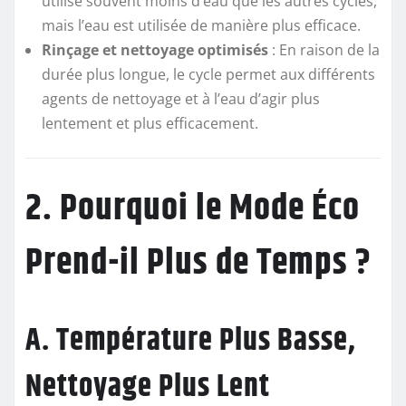
utilise souvent moins d’eau que les autres cycles,
mais l’eau est utilisée de manière plus efficace.
Rinçage et nettoyage optimisés
: En raison de la
durée plus longue, le cycle permet aux différents
agents de nettoyage et à l’eau d’agir plus
lentement et plus efficacement.
2. Pourquoi le Mode Éco
Prend-il Plus de Temps ?
A. Température Plus Basse,
Nettoyage Plus Lent