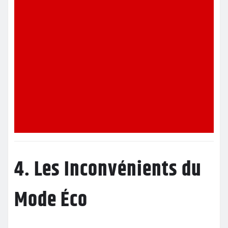
4. Les Inconvénients du
Mode Éco