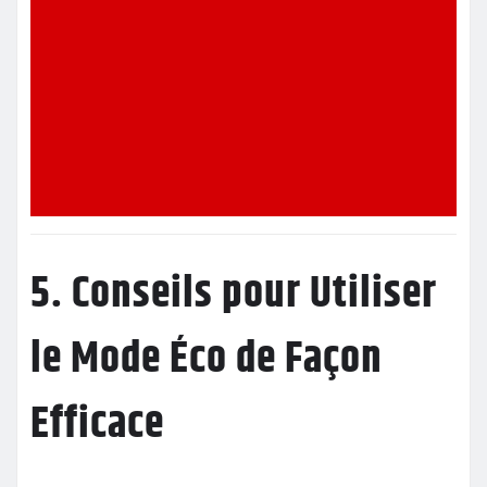
5. Conseils pour Utiliser
le Mode Éco de Façon
Efficace