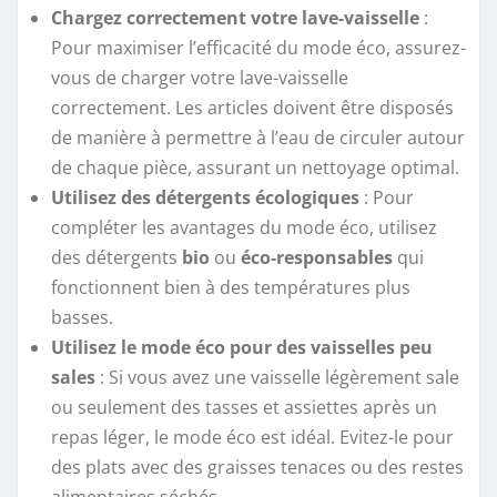
Chargez correctement votre lave-vaisselle
:
Pour maximiser l’efficacité du mode éco, assurez-
vous de charger votre lave-vaisselle
correctement. Les articles doivent être disposés
de manière à permettre à l’eau de circuler autour
de chaque pièce, assurant un nettoyage optimal.
Utilisez des détergents écologiques
: Pour
compléter les avantages du mode éco, utilisez
des détergents
bio
ou
éco-responsables
qui
fonctionnent bien à des températures plus
basses.
Utilisez le mode éco pour des vaisselles peu
sales
: Si vous avez une vaisselle légèrement sale
ou seulement des tasses et assiettes après un
repas léger, le mode éco est idéal. Evitez-le pour
des plats avec des graisses tenaces ou des restes