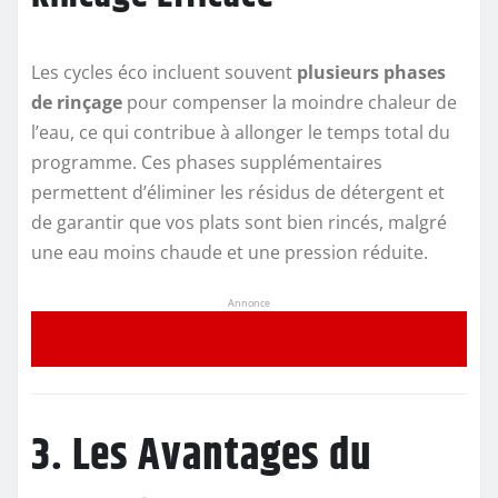
Les cycles éco incluent souvent
plusieurs phases
de rinçage
pour compenser la moindre chaleur de
l’eau, ce qui contribue à allonger le temps total du
programme. Ces phases supplémentaires
permettent d’éliminer les résidus de détergent et
de garantir que vos plats sont bien rincés, malgré
une eau moins chaude et une pression réduite.
Annonce
3. Les Avantages du