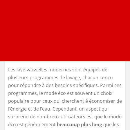
Les lave-vaisselles modernes sont équipés de
plusieurs programmes de lavage, chacun conçu
pour répondre à des besoins spécifiques. Parmi ces
programmes, le mode éco est souvent un choix
populaire pour ceux qui cherchent à économiser de
l’énergie et de l’eau. Cependant, un aspect qui
surprend de nombreux utilisateurs est que le mode
éco est généralement
beaucoup plus long
que les