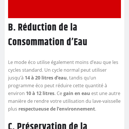
B. Réduction de la
Consommation d’Eau
Le mode éco utilise également moins d’eau que les
cycles standard. Un cycle normal peut utiliser
jusqu’à
14 à 20 litres d’eau
, tandis qu’un
programme éco peut réduire cette quantité à
environ
10 à 12 litres
. Ce
gain en eau
est une autre
manière de rendre votre utilisation du lave-vaisselle
plus
respectueuse de l’environnement
.
C. Préservation de la