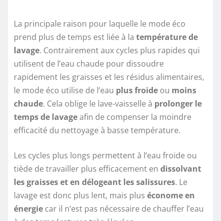
La principale raison pour laquelle le mode éco
prend plus de temps est liée à la
température de
lavage
. Contrairement aux cycles plus rapides qui
utilisent de l’eau chaude pour dissoudre
rapidement les graisses et les résidus alimentaires,
le mode éco utilise de l’eau
plus froide
ou
moins
chaude
. Cela oblige le lave-vaisselle à
prolonger le
temps de lavage
afin de compenser la moindre
efficacité du nettoyage à basse température.
Les cycles plus longs permettent à l’eau froide ou
tiède de travailler plus efficacement en
dissolvant
les graisses et en délogeant les salissures
. Le
lavage est donc plus lent, mais plus
économe en
énergie
car il n’est pas nécessaire de chauffer l’eau