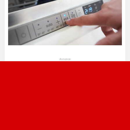
Annonce