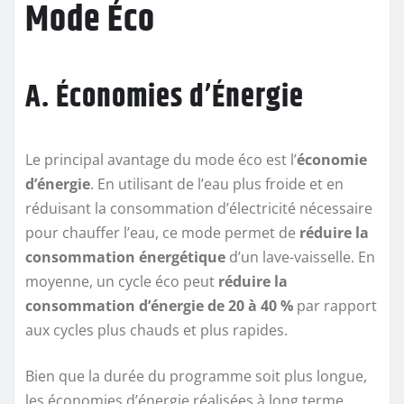
Mode Éco
A. Économies d’Énergie
Le principal avantage du mode éco est l’
économie
d’énergie
. En utilisant de l’eau plus froide et en
réduisant la consommation d’électricité nécessaire
pour chauffer l’eau, ce mode permet de
réduire la
consommation énergétique
d’un lave-vaisselle. En
moyenne, un cycle éco peut
réduire la
consommation d’énergie de 20 à 40 %
par rapport
aux cycles plus chauds et plus rapides.
Bien que la durée du programme soit plus longue,
les économies d’énergie réalisées à long terme