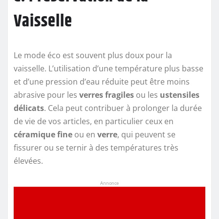
Vaisselle
Le mode éco est souvent plus doux pour la
vaisselle. L’utilisation d’une température plus basse
et d’une pression d’eau réduite peut être moins
abrasive pour les
verres fragiles
ou les
ustensiles
délicats
. Cela peut contribuer à prolonger la durée
de vie de vos articles, en particulier ceux en
céramique fine
ou en
verre
, qui peuvent se
fissurer ou se ternir à des températures très
élevées.
Annonce