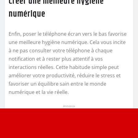
Créer une meilleure hygiène
numérique
Enfin, poser le téléphone écran vers le bas favorise
une meilleure hygiène numérique. Cela vous incite
à ne pas consulter votre téléphone à chaque
notification et à rester plus attentif à vos
interactions réelles. Cette habitude simple peut
améliorer votre productivité, réduire le stress et
favoriser un équilibre sain entre le monde
numérique et la vie réelle.
Annonce