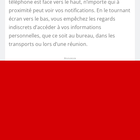
téléphone est face vers le haut, n’importe qui à
proximité peut voir vos notifications. En le tournant
écran vers le bas, vous empêchez les regards
indiscrets d’accéder à vos informations
personnelles, que ce soit au bureau, dans les
transports ou lors d’une réunion.
Annonce