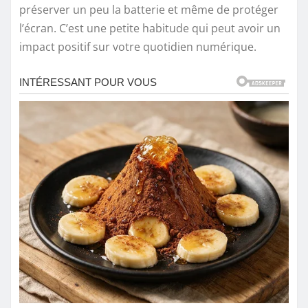
préserver un peu la batterie et même de protéger
l’écran. C’est une petite habitude qui peut avoir un
impact positif sur votre quotidien numérique.