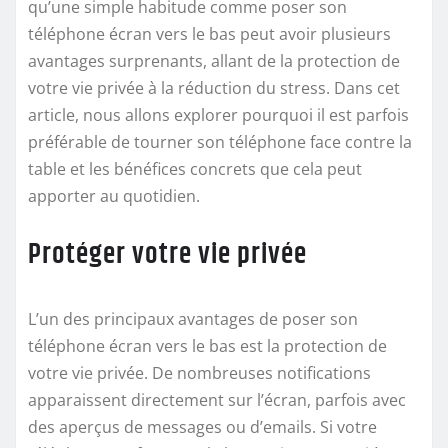
qu’une simple habitude comme poser son
téléphone écran vers le bas peut avoir plusieurs
avantages surprenants, allant de la protection de
votre vie privée à la réduction du stress. Dans cet
article, nous allons explorer pourquoi il est parfois
préférable de tourner son téléphone face contre la
table et les bénéfices concrets que cela peut
apporter au quotidien.
Protéger votre vie privée
L’un des principaux avantages de poser son
téléphone écran vers le bas est la protection de
votre vie privée. De nombreuses notifications
apparaissent directement sur l’écran, parfois avec
des aperçus de messages ou d’emails. Si votre