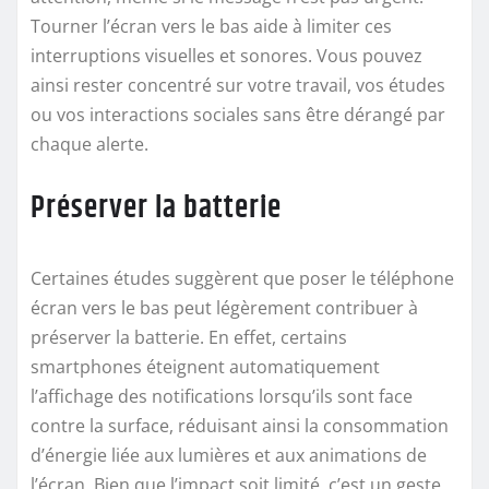
Tourner l’écran vers le bas aide à limiter ces
interruptions visuelles et sonores. Vous pouvez
ainsi rester concentré sur votre travail, vos études
ou vos interactions sociales sans être dérangé par
chaque alerte.
Préserver la batterie
Certaines études suggèrent que poser le téléphone
écran vers le bas peut légèrement contribuer à
préserver la batterie. En effet, certains
smartphones éteignent automatiquement
l’affichage des notifications lorsqu’ils sont face
contre la surface, réduisant ainsi la consommation
d’énergie liée aux lumières et aux animations de
l’écran. Bien que l’impact soit limité, c’est un geste