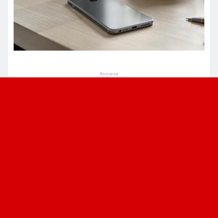
Annonce