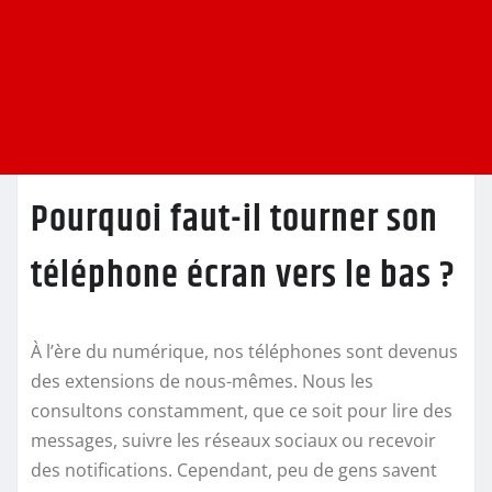
Pourquoi faut-il tourner son
téléphone écran vers le bas ?
À l’ère du numérique, nos téléphones sont devenus
des extensions de nous-mêmes. Nous les
consultons constamment, que ce soit pour lire des
messages, suivre les réseaux sociaux ou recevoir
des notifications. Cependant, peu de gens savent