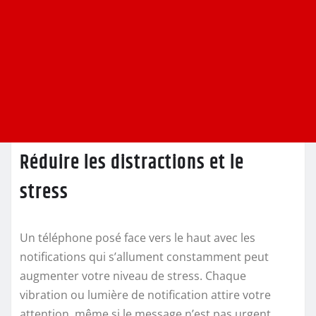
Réduire les distractions et le
stress
Un téléphone posé face vers le haut avec les
notifications qui s’allument constamment peut
augmenter votre niveau de stress. Chaque
vibration ou lumière de notification attire votre
attention, même si le message n’est pas urgent.