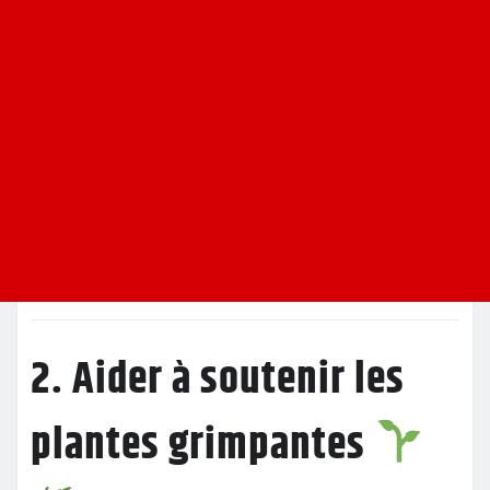
2. Aider à soutenir les
plantes grimpantes