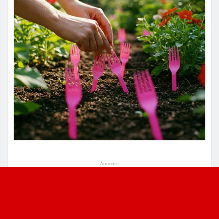
Annonce