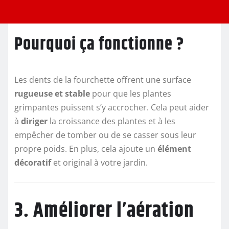
Pourquoi ça fonctionne ?
Les dents de la fourchette offrent une surface
rugueuse et stable
pour que les plantes
grimpantes puissent s’y accrocher. Cela peut aider
à
diriger
la croissance des plantes et à les
empêcher de tomber ou de se casser sous leur
propre poids. En plus, cela ajoute un
élément
décoratif
et original à votre jardin.
3. Améliorer l’aération