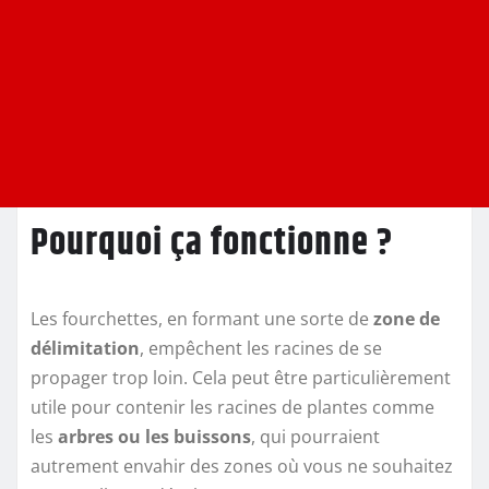
Pourquoi ça fonctionne ?
Les fourchettes, en formant une sorte de
zone de
délimitation
, empêchent les racines de se
propager trop loin. Cela peut être particulièrement
utile pour contenir les racines de plantes comme
les
arbres ou les buissons
, qui pourraient
autrement envahir des zones où vous ne souhaitez