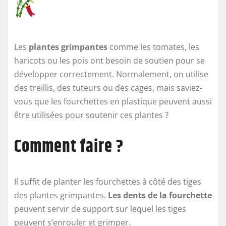
Les
plantes grimpantes
comme les tomates, les
haricots ou les pois ont besoin de soutien pour se
développer correctement. Normalement, on utilise
des treillis, des tuteurs ou des cages, mais saviez-
vous que les fourchettes en plastique peuvent aussi
être utilisées pour soutenir ces plantes ?
Comment faire ?
Il suffit de planter les fourchettes à côté des tiges
des plantes grimpantes.
Les dents de la fourchette
peuvent servir de support sur lequel les tiges
peuvent s’enrouler et grimper.