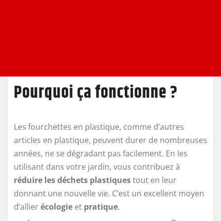
Pourquoi ça fonctionne ?
Les fourchettes en plastique, comme d’autres
articles en plastique, peuvent durer de nombreuses
années, ne se dégradant pas facilement. En les
utilisant dans votre jardin, vous contribuez à
réduire les déchets plastiques
tout en leur
donnant une nouvelle vie. C’est un excellent moyen
d’allier
écologie
et
pratique
.