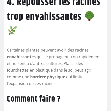
4. Repousser les racines
trop envahissantes
Certaines plantes peuvent avoir des racines
envahissantes
qui se propagent trop rapidement
et nuisent à d’autres cultures. Placer des
fourchettes en plastique dans le sol peut agir
comme une
barrière physique
qui limite
l’expansion de ces racines.
Comment faire ?