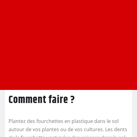
Comment faire ?
Plantez des fourchettes en plastique dans le sol
autour de vos plantes ou de vos cultures. Les dents