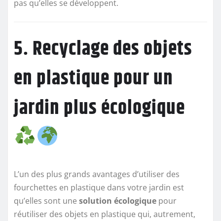
pas qu’elles se développent.
5. Recyclage des objets
en plastique pour un
jardin plus écologique
L’un des plus grands avantages d’utiliser des
fourchettes en plastique dans votre jardin est
qu’elles sont une
solution écologique
pour
réutiliser des objets en plastique qui, autrement,