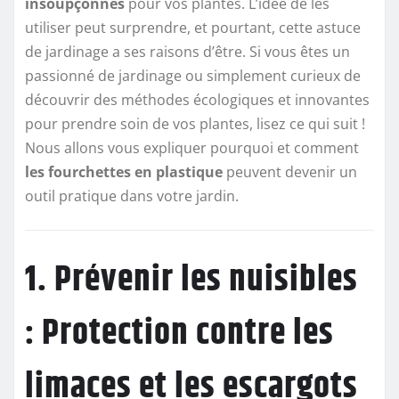
insoupçonnés
pour vos plantes. L’idée de les
utiliser peut surprendre, et pourtant, cette astuce
de jardinage a ses raisons d’être. Si vous êtes un
passionné de jardinage ou simplement curieux de
découvrir des méthodes écologiques et innovantes
pour prendre soin de vos plantes, lisez ce qui suit !
Nous allons vous expliquer pourquoi et comment
les fourchettes en plastique
peuvent devenir un
outil pratique dans votre jardin.
1. Prévenir les nuisibles
: Protection contre les
limaces et les escargots