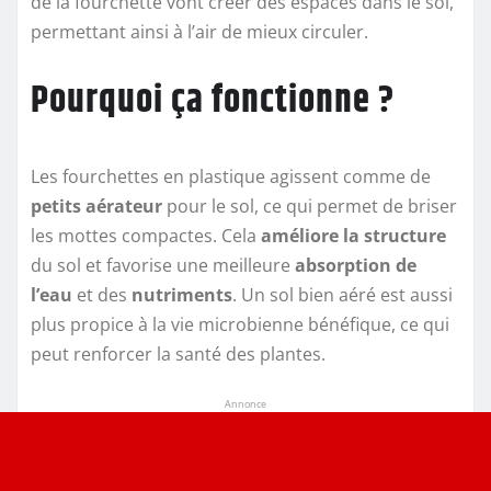
de la fourchette vont créer des espaces dans le sol,
permettant ainsi à l’air de mieux circuler.
Pourquoi ça fonctionne ?
Les fourchettes en plastique agissent comme de
petits aérateur
pour le sol, ce qui permet de briser
les mottes compactes. Cela
améliore la structure
du sol et favorise une meilleure
absorption de
l’eau
et des
nutriments
. Un sol bien aéré est aussi
plus propice à la vie microbienne bénéfique, ce qui
peut renforcer la santé des plantes.
Annonce