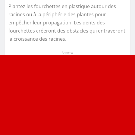
Plantez les fourchettes en plastique autour des
racines ou à la périphérie des plantes pour
empêcher leur propagation. Les dents des
fourchettes créeront des obstacles qui entraveront
la croissance des racines.
Annonce