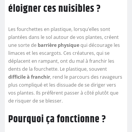
éloigner ces nuisibles ?
Les fourchettes en plastique, lorsqu’elles sont
plantées dans le sol autour de vos plantes, créent
une sorte de
barrière physique
qui décourage les
limaces et les escargots. Ces créatures, qui se
déplacent en rampant, ont du mal à franchir les
dents de la fourchette. Le plastique, souvent
difficile à franchir
, rend le parcours des ravageurs
plus compliqué et les dissuade de se diriger vers
vos plantes. Ils préfèrent passer à côté plutôt que
de risquer de se blesser.
Pourquoi ça fonctionne ?