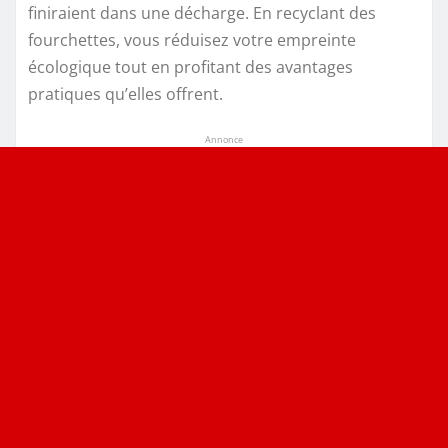
finiraient dans une décharge. En recyclant des
fourchettes, vous réduisez votre empreinte
écologique tout en profitant des avantages
pratiques qu’elles offrent.
Annonce