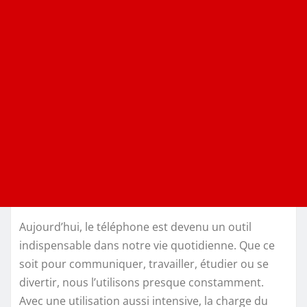
Aujourd’hui, le téléphone est devenu un outil
indispensable dans notre vie quotidienne. Que ce
soit pour communiquer, travailler, étudier ou se
divertir, nous l’utilisons presque constamment.
Avec une utilisation aussi intensive, la charge du