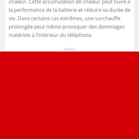
chaleur. Cette accumulation de chaleur peut nuire à
la performance de la batterie et réduire sa durée de
vie. Dans certains cas extrêmes, une surchauffe
prolongée peut même provoquer des dommages
matériels à l’intérieur du téléphone.
Annonce