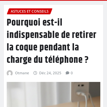
ASTUCES ET CONSEILS
Pourquoi est-il
indispensable de retirer
la coque pendant la
charge du téléphone ?
Otmane
Déc 24, 2025
0