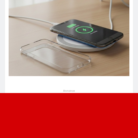
Annonce