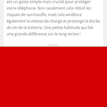
est un geste simple mais crucial pour protéger
votre téléphone. Non seulement cela réduit les
risques de surchauffe, mais cela améliore
également la vitesse de charge et prolonge la durée
de vie de la batterie. Une petite habitude qui fait
une grande différence sur le long terme !
Annonce