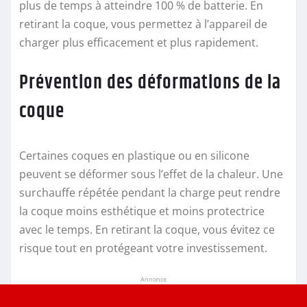
plus de temps à atteindre 100 % de batterie. En
retirant la coque, vous permettez à l’appareil de
charger plus efficacement et plus rapidement.
Prévention des déformations de la
coque
Certaines coques en plastique ou en silicone
peuvent se déformer sous l’effet de la chaleur. Une
surchauffe répétée pendant la charge peut rendre
la coque moins esthétique et moins protectrice
avec le temps. En retirant la coque, vous évitez ce
risque tout en protégeant votre investissement.
Annonce