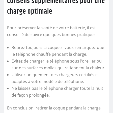
Conseils supplémentaires pour une
charge optimale
Pour préserver la santé de votre batterie, il est
conseillé de suivre quelques bonnes pratiques :
Retirez toujours la coque si vous remarquez que
le téléphone chauffe pendant la charge.
Évitez de charger le téléphone sous l’oreiller ou
sur des surfaces molles qui retiennent la chaleur.
Utilisez uniquement des chargeurs certifiés et
adaptés à votre modèle de téléphone.
Ne laissez pas le téléphone charger toute la nuit
de façon prolongée.
En conclusion, retirer la coque pendant la charge