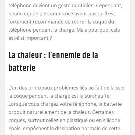
téléphone devient un geste quotidien. Cependant,
beaucoup de personnes ne savent pas qu’il est
fortement recommandé de retirer la coque du
téléphone pendant la charge. Mais pourquoi cela
est-il si important ?
La chaleur : l’ennemie de la
batterie
L’un des principaux problèmes liés au fait de laisser
la coque pendant la charge est la surchauffe.
Lorsque vous chargez votre téléphone, la batterie
produit naturellement de la chaleur. Certaines
coques, surtout celles en plastique ou en silicone
épais, empêchent la dissipation normale de cette