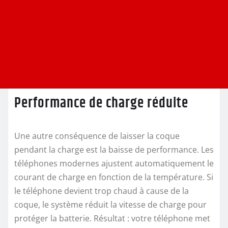
Performance de charge réduite
Une autre conséquence de laisser la coque
pendant la charge est la baisse de performance. Les
téléphones modernes ajustent automatiquement le
courant de charge en fonction de la température. Si
le téléphone devient trop chaud à cause de la
coque, le système réduit la vitesse de charge pour
protéger la batterie. Résultat : votre téléphone met