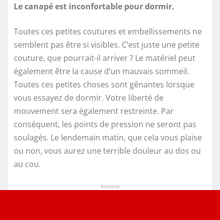
Le canapé est inconfortable pour dormir.
Toutes ces petites coutures et embellissements ne
semblent pas être si visibles. C’est juste une petite
couture, que pourrait-il arriver ? Le matériel peut
également être la cause d’un mauvais sommeil.
Toutes ces petites choses sont gênantes lorsque
vous essayez de dormir. Votre liberté de
mouvement sera également restreinte. Par
conséquent, les points de pression ne seront pas
soulagés. Le lendemain matin, que cela vous plaise
ou non, vous aurez une terrible douleur au dos ou
au cou.
Annonce