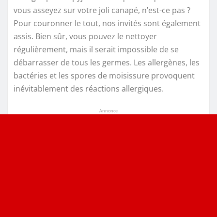
vous asseyez sur votre joli canapé, n’est-ce pas ?
Pour couronner le tout, nos invités sont également
assis. Bien sûr, vous pouvez le nettoyer
régulièrement, mais il serait impossible de se
débarrasser de tous les germes. Les allergènes, les
bactéries et les spores de moisissure provoquent
inévitablement des réactions allergiques.
Annonce