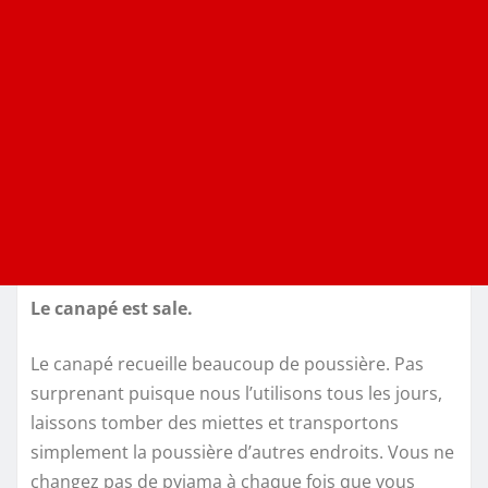
Le canapé est sale.
Le canapé recueille beaucoup de poussière. Pas
surprenant puisque nous l’utilisons tous les jours,
laissons tomber des miettes et transportons
simplement la poussière d’autres endroits. Vous ne
changez pas de pyjama à chaque fois que vous