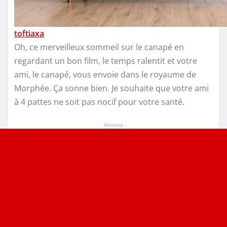
toftiaxa
Oh, ce merveilleux sommeil sur le canapé en
regardant un bon film, le temps ralentit et votre
ami, le canapé, vous envoie dans le royaume de
Morphée. Ça sonne bien. Je souhaite que votre ami
à 4 pattes ne soit pas nocif pour votre santé.
Annonce