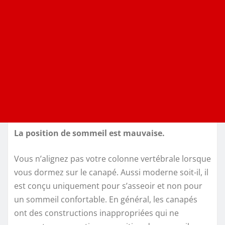
La position de sommeil est mauvaise.
Vous n’alignez pas votre colonne vertébrale lorsque
vous dormez sur le canapé. Aussi moderne soit-il, il
est conçu uniquement pour s’asseoir et non pour
un sommeil confortable. En général, les canapés
ont des constructions inappropriées qui ne