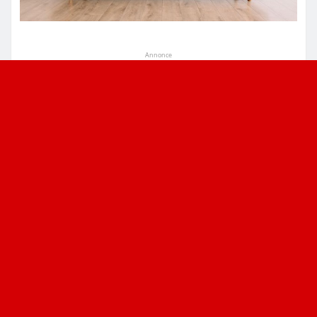
Annonce