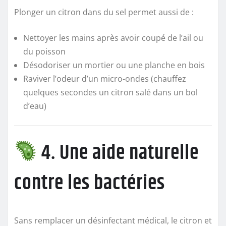
Plonger un citron dans du sel permet aussi de :
Nettoyer les mains après avoir coupé de l’ail ou
du poisson
Désodoriser un mortier ou une planche en bois
Raviver l’odeur d’un micro-ondes (chauffez
quelques secondes un citron salé dans un bol
d’eau)
4. Une aide naturelle
contre les bactéries
Sans remplacer un désinfectant médical, le citron et