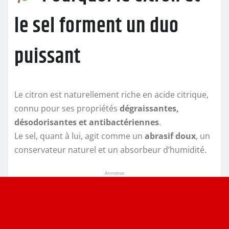
le sel forment un duo
puissant
Le citron est naturellement riche en acide citrique,
connu pour ses propriétés
dégraissantes,
désodorisantes et antibactériennes
.
Le sel, quant à lui, agit comme un
abrasif doux
, un
conservateur naturel et un absorbeur d’humidité.
Annonce