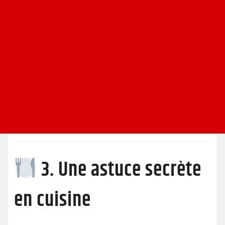
3. Une astuce secrète
en cuisine