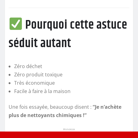
Pourquoi cette astuce
séduit autant
Zéro déchet
Zéro produit toxique
Très économique
Facile à faire à la maison
Une fois essayée, beaucoup disent :
“Je n’achète
plus de nettoyants chimiques !”
Annonce