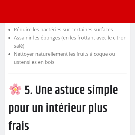
Réduire les bactéries sur certaines surfaces
Assainir les éponges (en les frottant avec le citron
salé)
Nettoyer naturellement les fruits à coque ou
ustensiles en bois
5. Une astuce simple
pour un intérieur plus
frais