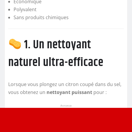
Économique
Polyvalent
Sans produits chimiques
1. Un nettoyant
naturel ultra-efficace
Lorsque vous plongez un citron coupé dans du sel,
vous obtenez un
nettoyant puissant
pour :
Annonce