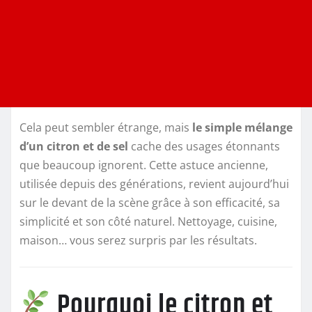
Cela peut sembler étrange, mais
le simple mélange
d’un citron et de sel
cache des usages étonnants
que beaucoup ignorent. Cette astuce ancienne,
utilisée depuis des générations, revient aujourd’hui
sur le devant de la scène grâce à son efficacité, sa
simplicité et son côté naturel. Nettoyage, cuisine,
maison… vous serez surpris par les résultats.
Pourquoi le citron et