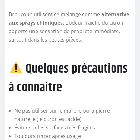
Beaucoup utilisent ce mélange comme
alternative
aux sprays chimiques
. L’odeur fraîche du citron
apporte une sensation de propreté immédiate,
surtout dans les petites pièces.
Quelques précautions
à connaître
Ne pas utiliser sur le marbre ou la pierre
naturelle (le citron est acide)
Éviter sur les surfaces très fragiles
Toujours rincer après usage