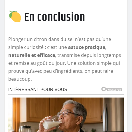
En conclusion
Plonger un citron dans du sel n’est pas qu’une
simple curiosité : c’est une
astuce pratique,
naturelle et efficace
, transmise depuis longtemps
et remise au goût du jour. Une solution simple qui
prouve qu’avec peu d’ingrédients, on peut faire
beaucoup.