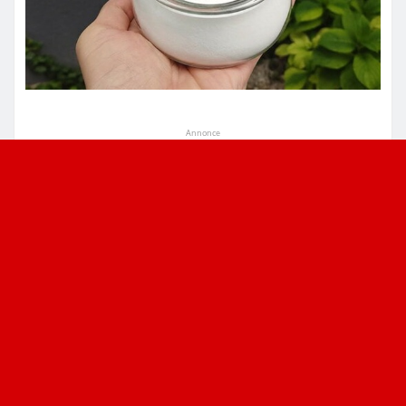
Annonce