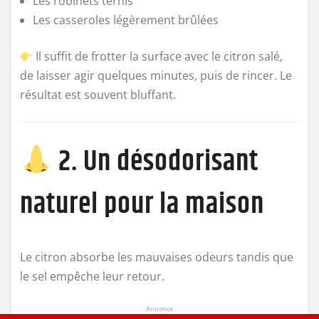
Les robinets ternis
Les casseroles légèrement brûlées
Il suffit de frotter la surface avec le citron salé,
de laisser agir quelques minutes, puis de rincer. Le
résultat est souvent bluffant.
2. Un désodorisant
naturel pour la maison
Le citron absorbe les mauvaises odeurs tandis que
le sel empêche leur retour.
Annonce