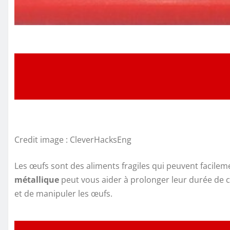
Credit image : CleverHacksEng
Les œufs sont des aliments fragiles qui peuvent facilem
métallique
peut vous aider à prolonger leur durée de co
et de manipuler les œufs.