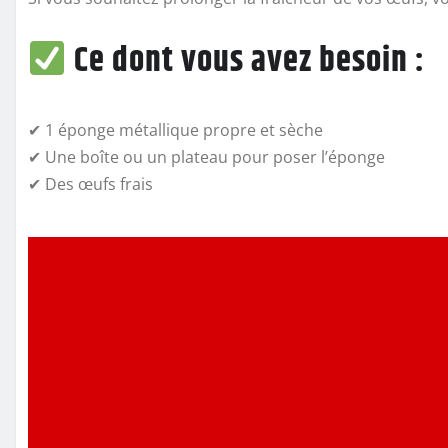
Ce dont vous avez besoin :
✔ 1 éponge métallique propre et sèche
✔ Une boîte ou un plateau pour poser l’éponge
✔ Des œufs frais