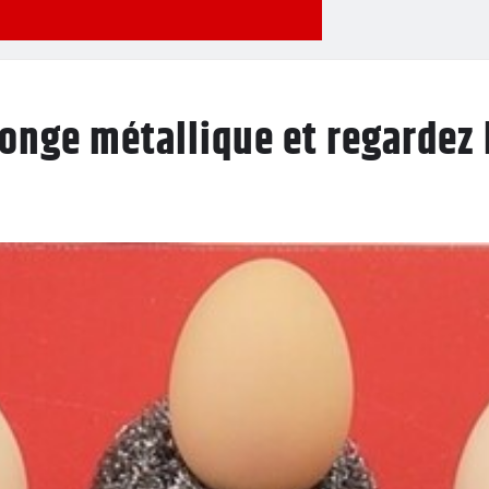
onge métallique et regardez 