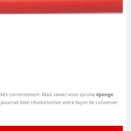
tockés correctement. Mais saviez-vous qu’une
éponge
e pourrait bien révolutionner votre façon de conserver