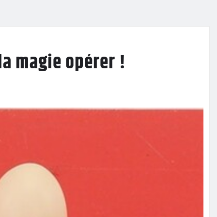
la magie opérer !