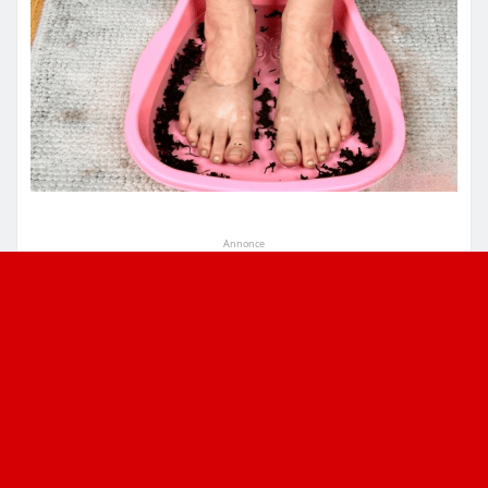
Annonce