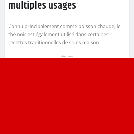
multiples usages
Connu principalement comme boisson chaude, le
thé noir est également utilisé dans certaines
recettes traditionnelles de soins maison.
Annonce