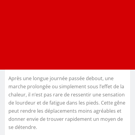
Après une longue journée passée debout, une
marche prolongée ou simplement sous l’effet de la
chaleur, il n’est pas rare de ressentir une sensation
de lourdeur et de fatigue dans les pieds. Cette gêne
peut rendre les déplacements moins agréables et
donner envie de trouver rapidement un moyen de
se détendre.