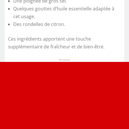
Une poignée de gros sel.
Quelques gouttes d’huile essentielle adaptée à
cet usage.
Des rondelles de citron.
Ces ingrédients apportent une touche
supplémentaire de fraîcheur et de bien-être.
Annonce