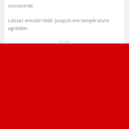
concentrée.
Laissez ensuite tiédir jusqu’à une température
agréable.
Annonce