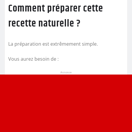
Comment préparer cette
recette naturelle ?
La préparation est extrêmement simple.
Vous aurez besoin de :
Annonce