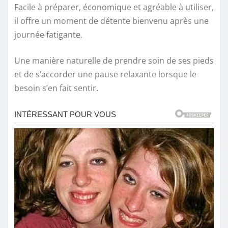
Facile à préparer, économique et agréable à utiliser,
il offre un moment de détente bienvenu après une
journée fatigante.
Une manière naturelle de prendre soin de ses pieds
et de s’accorder une pause relaxante lorsque le
besoin s’en fait sentir.