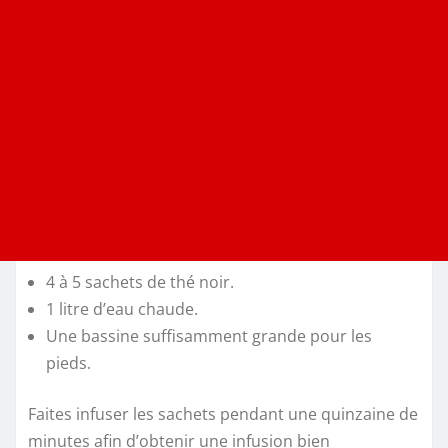
4 à 5 sachets de thé noir.
1 litre d’eau chaude.
Une bassine suffisamment grande pour les
pieds.
Faites infuser les sachets pendant une quinzaine de
minutes afin d’obtenir une infusion bien