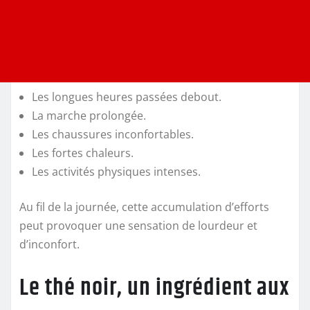
Les longues heures passées debout.
La marche prolongée.
Les chaussures inconfortables.
Les fortes chaleurs.
Les activités physiques intenses.
Au fil de la journée, cette accumulation d’efforts
peut provoquer une sensation de lourdeur et
d’inconfort.
Le thé noir, un ingrédient aux