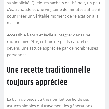
sa simplicité. Quelques sachets de thé noir, un peu
d’eau chaude et une vingtaine de minutes suffisent
pour créer un véritable moment de relaxation à la
maison.
Accessible à tous et facile à intégrer dans une
routine bien-être, ce bain de pieds naturel est
devenu une astuce appréciée par de nombreuses
personnes.
Une recette traditionnelle
toujours appréciée
Le bain de pieds au thé noir fait partie de ces
astuces simples qui traversent les générations.