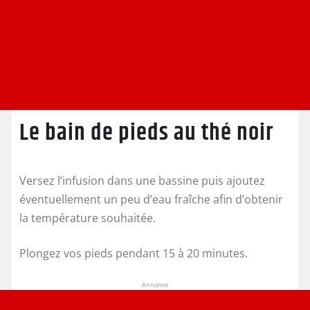
Le bain de pieds au thé noir
Versez l’infusion dans une bassine puis ajoutez
éventuellement un peu d’eau fraîche afin d’obtenir
la température souhaitée.
Plongez vos pieds pendant 15 à 20 minutes.
Annonce