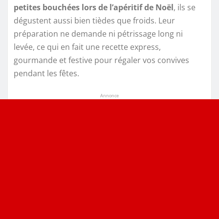
petites bouchées lors de l’apéritif de Noël
, ils se
dégustent aussi bien tièdes que froids. Leur
préparation ne demande ni pétrissage long ni
levée, ce qui en fait une recette express,
gourmande et festive pour régaler vos convives
pendant les fêtes.
Annonce