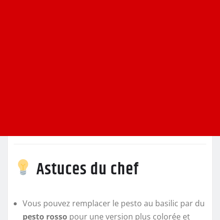
Astuces du chef
Vous pouvez remplacer le pesto au basilic par du
pesto rosso
pour une version plus colorée et