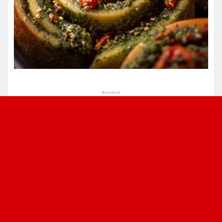
Annonce