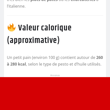
l’italienne.
Valeur calorique
(approximative)
Un petit pain (environ 100 g) contient autour de
260
à 280 kcal
, selon le type de pesto et d’huile utilisés.
Annonce