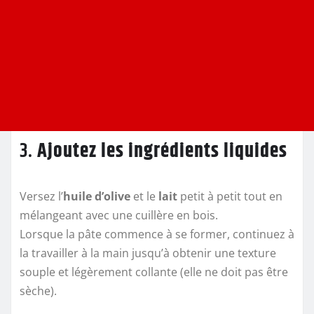
3.
Ajoutez les ingrédients liquides
Versez l’
huile d’olive
et le
lait
petit à petit tout en
mélangeant avec une cuillère en bois.
Lorsque la pâte commence à se former, continuez à
la travailler à la main jusqu’à obtenir une texture
souple et légèrement collante (elle ne doit pas être
sèche).