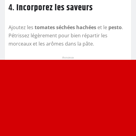
4.
Incorporez les saveurs
Ajoutez les
tomates séchées hachées
et le
pesto
.
Pétrissez légèrement pour bien répartir les
morceaux et les arômes dans la pâte.
Annonce