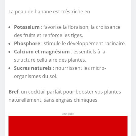
La peau de banane est très riche en :
Potassium
: favorise la floraison, la croissance
des fruits et renforce les tiges.
Phosphore
: stimule le développement racinaire.
Calcium et magnésium
: essentiels à la
structure cellulaire des plantes.
Sucres naturels
: nourrissent les micro-
organismes du sol.
Bref
, un cocktail parfait pour booster vos plantes
naturellement, sans engrais chimiques.
Annonce