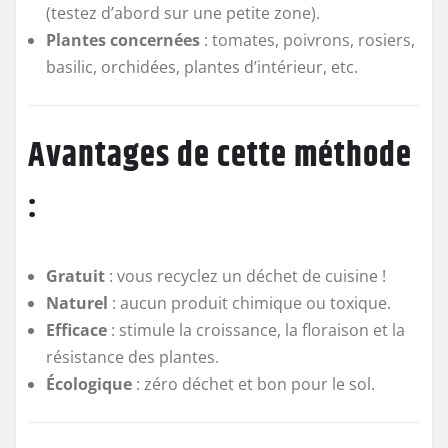
(testez d’abord sur une petite zone).
Plantes concernées
: tomates, poivrons, rosiers,
basilic, orchidées, plantes d’intérieur, etc.
Avantages de cette méthode
:
Gratuit
: vous recyclez un déchet de cuisine !
Naturel
: aucun produit chimique ou toxique.
Efficace
: stimule la croissance, la floraison et la
résistance des plantes.
Écologique
: zéro déchet et bon pour le sol.