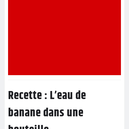
Recette : L’eau de
banane dans une