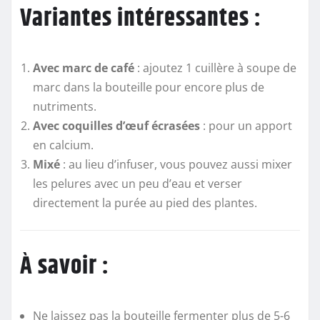
Variantes intéressantes :
Avec marc de café
: ajoutez 1 cuillère à soupe de
marc dans la bouteille pour encore plus de
nutriments.
Avec coquilles d’œuf écrasées
: pour un apport
en calcium.
Mixé
: au lieu d’infuser, vous pouvez aussi mixer
les pelures avec un peu d’eau et verser
directement la purée au pied des plantes.
À savoir :
Ne laissez pas la bouteille fermenter plus de 5-6