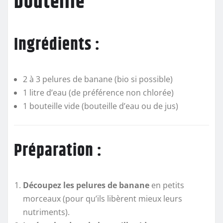
bouteille
Ingrédients :
2 à 3 pelures de banane (bio si possible)
1 litre d’eau (de préférence non chlorée)
1 bouteille vide (bouteille d’eau ou de jus)
Préparation :
Découpez les pelures de banane
en petits
morceaux (pour qu’ils libèrent mieux leurs
nutriments).