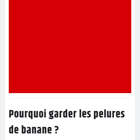
Pourquoi garder les pelures
de banane ?