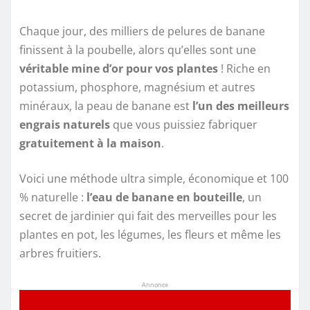
Chaque jour, des milliers de pelures de banane
finissent à la poubelle, alors qu’elles sont une
véritable mine d’or pour vos plantes
! Riche en
potassium, phosphore, magnésium et autres
minéraux, la peau de banane est
l’un des meilleurs
engrais naturels
que vous puissiez fabriquer
gratuitement à la maison
.
Voici une méthode ultra simple, économique et 100
% naturelle :
l’eau de banane en bouteille
, un
secret de jardinier qui fait des merveilles pour les
plantes en pot, les légumes, les fleurs et même les
arbres fruitiers.
Annonce