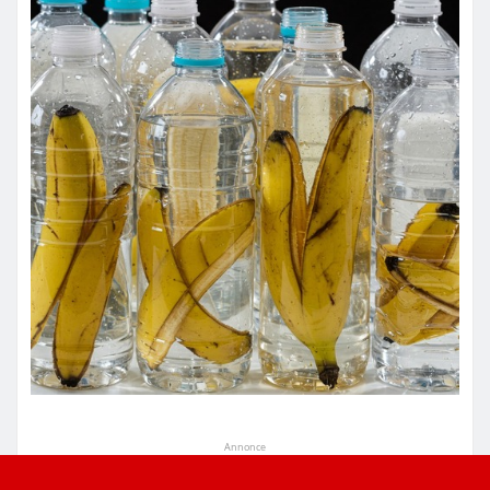
Annonce