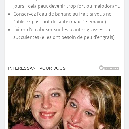
jours : cela peut devenir trop fort ou malodorant.
Conservez l’eau de banane au frais si vous ne
l’utilisez pas tout de suite (max. 1 semaine).
Évitez d’en abuser sur les plantes grasses ou
succulentes (elles ont besoin de peu d’engrais).