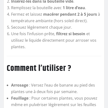
Insérez-les dans la bouteille vide
.
Remplissez la bouteille avec
1 litre d’eau
.
Fermez et laissez
macérer pendant 2 à 5 jours
à
température ambiante (hors soleil direct).
Secouez légèrement chaque jour.
Une fois l’infusion prête,
filtrez si besoin
et
utilisez le liquide directement pour arroser vos
plantes.
Comment l’utiliser ?
Arrosage
: Versez l’eau de banane au pied des
plantes une à deux fois par semaine.
Feuillage
: Pour certaines plantes, vous pouvez
même en pulvériser légèrement sur les feuilles