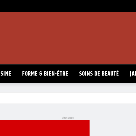
ISINE
FORME & BIEN-ÊTRE
SOINS DE BEAUTÉ
JA
Annonce