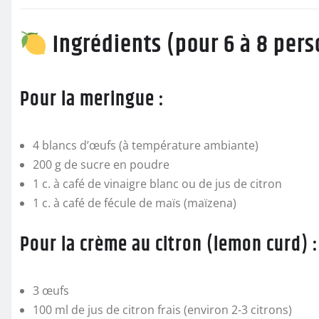
Ingrédients (pour 6 à 8 per
Pour la meringue :
4 blancs d’œufs (à température ambiante)
200 g de sucre en poudre
1 c. à café de vinaigre blanc ou de jus de citron
1 c. à café de fécule de maïs (maïzena)
Pour la crème au citron (lemon curd) :
3 œufs
100 ml de jus de citron frais (environ 2-3 citrons)