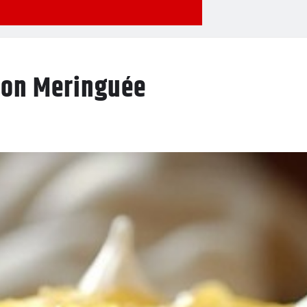
tron Meringuée