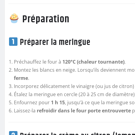
Préparation
Préparer la meringue
Préchauffez le four à
120°C (chaleur tournante)
.
Montez les blancs en neige. Lorsqu’ils deviennent mo
ferme
.
Incorporez délicatement le vinaigre (ou jus de citron)
Étalez la meringue en cercle (20 à 25 cm de diamètre
Enfournez pour
1 h 15
, jusqu’à ce que la meringue s
Laissez-la
refroidir dans le four porte entrouverte
p