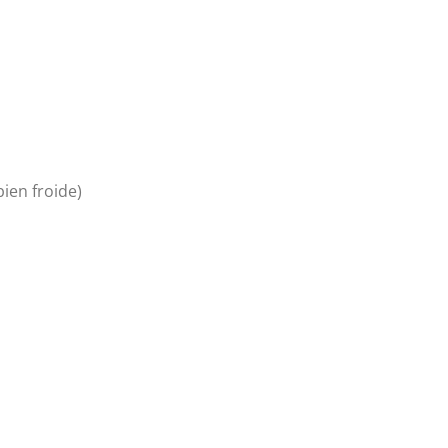
ien froide)