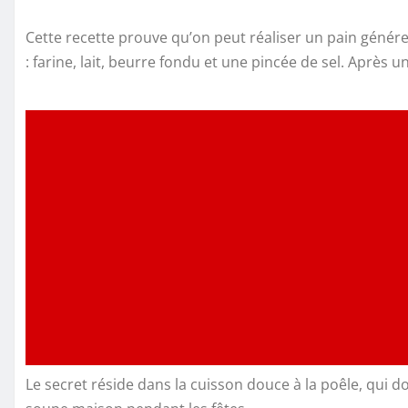
Cette recette prouve qu’on peut réaliser un pain géné
: farine, lait, beurre fondu et une pincée de sel. Après un
Le secret réside dans la cuisson douce à la poêle, qui 