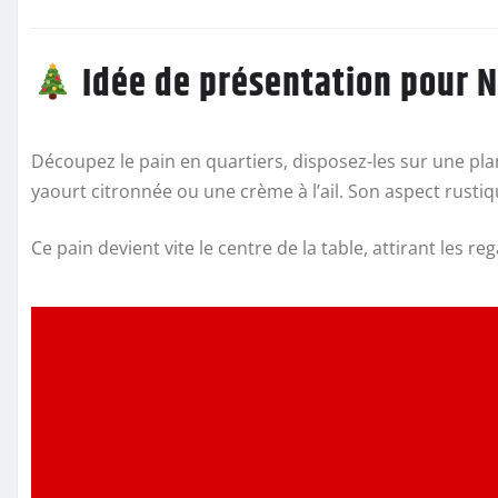
Idée de présentation pour N
Découpez le pain en quartiers, disposez-les sur une pl
yaourt citronnée ou une crème à l’ail. Son aspect rustiq
Ce pain devient vite le centre de la table, attirant les 