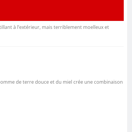
tillant à l’extérieur, mais terriblement moelleux et
a pomme de terre douce et du miel crée une combinaison