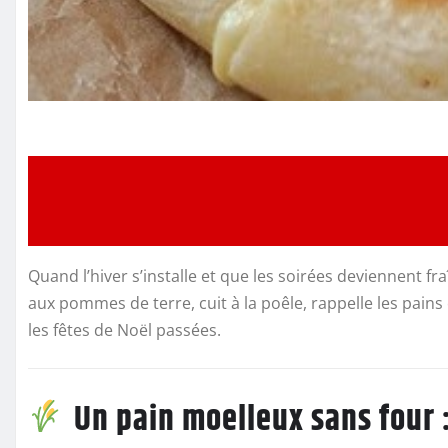
Quand l’hiver s’installe et que les soirées deviennent fraî
aux pommes de terre, cuit à la poêle, rappelle les pains
les fêtes de Noël passées.
Un pain moelleux sans four :