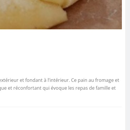
’extérieur et fondant à l’intérieur. Ce pain au fromage et
que et réconfortant qui évoque les repas de famille et