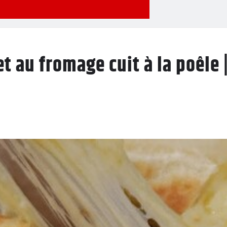
 au fromage cuit à la poêle |