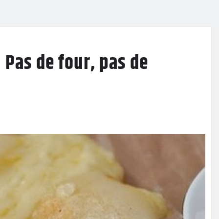
 Pas de four, pas de