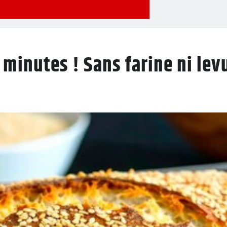
 minutes ! Sans farine ni lev