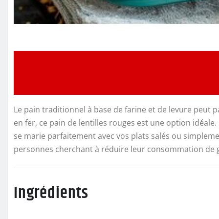
Le pain traditionnel à base de farine et de levure peut pa
en fer, ce pain de lentilles rouges est une option idéale
se marie parfaitement avec vos plats salés ou simplemen
personnes cherchant à réduire leur consommation de gl
Ingrédients