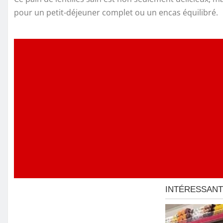
pour un petit-déjeuner complet ou un encas équilibré.