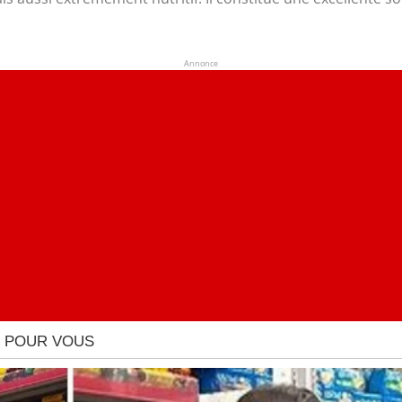
Annonce