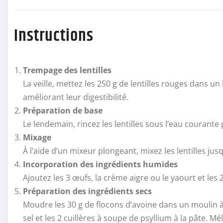
Instructions
Trempage des lentilles
La veille, mettez les 250 g de lentilles rouges dans un
améliorant leur digestibilité.
Préparation de base
Le lendemain, rincez les lentilles sous l’eau courant
Mixage
À l’aide d’un mixeur plongeant, mixez les lentilles 
Incorporation des ingrédients humides
Ajoutez les 3 œufs, la crème aigre ou le yaourt et le
Préparation des ingrédients secs
Moudre les 30 g de flocons d’avoine dans un moulin à c
sel et les 2 cuillères à soupe de psyllium à la pâte. M