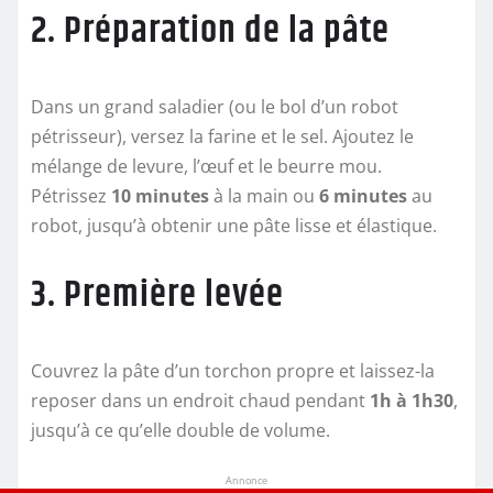
2. Préparation de la pâte
Dans un grand saladier (ou le bol d’un robot
pétrisseur), versez la farine et le sel. Ajoutez le
mélange de levure, l’œuf et le beurre mou.
Pétrissez
10 minutes
à la main ou
6 minutes
au
robot, jusqu’à obtenir une pâte lisse et élastique.
3. Première levée
Couvrez la pâte d’un torchon propre et laissez-la
reposer dans un endroit chaud pendant
1h à 1h30
,
jusqu’à ce qu’elle double de volume.
Annonce