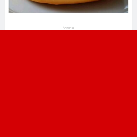
Annonce