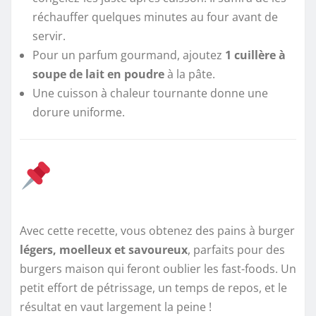
réchauffer quelques minutes au four avant de
servir.
Pour un parfum gourmand, ajoutez
1 cuillère à
soupe de lait en poudre
à la pâte.
Une cuisson à chaleur tournante donne une
dorure uniforme.
Avec cette recette, vous obtenez des pains à burger
légers, moelleux et savoureux
, parfaits pour des
burgers maison qui feront oublier les fast-foods. Un
petit effort de pétrissage, un temps de repos, et le
résultat en vaut largement la peine !