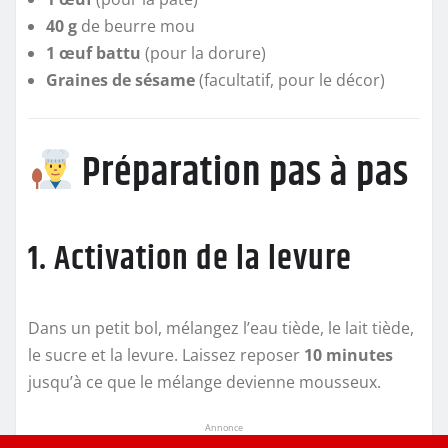
40 g
de beurre mou
1 œuf battu
(pour la dorure)
Graines de sésame
(facultatif, pour le décor)
Préparation pas à pas
1. Activation de la levure
Dans un petit bol, mélangez l’eau tiède, le lait tiède,
le sucre et la levure. Laissez reposer
10 minutes
jusqu’à ce que le mélange devienne mousseux.
Annonce