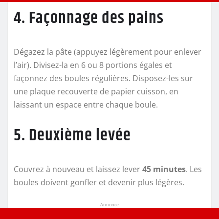
4. Façonnage des pains
Dégazez la pâte (appuyez légèrement pour enlever
l’air). Divisez-la en 6 ou 8 portions égales et
façonnez des boules régulières. Disposez-les sur
une plaque recouverte de papier cuisson, en
laissant un espace entre chaque boule.
5. Deuxième levée
Couvrez à nouveau et laissez lever
45 minutes
. Les
boules doivent gonfler et devenir plus légères.
Annonce