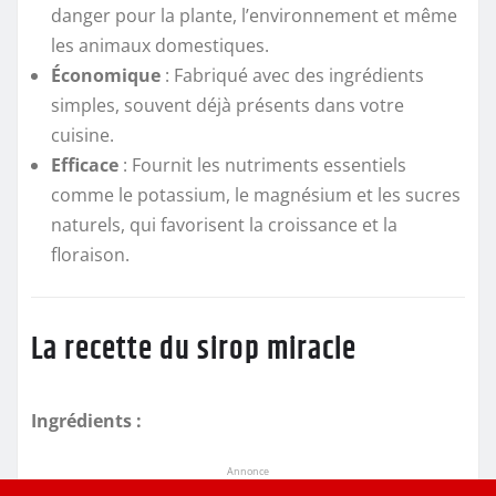
danger pour la plante, l’environnement et même
les animaux domestiques.
Économique
: Fabriqué avec des ingrédients
simples, souvent déjà présents dans votre
cuisine.
Efficace
: Fournit les nutriments essentiels
comme le potassium, le magnésium et les sucres
naturels, qui favorisent la croissance et la
floraison.
La recette du sirop miracle
Ingrédients :
Annonce