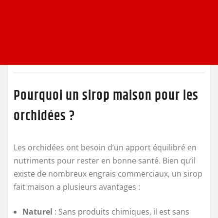
Pourquoi un sirop maison pour les
orchidées ?
Les orchidées ont besoin d’un apport équilibré en
nutriments pour rester en bonne santé. Bien qu’il
existe de nombreux engrais commerciaux, un sirop
fait maison a plusieurs avantages :
Naturel
: Sans produits chimiques, il est sans