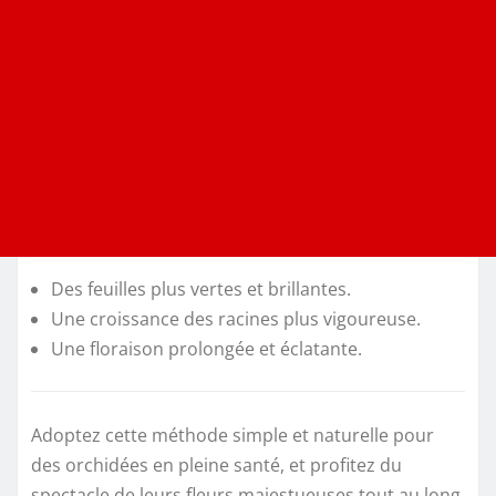
Des feuilles plus vertes et brillantes.
Une croissance des racines plus vigoureuse.
Une floraison prolongée et éclatante.
Adoptez cette méthode simple et naturelle pour
des orchidées en pleine santé, et profitez du
spectacle de leurs fleurs majestueuses tout au long