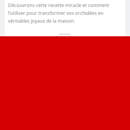
Découvrons cette recette miracle et comment
l’utiliser pour transformer vos orchidées en
véritables joyaux de la maison.
Annonce