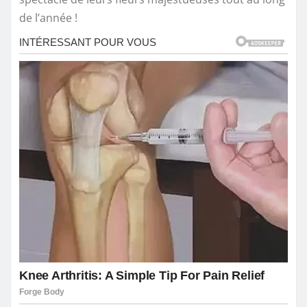
de l’année !