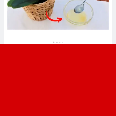
Annonce