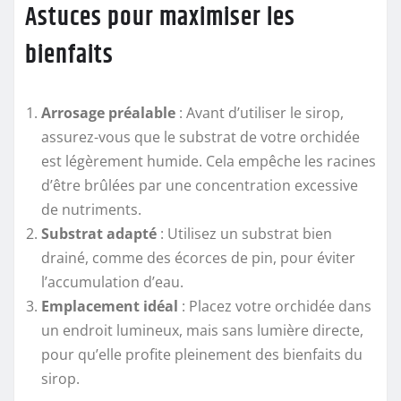
Astuces pour maximiser les
bienfaits
Arrosage préalable
: Avant d’utiliser le sirop,
assurez-vous que le substrat de votre orchidée
est légèrement humide. Cela empêche les racines
d’être brûlées par une concentration excessive
de nutriments.
Substrat adapté
: Utilisez un substrat bien
drainé, comme des écorces de pin, pour éviter
l’accumulation d’eau.
Emplacement idéal
: Placez votre orchidée dans
un endroit lumineux, mais sans lumière directe,
pour qu’elle profite pleinement des bienfaits du
sirop.