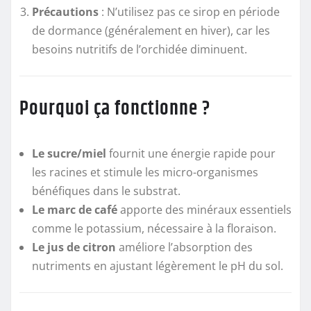
Précautions
: N’utilisez pas ce sirop en période
de dormance (généralement en hiver), car les
besoins nutritifs de l’orchidée diminuent.
Pourquoi ça fonctionne ?
Le sucre/miel
fournit une énergie rapide pour
les racines et stimule les micro-organismes
bénéfiques dans le substrat.
Le marc de café
apporte des minéraux essentiels
comme le potassium, nécessaire à la floraison.
Le jus de citron
améliore l’absorption des
nutriments en ajustant légèrement le pH du sol.