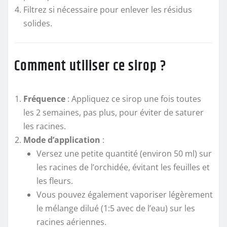
Filtrez si nécessaire pour enlever les résidus
solides.
Comment utiliser ce sirop ?
Fréquence
: Appliquez ce sirop une fois toutes
les 2 semaines, pas plus, pour éviter de saturer
les racines.
Mode d’application
:
Versez une petite quantité (environ 50 ml) sur
les racines de l’orchidée, évitant les feuilles et
les fleurs.
Vous pouvez également vaporiser légèrement
le mélange dilué (1:5 avec de l’eau) sur les
racines aériennes.