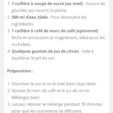
1 cuillère à soupe de sucre (ou miel)
: Source de
glucides qui nourrit la plante.
500 ml d’eau tiède
: Pour dissoudre les
ingrédients.
1 cuillère à café de marc de café (optionnel)
:
Riche en potassium et magnésium, idéal pour les
orchidées.
Quelques gouttes de jus de citron
: Aide à
équilibrer le pH du sol.
Préparation :
Dissolvez le sucre ou le miel dans l’eau tiède.
Ajoutez le marc de café et le jus de citron.
Mélangez bien.
Laissez reposer le mélange pendant 30 minutes
pour que les nutriments se diffusent.