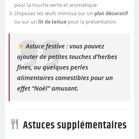
pour la touche verte et aromatique.
Disposez les œufs mimosa sur un
plat décoratif
ou sur un
lit de laitue
pour la présentation.
Astuce festive : vous pouvez
ajouter de petites touches d’herbes
fines, ou quelques perles
alimentaires comestibles pour un
effet “Noël” amusant.
Astuces supplémentaires