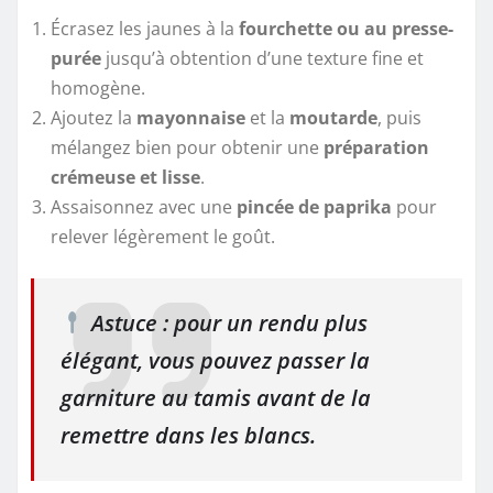
Écrasez les jaunes à la
fourchette ou au presse-
purée
jusqu’à obtention d’une texture fine et
homogène.
Ajoutez la
mayonnaise
et la
moutarde
, puis
mélangez bien pour obtenir une
préparation
crémeuse et lisse
.
Assaisonnez avec une
pincée de paprika
pour
relever légèrement le goût.
Astuce : pour un rendu plus
élégant, vous pouvez passer la
garniture au tamis avant de la
remettre dans les blancs.