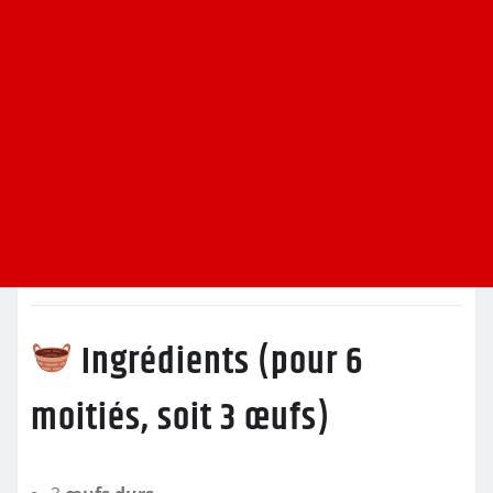
Ingrédients (pour 6
moitiés, soit 3 œufs)