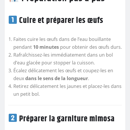
Cuire et préparer les œufs
Faites cuire les œufs dans de l’eau bouillante
pendant
10 minutes
pour obtenir des œufs durs.
Rafraîchissez-les immédiatement dans un bol
d’eau glacée pour stopper la cuisson.
Écalez délicatement les œufs et coupez-les en
deux
dans le sens de la longueur
.
Retirez délicatement les jaunes et placez-les dans
un petit bol.
Préparer la garniture mimosa