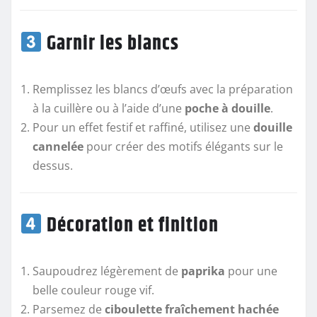
Garnir les blancs
Remplissez les blancs d’œufs avec la préparation
à la cuillère ou à l’aide d’une
poche à douille
.
Pour un effet festif et raffiné, utilisez une
douille
cannelée
pour créer des motifs élégants sur le
dessus.
Décoration et finition
Saupoudrez légèrement de
paprika
pour une
belle couleur rouge vif.
Parsemez de
ciboulette fraîchement hachée