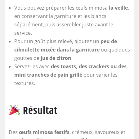
Vous pouvez préparer les œufs mimosa
la veille
,
en conservant la garniture et les blancs
séparément, puis assembler juste avant le
service.
Pour un goût plus relevé, ajoutez un
peu de
ciboulette mixée dans la garniture
ou quelques
gouttes de
jus de citron
.
Servez-les avec
des toasts, des crackers ou des
mini tranches de pain grillé
pour varier les
textures.
Résultat
Des
œufs mimosa festifs
, crémeux, savoureux et