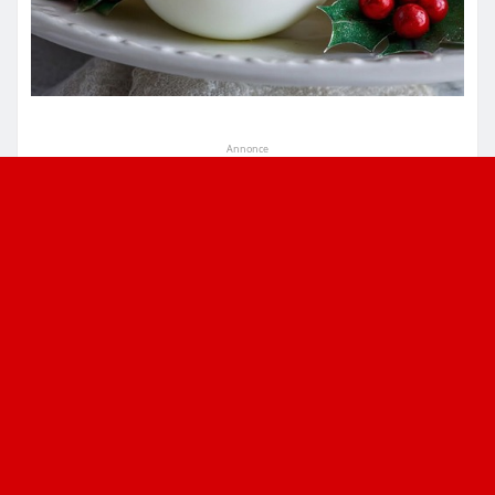
Annonce