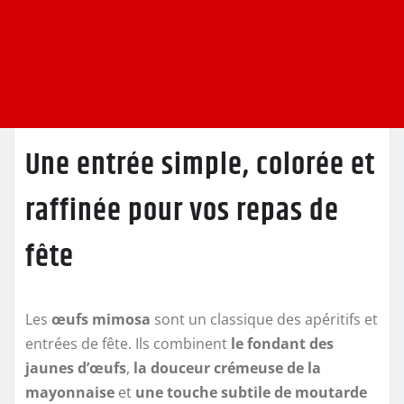
Une entrée simple, colorée et
raffinée pour vos repas de
fête
Les
œufs mimosa
sont un classique des apéritifs et
entrées de fête. Ils combinent
le fondant des
jaunes d’œufs
,
la douceur crémeuse de la
mayonnaise
et
une touche subtile de moutarde