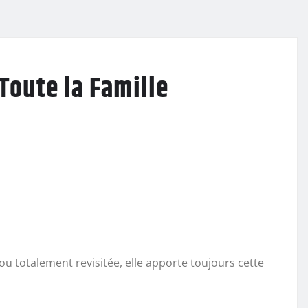
Toute la Famille
e ou totalement revisitée, elle apporte toujours cette