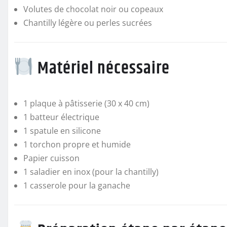
Volutes de chocolat noir ou copeaux
Chantilly légère ou perles sucrées
Matériel nécessaire
1 plaque à pâtisserie (30 x 40 cm)
1 batteur électrique
1 spatule en silicone
1 torchon propre et humide
Papier cuisson
1 saladier en inox (pour la chantilly)
1 casserole pour la ganache