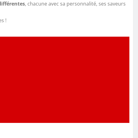
ifférentes
, chacune avec sa personnalité, ses saveurs
s !