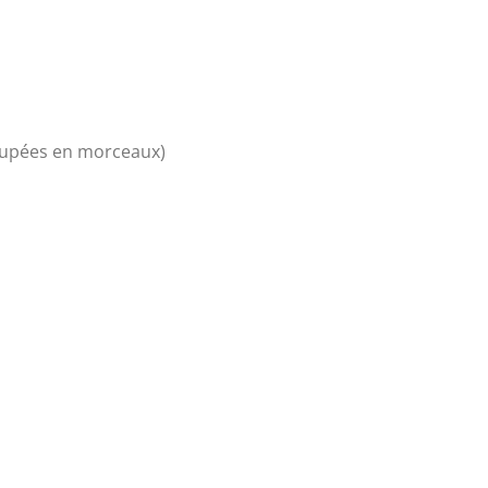
coupées en morceaux)