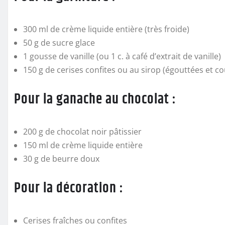
300 ml de crème liquide entière (très froide)
50 g de sucre glace
1 gousse de vanille (ou 1 c. à café d’extrait de vanille)
150 g de cerises confites ou au sirop (égouttées et 
Pour la ganache au chocolat :
200 g de chocolat noir pâtissier
150 ml de crème liquide entière
30 g de beurre doux
Pour la décoration :
Cerises fraîches ou confites