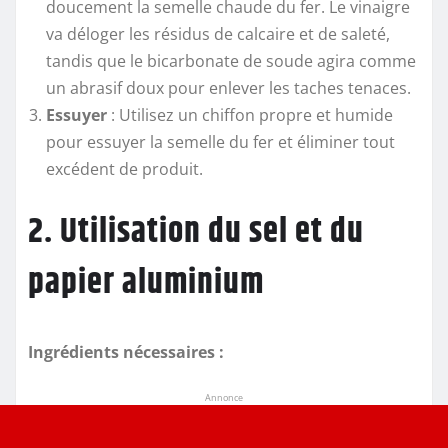
doucement la semelle chaude du fer. Le vinaigre
va déloger les résidus de calcaire et de saleté,
tandis que le bicarbonate de soude agira comme
un abrasif doux pour enlever les taches tenaces.
Essuyer
: Utilisez un chiffon propre et humide
pour essuyer la semelle du fer et éliminer tout
excédent de produit.
2. Utilisation du sel et du
papier aluminium
Ingrédients nécessaires :
Annonce