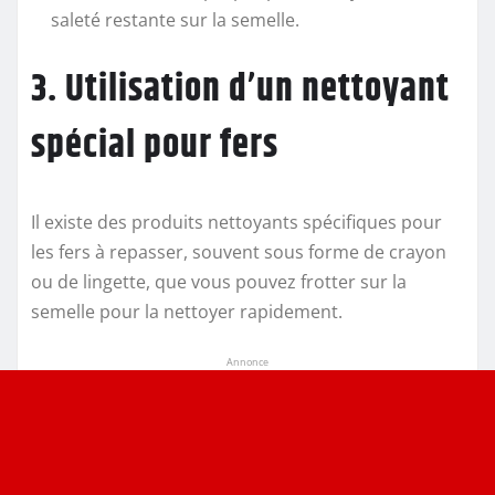
saleté restante sur la semelle.
3. Utilisation d’un nettoyant
spécial pour fers
Il existe des produits nettoyants spécifiques pour
les fers à repasser, souvent sous forme de crayon
ou de lingette, que vous pouvez frotter sur la
semelle pour la nettoyer rapidement.
Annonce