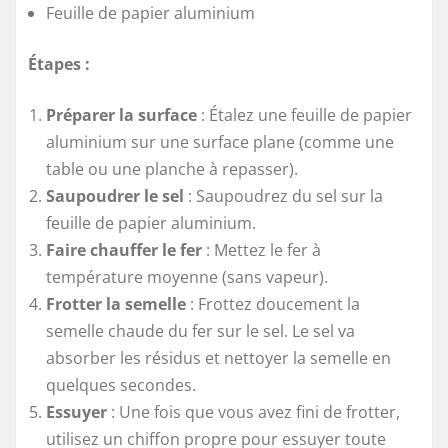
Feuille de papier aluminium
Étapes :
Préparer la surface
: Étalez une feuille de papier
aluminium sur une surface plane (comme une
table ou une planche à repasser).
Saupoudrer le sel
: Saupoudrez du sel sur la
feuille de papier aluminium.
Faire chauffer le fer
: Mettez le fer à
température moyenne (sans vapeur).
Frotter la semelle
: Frottez doucement la
semelle chaude du fer sur le sel. Le sel va
absorber les résidus et nettoyer la semelle en
quelques secondes.
Essuyer
: Une fois que vous avez fini de frotter,
utilisez un chiffon propre pour essuyer toute