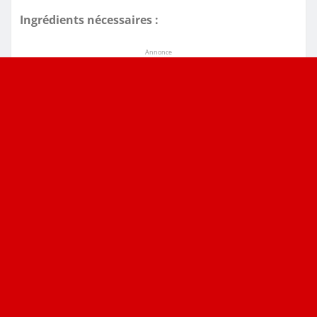
Ingrédients nécessaires :
Annonce