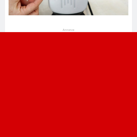
Annonce