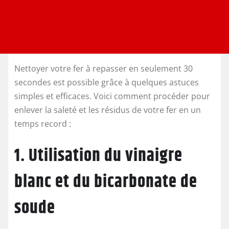
Nettoyer votre fer à repasser en seulement 30
secondes est possible grâce à quelques astuces
simples et efficaces. Voici comment procéder pour
enlever la saleté et les résidus de votre fer en un
temps record :
1. Utilisation du vinaigre
blanc et du bicarbonate de
soude