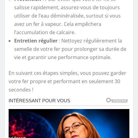
salisse rapidement, assurez-vous de toujours
utiliser de l’eau déminéralisée, surtout si vous
avez un fer à vapeur. Cela empêchera
l’accumulation de calcaire.
Entretien régulier
: Nettoyez régulièrement la
semelle de votre fer pour prolonger sa durée de
vie et garantir une performance optimale.
En suivant ces étapes simples, vous pouvez garder
votre fer propre et performant en seulement 30
secondes !