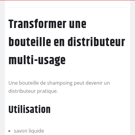
Transformer une
bouteille en distributeur
multi-usage
Une bouteille de shampoing peut devenir un
distributeur pratique.
Utilisation
savon liquide