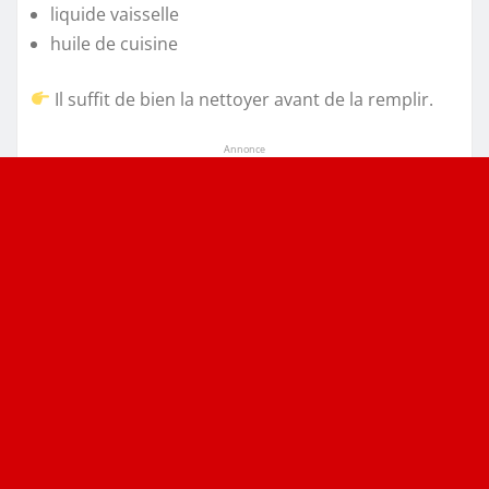
liquide vaisselle
huile de cuisine
Il suffit de bien la nettoyer avant de la remplir.
Annonce