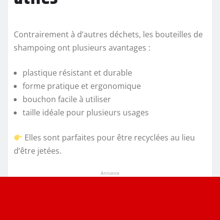
Contrairement à d’autres déchets, les bouteilles de
shampoing ont plusieurs avantages :
plastique résistant et durable
forme pratique et ergonomique
bouchon facile à utiliser
taille idéale pour plusieurs usages
Elles sont parfaites pour être recyclées au lieu
d’être jetées.
Annonce