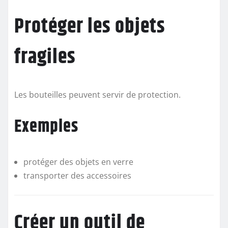
Protéger les objets
fragiles
Les bouteilles peuvent servir de protection.
Exemples
protéger des objets en verre
transporter des accessoires
Créer un outil de