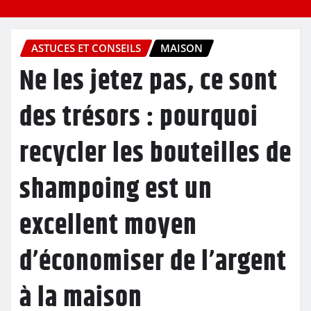
ASTUCES ET CONSEILS
MAISON
Ne les jetez pas, ce sont
des trésors : pourquoi
recycler les bouteilles de
shampoing est un
excellent moyen
d’économiser de l’argent
à la maison