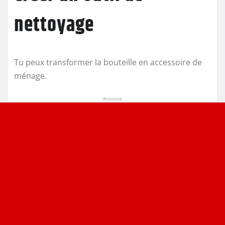
nettoyage
Tu peux transformer la bouteille en accessoire de
ménage.
Annonce