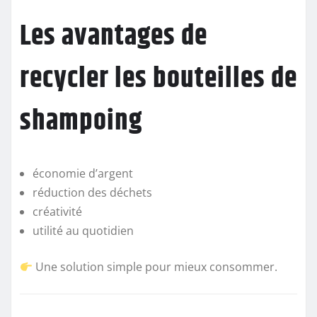
Les avantages de
recycler les bouteilles de
shampoing
économie d’argent
réduction des déchets
créativité
utilité au quotidien
Une solution simple pour mieux consommer.