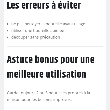
Les erreurs à éviter
ne pas nettoyer la bouteille avant usage
utiliser une bouteille abîmée
découper sans précaution
Astuce bonus pour une
meilleure utilisation
Garde toujours 2 ou 3 bouteilles propres à la
maison pour les besoins imprévus.