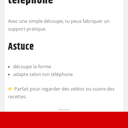
téléphone
Avec une simple découpe, tu peux fabriquer un
support pratique.
Astuce
découpe la forme
adapte selon ton téléphone
Parfait pour regarder des vidéos ou suivre des
recettes.
Annonce