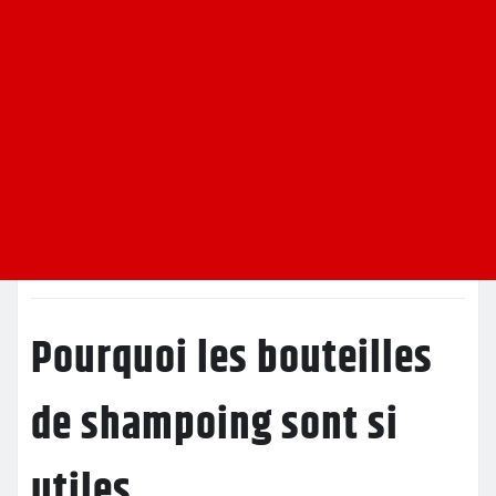
Pourquoi les bouteilles
de shampoing sont si
utiles