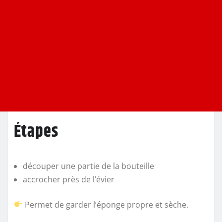
Étapes
découper une partie de la bouteille
accrocher près de l’évier
Permet de garder l’éponge propre et sèche.