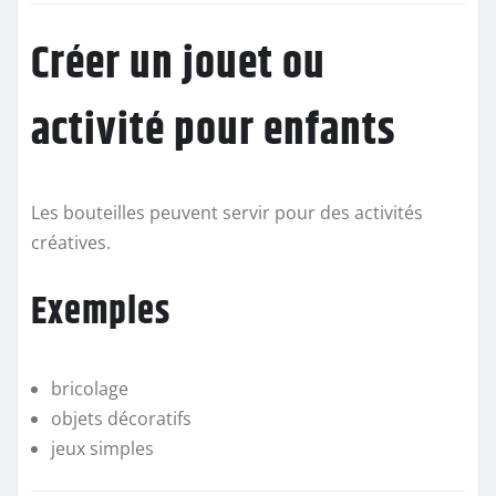
Créer un jouet ou
activité pour enfants
Les bouteilles peuvent servir pour des activités
créatives.
Exemples
bricolage
objets décoratifs
jeux simples