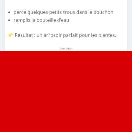
perce quelques petits trous dans le bouchon
remplis la bouteille d’eau
Résultat : un arrosoir parfait pour les plantes.
Annonce