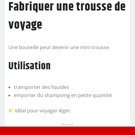
Fabriquer une trousse de
voyage
Une bouteille peut devenir une mini trousse.
Utilisation
transporter des liquides
emporter du shampoing en petite quantité
Idéal pour voyager léger.
Annonce