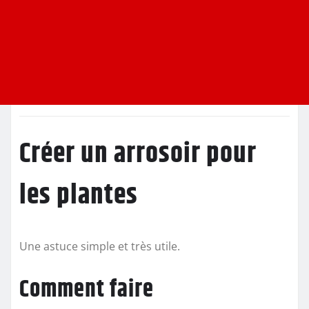
Créer un arrosoir pour
les plantes
Une astuce simple et très utile.
Comment faire