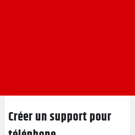
Créer un support pour