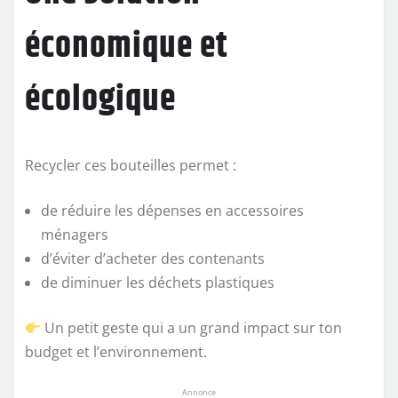
économique et
écologique
Recycler ces bouteilles permet :
de réduire les dépenses en accessoires
ménagers
d’éviter d’acheter des contenants
de diminuer les déchets plastiques
Un petit geste qui a un grand impact sur ton
budget et l’environnement.
Annonce