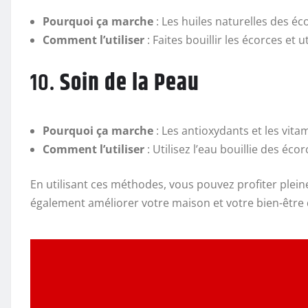
Pourquoi ça marche
: Les huiles naturelles des éc
Comment l’utiliser
: Faites bouillir les écorces et u
10.
Soin de la Peau
Pourquoi ça marche
: Les antioxydants et les vit
Comment l’utiliser
: Utilisez l’eau bouillie des éc
En utilisant ces méthodes, vous pouvez profiter plein
également améliorer votre maison et votre bien-être