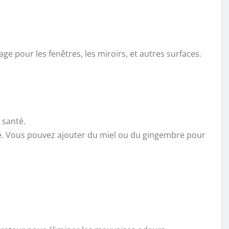
sage pour les fenêtres, les miroirs, et autres surfaces.
 santé.
n thé. Vous pouvez ajouter du miel ou du gingembre pour