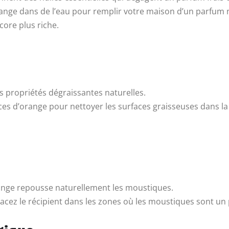
’orange dans de l’eau pour remplir votre maison d’un parfum 
core plus riche.
s propriétés dégraissantes naturelles.
orces d’orange pour nettoyer les surfaces graisseuses dans la
ange repousse naturellement les moustiques.
 placez le récipient dans les zones où les moustiques sont un