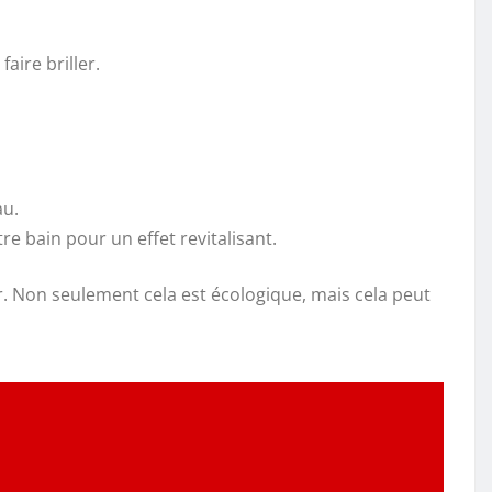
faire briller.
au.
re bain pour un effet revitalisant.
r. Non seulement cela est écologique, mais cela peut