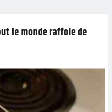
tout le monde raffole de