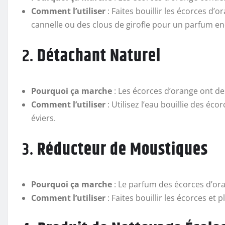
Comment l’utiliser
: Faites bouillir les écorces d
cannelle ou des clous de girofle pour un parfum en
2.
Détachant Naturel
Pourquoi ça marche
: Les écorces d’orange ont de
Comment l’utiliser
: Utilisez l’eau bouillie des éc
éviers.
3.
Réducteur de Moustiques
Pourquoi ça marche
: Le parfum des écorces d’or
Comment l’utiliser
: Faites bouillir les écorces et