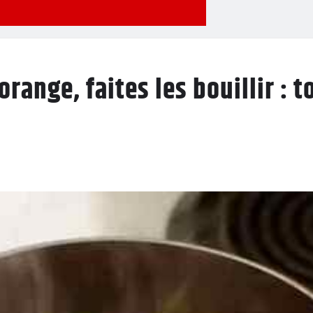
orange, faites les bouillir : 