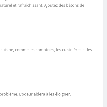
naturel et rafraîchissant. Ajoutez des bâtons de
 cuisine, comme les comptoirs, les cuisinières et les
 problème. L’odeur aidera à les éloigner.