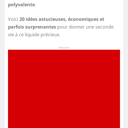
polyvalente
.
Voici
20 idées astucieuses, économiques et
parfois surprenantes
pour donner une seconde
vie à ce liquide précieux.
Annonce