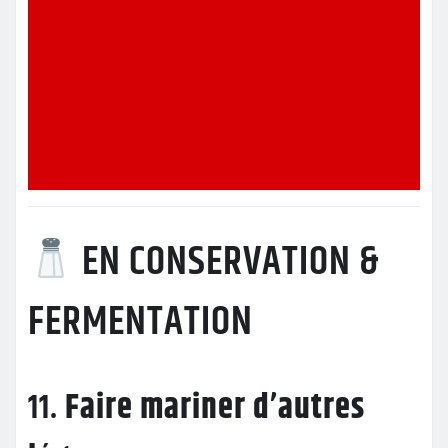
EN CONSERVATION &
FERMENTATION
11.
Faire mariner d’autres