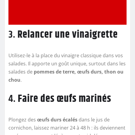
3.
Relancer une vinaigrette
Utilisez-le à la place du vinaigre classique dans vos
salades. Il apporte un goût unique, surtout dans les
salades de
pommes de terre, œufs durs, thon ou
chou
.
4.
Faire des œufs marinés
Plongez des
œufs durs écalés
dans le jus de
cornichon, laissez mariner 24 à 48 h : ils deviennent