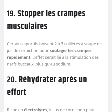
19.
Stopper les crampes
musculaires
Certains sportifs boivent 2 à 3 cuillères à soupe de
jus de cornichon pour
soulager les crampes
rapidement
. L’effet serait lié à la stimulation des
nerfs buccaux, plus qu’au sodium.
20.
Réhydrater après un
effort
Riche en
électrolytes
, le jus de cornichon peut