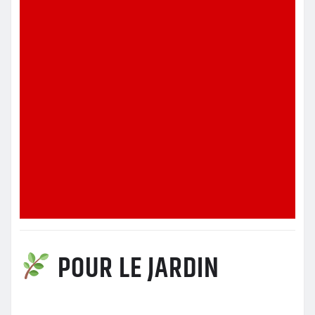
POUR LE JARDIN