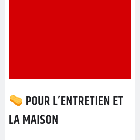
POUR L’ENTRETIEN ET
LA MAISON