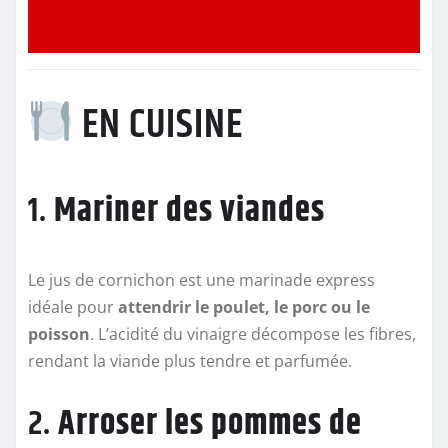
EN CUISINE
1.
Mariner des viandes
Le jus de cornichon est une marinade express
idéale pour
attendrir le poulet, le porc ou le
poisson
. L’acidité du vinaigre décompose les fibres,
rendant la viande plus tendre et parfumée.
2.
Arroser les pommes de