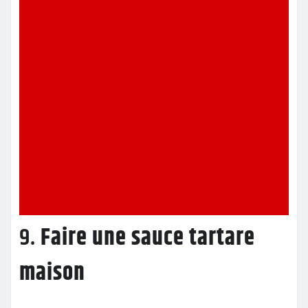
9.
Faire une sauce tartare
maison