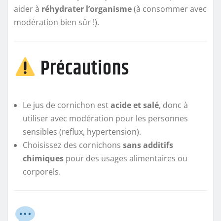
aider à
réhydrater l’organisme
(à consommer avec
modération bien sûr !).
Précautions
Le jus de cornichon est
acide et salé
, donc à
utiliser avec modération pour les personnes
sensibles (reflux, hypertension).
Choisissez des cornichons
sans additifs
chimiques
pour des usages alimentaires ou
corporels.