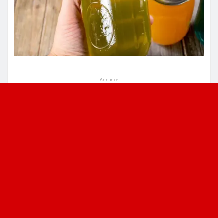
Annonce