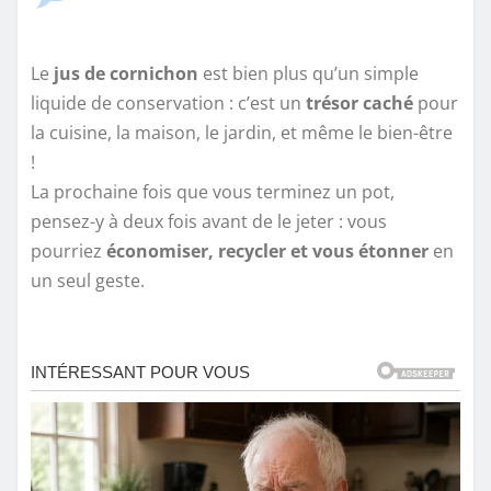
Le
jus de cornichon
est bien plus qu’un simple
liquide de conservation : c’est un
trésor caché
pour
la cuisine, la maison, le jardin, et même le bien-être
!
La prochaine fois que vous terminez un pot,
pensez-y à deux fois avant de le jeter : vous
pourriez
économiser, recycler et vous étonner
en
un seul geste.