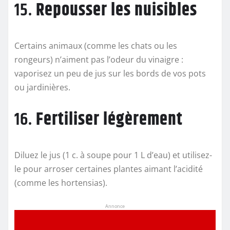
15.
Repousser les nuisibles
Certains animaux (comme les chats ou les
rongeurs) n’aiment pas l’odeur du vinaigre :
vaporisez un peu de jus sur les bords de vos pots
ou jardinières.
16.
Fertiliser légèrement
Diluez le jus (1 c. à soupe pour 1 L d’eau) et utilisez-
le pour arroser certaines plantes aimant l’acidité
(comme les hortensias).
Annonce