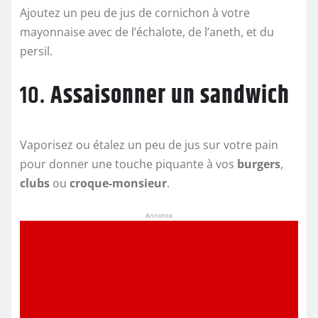
Ajoutez un peu de jus de cornichon à votre
mayonnaise avec de l’échalote, de l’aneth, et du
persil.
10.
Assaisonner un sandwich
Vaporisez ou étalez un peu de jus sur votre pain
pour donner une touche piquante à vos
burgers
,
clubs
ou
croque-monsieur
.
Annonce