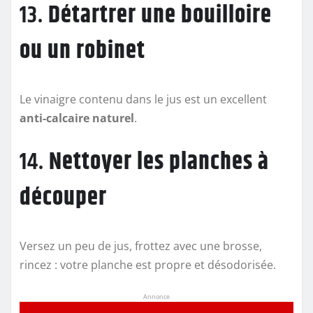
13.
Détartrer une bouilloire
ou un robinet
Le vinaigre contenu dans le jus est un excellent
anti-calcaire naturel
.
14.
Nettoyer les planches à
découper
Versez un peu de jus, frottez avec une brosse,
rincez : votre planche est propre et désodorisée.
Annonce