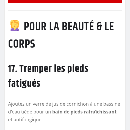
POUR LA BEAUTÉ & LE
CORPS
17.
Tremper les pieds
fatigués
Ajoutez un verre de jus de cornichon à une bassine
d’eau tiède pour un
bain de pieds rafraîchissant
et antifongique.