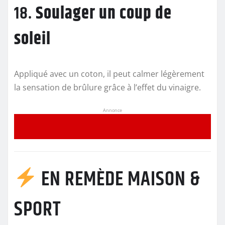
18.
Soulager un coup de
soleil
Appliqué avec un coton, il peut calmer légèrement
la sensation de brûlure grâce à l’effet du vinaigre.
Annonce
EN REMÈDE MAISON &
SPORT