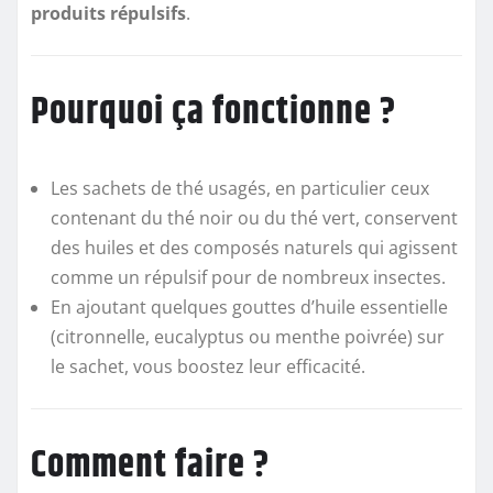
produits répulsifs
.
Pourquoi ça fonctionne ?
Les sachets de thé usagés, en particulier ceux
contenant du thé noir ou du thé vert, conservent
des huiles et des composés naturels qui agissent
comme un répulsif pour de nombreux insectes.
En ajoutant quelques gouttes d’huile essentielle
(citronnelle, eucalyptus ou menthe poivrée) sur
le sachet, vous boostez leur efficacité.
Comment faire ?