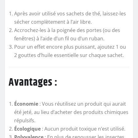
Après avoir utilisé vos sachets de thé, laissez-les
sécher complètement à l’air libre.
Accrochez-les à la poignée des portes (ou des
fenêtres) à l’aide d’un fil ou d’un ruban.
Pour un effet encore plus puissant, ajoutez 1 ou
2 gouttes d’huile essentielle sur chaque sachet.
Avantages :
Économie
: Vous réutilisez un produit qui aurait
été jeté, au lieu d’acheter des produits chimiques
répulsifs.
Écologique
: Aucun produit toxique n’est utilisé.
Polyvalence
: En plus de repousser les insectes,