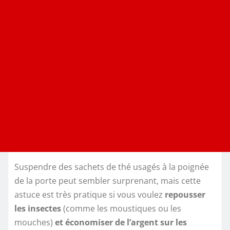
Suspendre des sachets de thé usagés à la poignée
de la porte peut sembler surprenant, mais cette
astuce est très pratique si vous voulez
repousser
les insectes
(comme les moustiques ou les
mouches)
et économiser de l’argent sur les