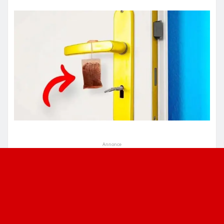
Annonce