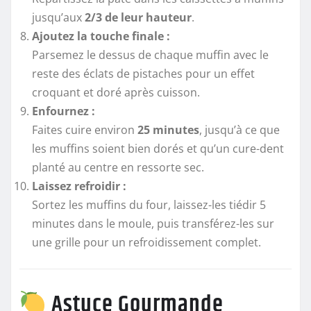
jusqu’aux
2/3 de leur hauteur
.
Ajoutez la touche finale :
Parsemez le dessus de chaque muffin avec le
reste des éclats de pistaches pour un effet
croquant et doré après cuisson.
Enfournez :
Faites cuire environ
25 minutes
, jusqu’à ce que
les muffins soient bien dorés et qu’un cure-dent
planté au centre en ressorte sec.
Laissez refroidir :
Sortez les muffins du four, laissez-les tiédir 5
minutes dans le moule, puis transférez-les sur
une grille pour un refroidissement complet.
Astuce Gourmande