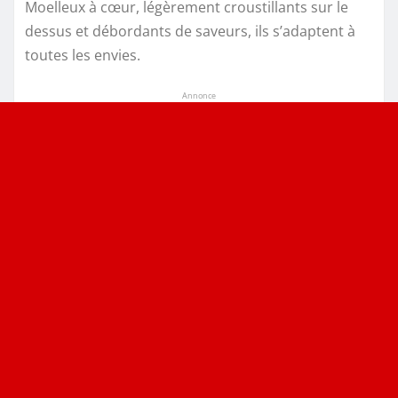
Moelleux à cœur, légèrement croustillants sur le
dessus et débordants de saveurs, ils s’adaptent à
toutes les envies.
Annonce