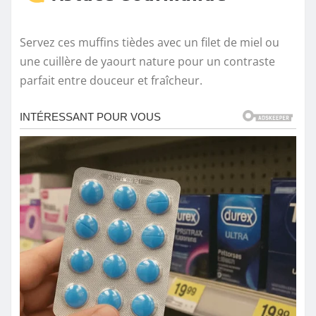
Servez ces muffins tièdes avec un filet de miel ou
une cuillère de yaourt nature pour un contraste
parfait entre douceur et fraîcheur.