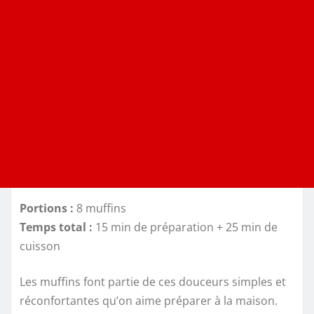
Portions :
8 muffins
Temps total :
15 min de préparation + 25 min de
cuisson
Les muffins font partie de ces douceurs simples et
réconfortantes qu’on aime préparer à la maison.