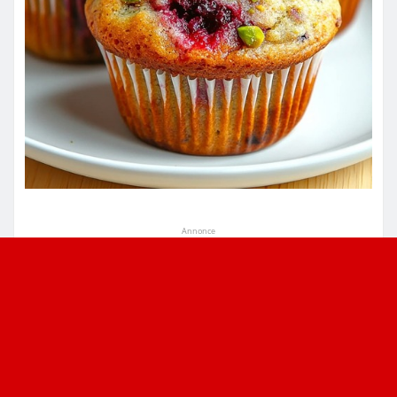
Annonce