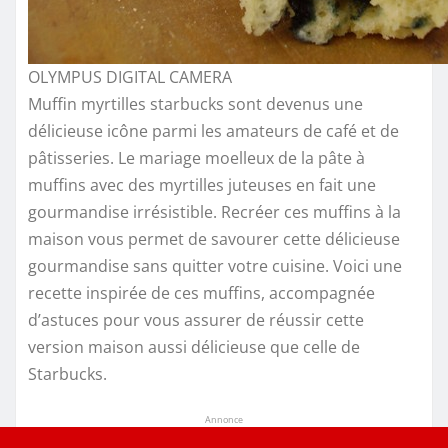
OLYMPUS DIGITAL CAMERA
Muffin myrtilles starbucks sont devenus une
délicieuse icône parmi les amateurs de café et de
pâtisseries. Le mariage moelleux de la pâte à
muffins avec des myrtilles juteuses en fait une
gourmandise irrésistible. Recréer ces muffins à la
maison vous permet de savourer cette délicieuse
gourmandise sans quitter votre cuisine. Voici une
recette inspirée de ces muffins, accompagnée
d’astuces pour vous assurer de réussir cette
version maison aussi délicieuse que celle de
Starbucks.
Annonce