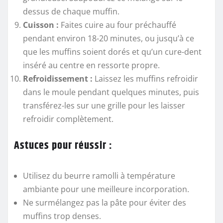
dessus de chaque muffin.
Cuisson :
Faites cuire au four préchauffé
pendant environ 18-20 minutes, ou jusqu’à ce
que les muffins soient dorés et qu’un cure-dent
inséré au centre en ressorte propre.
Refroidissement :
Laissez les muffins refroidir
dans le moule pendant quelques minutes, puis
transférez-les sur une grille pour les laisser
refroidir complètement.
Astuces pour réussir :
Utilisez du beurre ramolli à température
ambiante pour une meilleure incorporation.
Ne surmélangez pas la pâte pour éviter des
muffins trop denses.