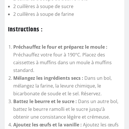
2 cuillères à soupe de sucre
2 cuillères à soupe de farine
Instructions :
Préchauffez le four et préparez le moule :
Préchauffez votre four à 190°C. Placez des
caissettes à muffins dans un moule à muffins
standard.
Mélangez les ingrédients secs :
Dans un bol,
mélangez la farine, la levure chimique, le
bicarbonate de soude et le sel. Réservez.
Battez le beurre et le sucre :
Dans un autre bol,
battez le beurre ramolli et le sucre jusqu’à
obtenir une consistance légère et crémeuse.
Ajoutez les œufs et la vanille :
Ajoutez les œufs