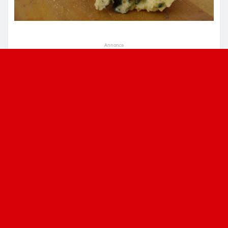
Annonce