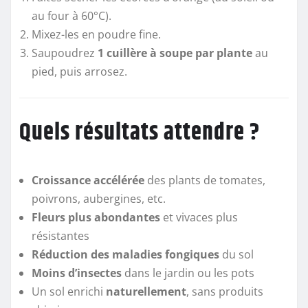
au four à 60°C).
Mixez-les en poudre fine.
Saupoudrez
1 cuillère à soupe par plante
au
pied, puis arrosez.
Quels résultats attendre ?
Croissance accélérée
des plants de tomates,
poivrons, aubergines, etc.
Fleurs plus abondantes
et vivaces plus
résistantes
Réduction des maladies fongiques
du sol
Moins d’insectes
dans le jardin ou les pots
Un sol enrichi
naturellement
, sans produits