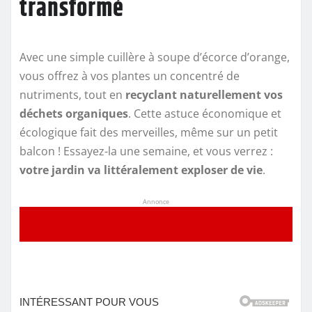
transformé
Avec une simple cuillère à soupe d’écorce d’orange,
vous offrez à vos plantes un concentré de
nutriments, tout en
recyclant naturellement vos
déchets organiques
. Cette astuce économique et
écologique fait des merveilles, même sur un petit
balcon ! Essayez-la une semaine, et vous verrez :
votre jardin va littéralement exploser de vie
.
Annonce