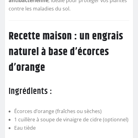
antibactérienne
, idéale pour protéger vos plantes
contre les maladies du sol.
Recette maison : un engrais
naturel à base d’écorces
d’orange
Ingrédients :
Écorces d’orange (fraîches ou sèches)
1 cuillère à soupe de vinaigre de cidre (optionnel)
Eau tiède