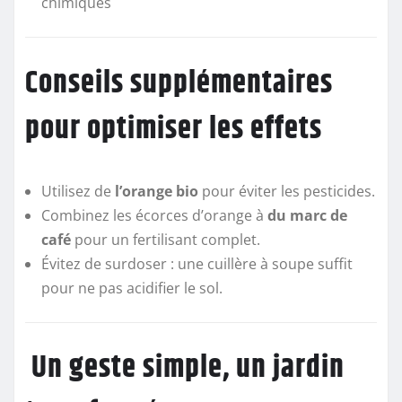
chimiques
Conseils supplémentaires
pour optimiser les effets
Utilisez de
l’orange bio
pour éviter les pesticides.
Combinez les écorces d’orange à
du marc de
café
pour un fertilisant complet.
Évitez de surdoser : une cuillère à soupe suffit
pour ne pas acidifier le sol.
Un geste simple, un jardin