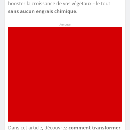
booster la croissance de vos végétaux – le tout
sans aucun engrais chimique
.
Annonce
Dans cet article, découvrez
comment transformer