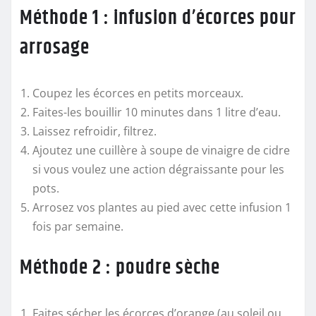
Méthode 1 : infusion d’écorces pour
arrosage
Coupez les écorces en petits morceaux.
Faites-les bouillir 10 minutes dans 1 litre d’eau.
Laissez refroidir, filtrez.
Ajoutez une cuillère à soupe de vinaigre de cidre
si vous voulez une action dégraissante pour les
pots.
Arrosez vos plantes au pied avec cette infusion 1
fois par semaine.
Méthode 2 : poudre sèche
Faites sécher les écorces d’orange (au soleil ou