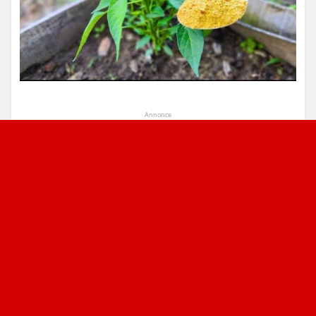
Annonce