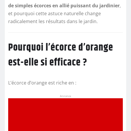
de simples écorces en allié puissant du jardinier
,
et pourquoi cette astuce naturelle change
radicalement les résultats dans le jardin.
Pourquoi l’écorce d’orange
est-elle si efficace ?
L’écorce d’orange est riche en :
Annonce