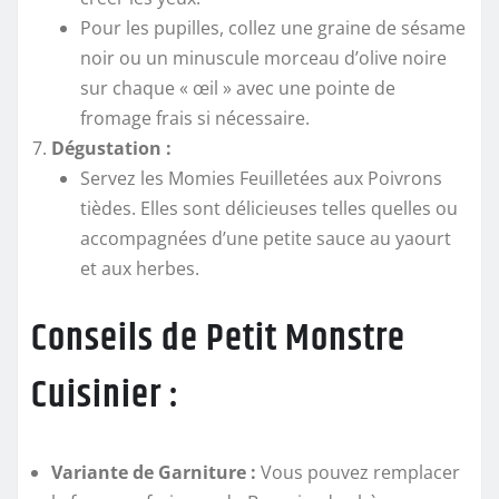
Pour les pupilles, collez une graine de sésame
noir ou un minuscule morceau d’olive noire
sur chaque « œil » avec une pointe de
fromage frais si nécessaire.
Dégustation :
Servez les Momies Feuilletées aux Poivrons
tièdes. Elles sont délicieuses telles quelles ou
accompagnées d’une petite sauce au yaourt
et aux herbes.
Conseils de Petit Monstre
Cuisinier :
Variante de Garniture :
Vous pouvez remplacer