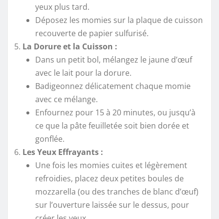
yeux plus tard.
Déposez les momies sur la plaque de cuisson
recouverte de papier sulfurisé.
La Dorure et la Cuisson :
Dans un petit bol, mélangez le jaune d’œuf
avec le lait pour la dorure.
Badigeonnez délicatement chaque momie
avec ce mélange.
Enfournez pour 15 à 20 minutes, ou jusqu’à
ce que la pâte feuilletée soit bien dorée et
gonflée.
Les Yeux Effrayants :
Une fois les momies cuites et légèrement
refroidies, placez deux petites boules de
mozzarella (ou des tranches de blanc d’œuf)
sur l’ouverture laissée sur le dessus, pour
créer les yeux.