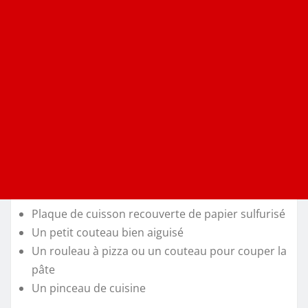
Plaque de cuisson recouverte de papier sulfurisé
Un petit couteau bien aiguisé
Un rouleau à pizza ou un couteau pour couper la
pâte
Un pinceau de cuisine