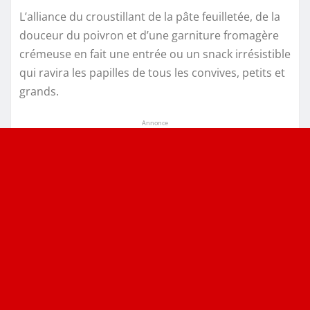
L’alliance du croustillant de la pâte feuilletée, de la
douceur du poivron et d’une garniture fromagère
crémeuse en fait une entrée ou un snack irrésistible
qui ravira les papilles de tous les convives, petits et
grands.
Annonce