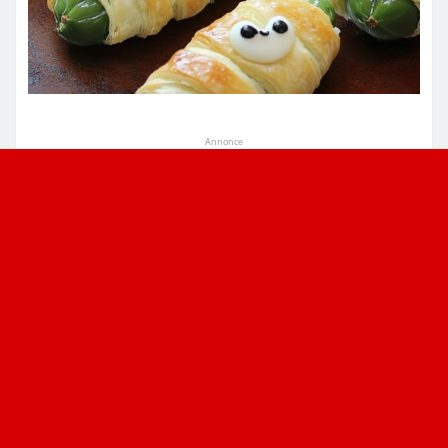
Annonce