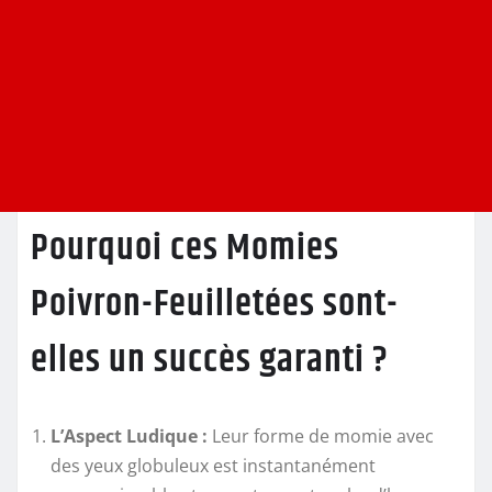
Pourquoi ces Momies
Poivron-Feuilletées sont-
elles un succès garanti ?
L’Aspect Ludique :
Leur forme de momie avec
des yeux globuleux est instantanément