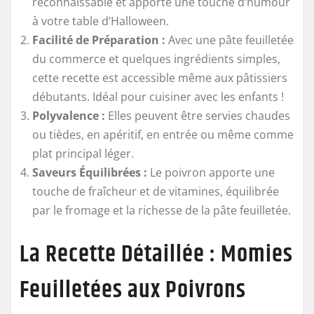
reconnaissable et apporte une touche d’humour
à votre table d’Halloween.
Facilité de Préparation :
Avec une pâte feuilletée
du commerce et quelques ingrédients simples,
cette recette est accessible même aux pâtissiers
débutants. Idéal pour cuisiner avec les enfants !
Polyvalence :
Elles peuvent être servies chaudes
ou tièdes, en apéritif, en entrée ou même comme
plat principal léger.
Saveurs Équilibrées :
Le poivron apporte une
touche de fraîcheur et de vitamines, équilibrée
par le fromage et la richesse de la pâte feuilletée.
La Recette Détaillée : Momies
Feuilletées aux Poivrons