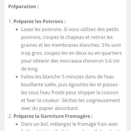
Préparation :
Préparez les Poivrons :
Lavez les poivrons. Si vous utilisez des petits
poivrons, coupez le chapeau et retirez les
graines et les membranes blanches. S’ils sont
trop gros, coupez-les en deux ou en quartiers
pour obtenir des morceaux d’environ 5-6 cm
de long.
Faites-les blanchir 5 minutes dans de l’eau
bouillante salée, puis égouttez-les et passez-
les sous l’eau froide pour stopper la cuisson
et fixer la couleur. Séchez-les soigneusement
avec du papier absorbant.
Préparez la Garniture Fromagère :
Dans un bol, mélangez le fromage frais avec