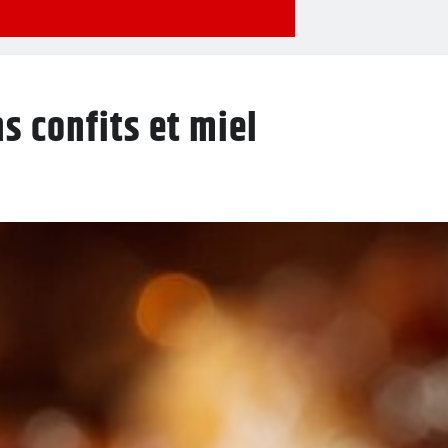
ns confits et miel