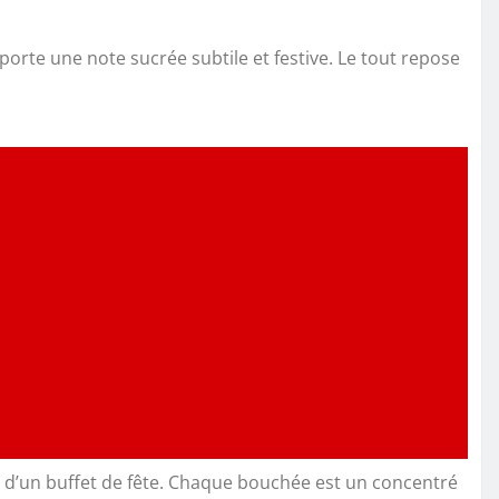
orte une note sucrée subtile et festive. Le tout repose
d’un buffet de fête. Chaque bouchée est un concentré