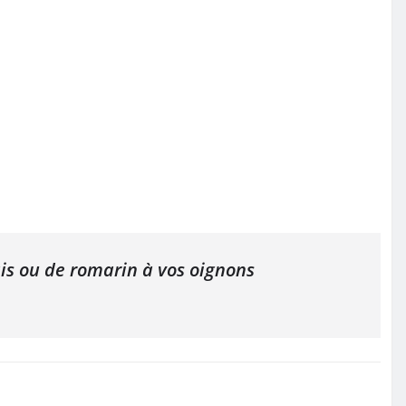
ais ou de romarin à vos oignons