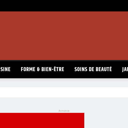
ISINE
FORME & BIEN-ÊTRE
SOINS DE BEAUTÉ
JA
Annonce